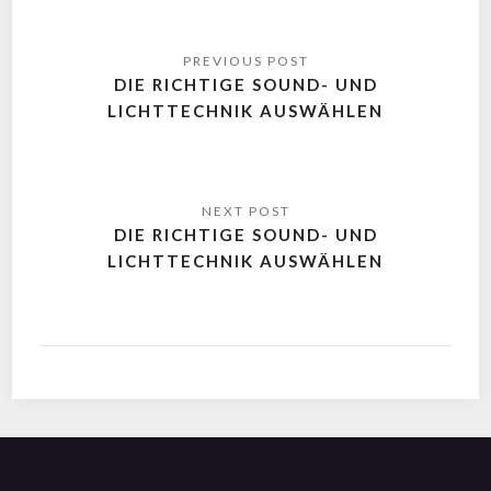
DIE RICHTIGE SOUND- UND
LICHTTECHNIK AUSWÄHLEN
DIE RICHTIGE SOUND- UND
LICHTTECHNIK AUSWÄHLEN