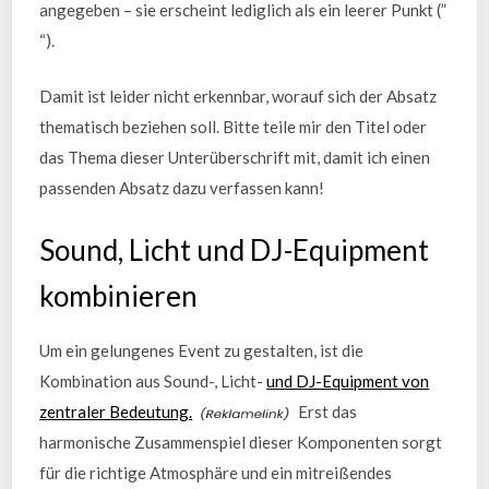
angegeben – sie erscheint lediglich als ein leerer Punkt (”
“).
Damit ist leider nicht erkennbar, worauf sich der Absatz
thematisch beziehen soll. Bitte teile mir den Titel oder
das Thema dieser Unterüberschrift mit, damit ich einen
passenden Absatz dazu verfassen kann!
Sound, Licht und DJ-Equipment
kombinieren
Um ein gelungenes Event zu gestalten, ist die
Kombination aus Sound-, Licht-
und DJ-Equipment von
zentraler Bedeutung.
Erst das
harmonische Zusammenspiel dieser Komponenten sorgt
für die richtige Atmosphäre und ein mitreißendes