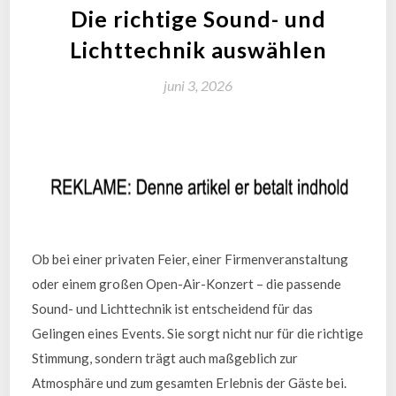
Die richtige Sound- und
Lichttechnik auswählen
juni 3, 2026
Ob bei einer privaten Feier, einer Firmenveranstaltung
oder einem großen Open-Air-Konzert – die passende
Sound- und Lichttechnik ist entscheidend für das
Gelingen eines Events. Sie sorgt nicht nur für die richtige
Stimmung, sondern trägt auch maßgeblich zur
Atmosphäre und zum gesamten Erlebnis der Gäste bei.