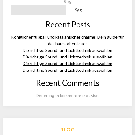
Søg
Søg
Recent Posts
Königlicher fußball und katalanischer charme: Dein guide für
das barca-abenteuer
Die richtige Sound- und Lichttechnik auswählen
Die richtige Sound- und Lichttechnik auswählen
Die richtige Sound- und Lichttechnik auswählen
Die richtige Sound- und Lichttechnik auswählen
Recent Comments
Der er ingen kommentarer at vise.
BLOG