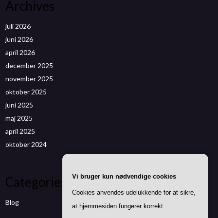
Archives
juli 2026
juni 2026
april 2026
december 2025
november 2025
oktober 2025
juni 2025
maj 2025
april 2025
oktober 2024
Vi bruger kun nødvendige cookies
Categories
Cookies anvendes udelukkende for at sikre,
Blog
at hjemmesiden fungerer korrekt.