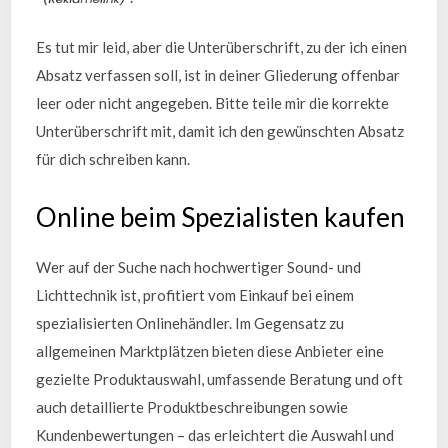
Es tut mir leid, aber die Unterüberschrift, zu der ich einen
Absatz verfassen soll, ist in deiner Gliederung offenbar
leer oder nicht angegeben. Bitte teile mir die korrekte
Unterüberschrift mit, damit ich den gewünschten Absatz
für dich schreiben kann.
Online beim Spezialisten kaufen
Wer auf der Suche nach hochwertiger Sound- und
Lichttechnik ist, profitiert vom Einkauf bei einem
spezialisierten Onlinehändler. Im Gegensatz zu
allgemeinen Marktplätzen bieten diese Anbieter eine
gezielte Produktauswahl, umfassende Beratung und oft
auch detaillierte Produktbeschreibungen sowie
Kundenbewertungen – das erleichtert die Auswahl und