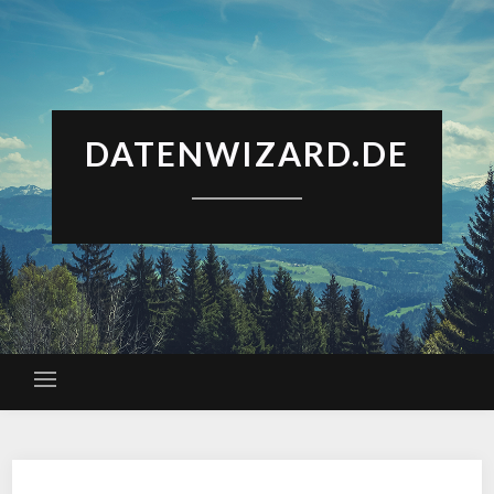
DATENWIZARD.DE