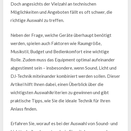
Doch angesichts der Vielzahl an technischen
Möglichkeiten und Angeboten fällt es oft schwer, die
richtige Auswahl zu treffen.
Neben der Frage, welche Geräte überhaupt benötigt
werden, spielen auch Faktoren wie Raumgröße,
Musikstil, Budget und Bedienkomfort eine wichtige
Rolle. Zudem muss das Equipment optimal aufeinander
abgestimmt sein – insbesondere, wenn Sound, Licht und
DJ-Technik miteinander kombiniert werden sollen. Dieser
Artikel hilft Ihnen dabei, einen Überblick über die
wichtigsten Auswahlkriterien zu gewinnen und gibt
praktische Tipps, wie Sie die ideale Technik für Ihren
Anlass finden.
Erfahren Sie, worauf es bei der Auswahl von Sound- und