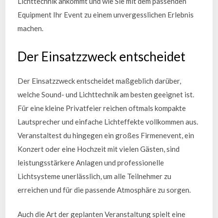
Lichttechnik ankommt und wie Sie mit dem passenden
Equipment Ihr Event zu einem unvergesslichen Erlebnis
machen.
Der Einsatzzweck entscheidet
Der Einsatzzweck entscheidet maßgeblich darüber,
welche Sound- und Lichttechnik am besten geeignet ist.
Für eine kleine Privatfeier reichen oftmals kompakte
Lautsprecher und einfache Lichteffekte vollkommen aus.
Veranstaltest du hingegen ein großes Firmenevent, ein
Konzert oder eine Hochzeit mit vielen Gästen, sind
leistungsstärkere Anlagen und professionelle
Lichtsysteme unerlässlich, um alle Teilnehmer zu
erreichen und für die passende Atmosphäre zu sorgen.
Auch die Art der geplanten Veranstaltung spielt eine