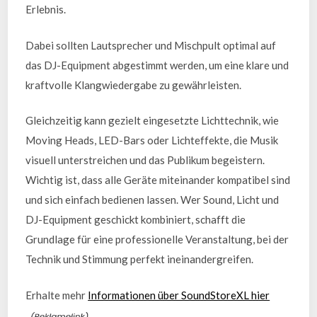
Erlebnis.
Dabei sollten Lautsprecher und Mischpult optimal auf
das DJ-Equipment abgestimmt werden, um eine klare und
kraftvolle Klangwiedergabe zu gewährleisten.
Gleichzeitig kann gezielt eingesetzte Lichttechnik, wie
Moving Heads, LED-Bars oder Lichteffekte, die Musik
visuell unterstreichen und das Publikum begeistern.
Wichtig ist, dass alle Geräte miteinander kompatibel sind
und sich einfach bedienen lassen. Wer Sound, Licht und
DJ-Equipment geschickt kombiniert, schafft die
Grundlage für eine professionelle Veranstaltung, bei der
Technik und Stimmung perfekt ineinandergreifen.
Erhalte mehr
Informationen über SoundStoreXL hier
.