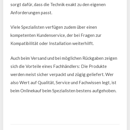
sorgt dafür, dass die Technik exakt zu den eigenen
Anforderungen passt.
Viele Spezialisten verfügen zudem über einen
kompetenten Kundenservice, der bei Fragen zur
Kompatibilität oder Installation weiterhilft.
Auch beim Versand und bei möglichen Rückgaben zeigen
sich die Vorteile eines Fachhändlers: Die Produkte
werden meist sicher verpackt und zügig geliefert. Wer
also Wert auf Qualität, Service und Fachwissen legt, ist
beim Onlinekauf beim Spezialisten bestens aufgehoben.