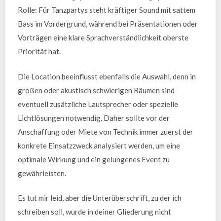
Rolle: Für Tanzpartys steht kräftiger Sound mit sattem
Bass im Vordergrund, während bei Präsentationen oder
Vorträgen eine klare Sprachverständlichkeit oberste
Priorität hat.
Die Location beeinflusst ebenfalls die Auswahl, denn in
großen oder akustisch schwierigen Räumen sind
eventuell zusätzliche Lautsprecher oder spezielle
Lichtlösungen notwendig. Daher sollte vor der
Anschaffung oder Miete von Technik immer zuerst der
konkrete Einsatzzweck analysiert werden, um eine
optimale Wirkung und ein gelungenes Event zu
gewährleisten.
Es tut mir leid, aber die Unterüberschrift, zu der ich
schreiben soll, wurde in deiner Gliederung nicht