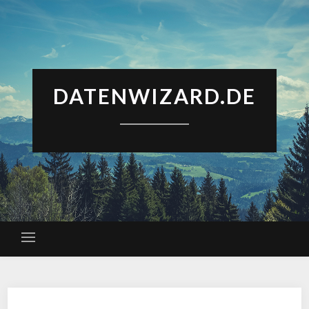
DATENWIZARD.DE