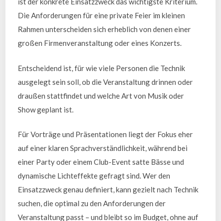
ist der konkrete Einsatzzweck das wichtigste Kriterium.
Die Anforderungen für eine private Feier im kleinen
Rahmen unterscheiden sich erheblich von denen einer
großen Firmenveranstaltung oder eines Konzerts.
Entscheidend ist, für wie viele Personen die Technik
ausgelegt sein soll, ob die Veranstaltung drinnen oder
draußen stattfindet und welche Art von Musik oder
Show geplant ist.
Für Vorträge und Präsentationen liegt der Fokus eher
auf einer klaren Sprachverständlichkeit, während bei
einer Party oder einem Club-Event satte Bässe und
dynamische Lichteffekte gefragt sind. Wer den
Einsatzzweck genau definiert, kann gezielt nach Technik
suchen, die optimal zu den Anforderungen der
Veranstaltung passt – und bleibt so im Budget, ohne auf