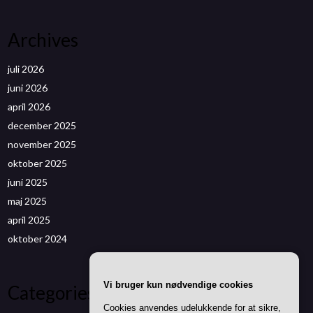
Archives
juli 2026
juni 2026
april 2026
december 2025
november 2025
oktober 2025
juni 2025
maj 2025
april 2025
oktober 2024
Vi bruger kun nødvendige cookies
Categories
Cookies anvendes udelukkende for at sikre,