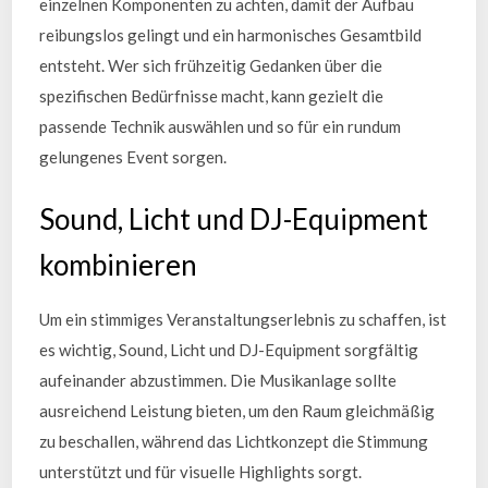
einzelnen Komponenten zu achten, damit der Aufbau
reibungslos gelingt und ein harmonisches Gesamtbild
entsteht. Wer sich frühzeitig Gedanken über die
spezifischen Bedürfnisse macht, kann gezielt die
passende Technik auswählen und so für ein rundum
gelungenes Event sorgen.
Sound, Licht und DJ-Equipment
kombinieren
Um ein stimmiges Veranstaltungserlebnis zu schaffen, ist
es wichtig, Sound, Licht und DJ-Equipment sorgfältig
aufeinander abzustimmen. Die Musikanlage sollte
ausreichend Leistung bieten, um den Raum gleichmäßig
zu beschallen, während das Lichtkonzept die Stimmung
unterstützt und für visuelle Highlights sorgt.