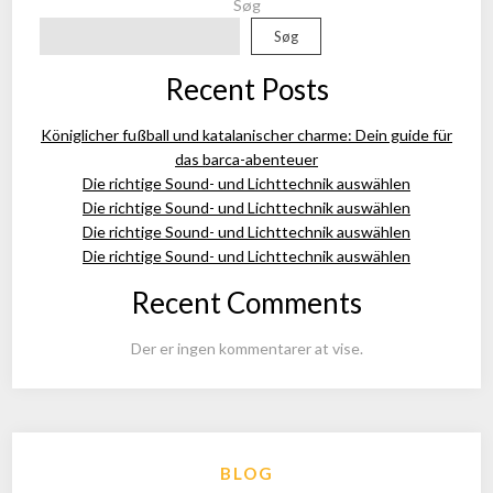
Søg
Søg
Recent Posts
Königlicher fußball und katalanischer charme: Dein guide für
das barca-abenteuer
Die richtige Sound- und Lichttechnik auswählen
Die richtige Sound- und Lichttechnik auswählen
Die richtige Sound- und Lichttechnik auswählen
Die richtige Sound- und Lichttechnik auswählen
Recent Comments
Der er ingen kommentarer at vise.
BLOG