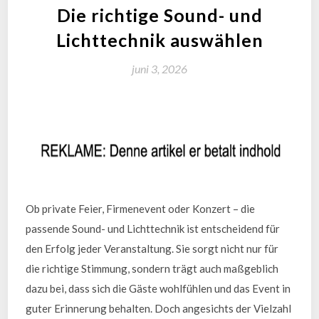
Die richtige Sound- und
Lichttechnik auswählen
juni 3, 2026
Ob private Feier, Firmenevent oder Konzert – die
passende Sound- und Lichttechnik ist entscheidend für
den Erfolg jeder Veranstaltung. Sie sorgt nicht nur für
die richtige Stimmung, sondern trägt auch maßgeblich
dazu bei, dass sich die Gäste wohlfühlen und das Event in
guter Erinnerung behalten. Doch angesichts der Vielzahl