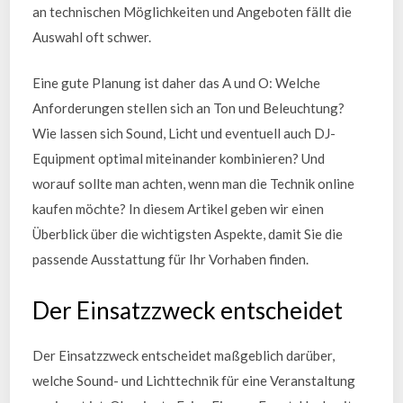
an technischen Möglichkeiten und Angeboten fällt die
Auswahl oft schwer.
Eine gute Planung ist daher das A und O: Welche
Anforderungen stellen sich an Ton und Beleuchtung?
Wie lassen sich Sound, Licht und eventuell auch DJ-
Equipment optimal miteinander kombinieren? Und
worauf sollte man achten, wenn man die Technik online
kaufen möchte? In diesem Artikel geben wir einen
Überblick über die wichtigsten Aspekte, damit Sie die
passende Ausstattung für Ihr Vorhaben finden.
Der Einsatzzweck entscheidet
Der Einsatzzweck entscheidet maßgeblich darüber,
welche Sound- und Lichttechnik für eine Veranstaltung