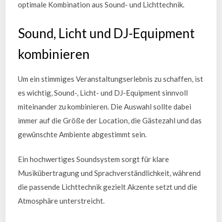
optimale Kombination aus Sound- und Lichttechnik.
Sound, Licht und DJ-Equipment
kombinieren
Um ein stimmiges Veranstaltungserlebnis zu schaffen, ist
es wichtig, Sound-, Licht- und DJ-Equipment sinnvoll
miteinander zu kombinieren. Die Auswahl sollte dabei
immer auf die Größe der Location, die Gästezahl und das
gewünschte Ambiente abgestimmt sein.
Ein hochwertiges Soundsystem sorgt für klare
Musikübertragung und Sprachverständlichkeit, während
die passende Lichttechnik gezielt Akzente setzt und die
Atmosphäre unterstreicht.