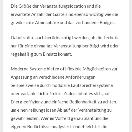
Die Größe der Veranstaltungslocation und die
erwartete Anzahl der Gäste sind ebenso wichtig wie die
gewünschte Atmosphäre und das vorhandene Budget.
Dabei sollte auch berücksichtigt werden, ob die Technik
nur für eine einmalige Veranstaltung benötigt wird oder
regelmäßig zum Einsatz kommt.
Moderne Systeme bieten oft flexible Möglichkeiten zur
Anpassung an verschiedene Anforderungen,
beispielsweise durch modulare Lautsprechersysteme
oder variable Lichteffekte. Zudem lohnt es sich, auf
Energieeffizienz und einfache Bedienbarkeit zu achten,
um einen reibungslosen Ablauf der Veranstaltung zu
gewährleisten. Wer im Vorfeld genau plant und die
eigenen Bedürfnisse analysiert, findet leichter die