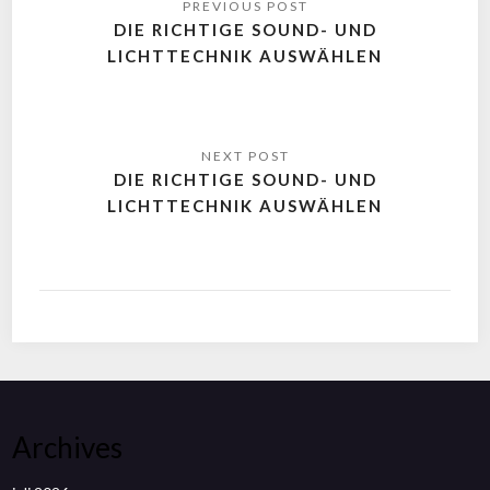
DIE RICHTIGE SOUND- UND
LICHTTECHNIK AUSWÄHLEN
DIE RICHTIGE SOUND- UND
LICHTTECHNIK AUSWÄHLEN
Archives