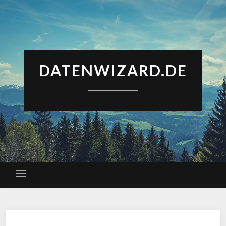
DATENWIZARD.DE