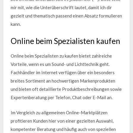
mir mit, wie die Unterüberschrift lautet, damit ich dir
gezielt und thematisch passend einen Absatz formulieren
kann.
Online beim Spezialisten kaufen
Online beim Spezialisten zu kaufen bietet zahlreiche
Vorteile, wenn es um Sound- und Lichttechnik geht.
Fachhändler im Internet verfügen über ein besonders
breites Sortiment an hochwertigen Markenprodukten
und bieten oft detaillierte Produktbeschreibungen sowie
Expertenberatung per Telefon, Chat oder E-Mail an.
Im Vergleich zu allgemeinen Online-Marktplätzen
profitieren Kunden hier von einer gezielten Auswahl,
kompetenter Beratung und häufig auch von speziellen