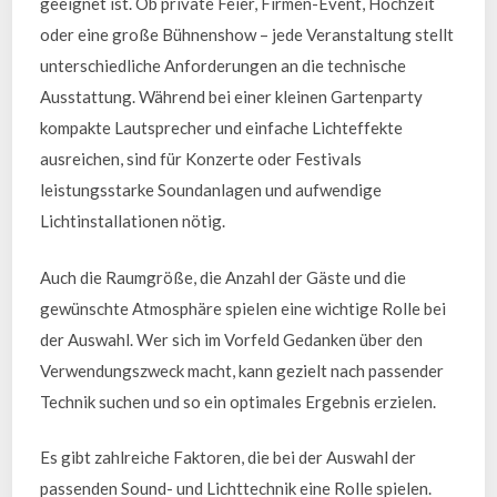
geeignet ist. Ob private Feier, Firmen-Event, Hochzeit
oder eine große Bühnenshow – jede Veranstaltung stellt
unterschiedliche Anforderungen an die technische
Ausstattung. Während bei einer kleinen Gartenparty
kompakte Lautsprecher und einfache Lichteffekte
ausreichen, sind für Konzerte oder Festivals
leistungsstarke Soundanlagen und aufwendige
Lichtinstallationen nötig.
Auch die Raumgröße, die Anzahl der Gäste und die
gewünschte Atmosphäre spielen eine wichtige Rolle bei
der Auswahl. Wer sich im Vorfeld Gedanken über den
Verwendungszweck macht, kann gezielt nach passender
Technik suchen und so ein optimales Ergebnis erzielen.
Es gibt zahlreiche Faktoren, die bei der Auswahl der
passenden Sound- und Lichttechnik eine Rolle spielen.