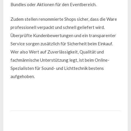
Bundles oder Aktionen für den Eventbereich.
Zudem stellen renommierte Shops sicher, dass die Ware
professionell verpackt und schnell geliefert wird.
Überprüfte Kundenbewertungen und ein transparenter
Service sorgen zusätzlich für Sicherheit beim Einkauf.
Wer also Wert auf Zuverlässigkeit, Qualität und
fachmännische Unterstützung legt, ist beim Online-
Spezialisten für Sound- und Lichttechnik bestens
aufgehoben.