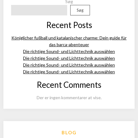
Søg
Søg
Recent Posts
Königlicher fußball und katalanischer charme: Dein guide für
das barca-abenteuer
Die richtige Sound- und Lichttechnik auswählen
Die richtige Sound- und Lichttechnik auswählen
Die richtige Sound- und Lichttechnik auswählen
Die richtige Sound- und Lichttechnik auswählen
Recent Comments
Der er ingen kommentarer at vise.
BLOG