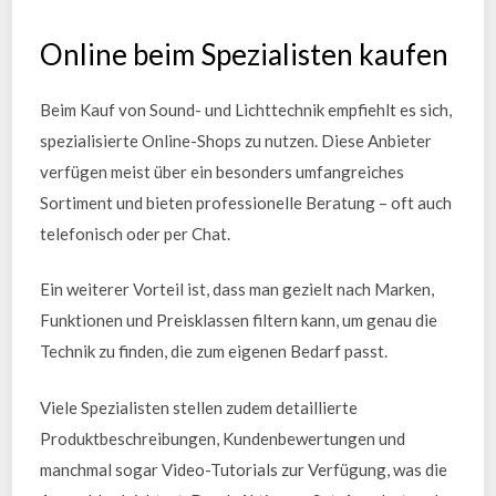
Online beim Spezialisten kaufen
Beim Kauf von Sound- und Lichttechnik empfiehlt es sich,
spezialisierte Online-Shops zu nutzen. Diese Anbieter
verfügen meist über ein besonders umfangreiches
Sortiment und bieten professionelle Beratung – oft auch
telefonisch oder per Chat.
Ein weiterer Vorteil ist, dass man gezielt nach Marken,
Funktionen und Preisklassen filtern kann, um genau die
Technik zu finden, die zum eigenen Bedarf passt.
Viele Spezialisten stellen zudem detaillierte
Produktbeschreibungen, Kundenbewertungen und
manchmal sogar Video-Tutorials zur Verfügung, was die