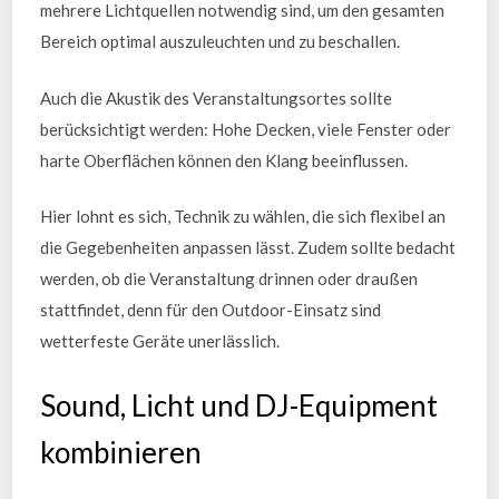
mehrere Lichtquellen notwendig sind, um den gesamten
Bereich optimal auszuleuchten und zu beschallen.
Auch die Akustik des Veranstaltungsortes sollte
berücksichtigt werden: Hohe Decken, viele Fenster oder
harte Oberflächen können den Klang beeinflussen.
Hier lohnt es sich, Technik zu wählen, die sich flexibel an
die Gegebenheiten anpassen lässt. Zudem sollte bedacht
werden, ob die Veranstaltung drinnen oder draußen
stattfindet, denn für den Outdoor-Einsatz sind
wetterfeste Geräte unerlässlich.
Sound, Licht und DJ-Equipment
kombinieren