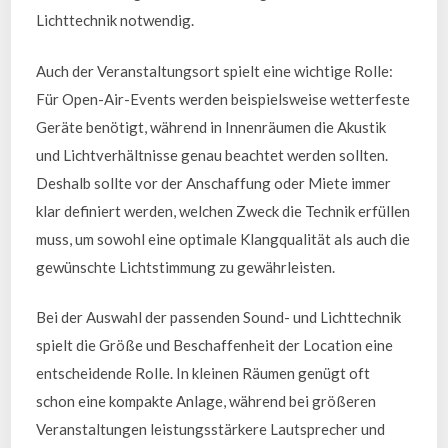
Lichttechnik notwendig.
Auch der Veranstaltungsort spielt eine wichtige Rolle:
Für Open-Air-Events werden beispielsweise wetterfeste
Geräte benötigt, während in Innenräumen die Akustik
und Lichtverhältnisse genau beachtet werden sollten.
Deshalb sollte vor der Anschaffung oder Miete immer
klar definiert werden, welchen Zweck die Technik erfüllen
muss, um sowohl eine optimale Klangqualität als auch die
gewünschte Lichtstimmung zu gewährleisten.
Bei der Auswahl der passenden Sound- und Lichttechnik
spielt die Größe und Beschaffenheit der Location eine
entscheidende Rolle. In kleinen Räumen genügt oft
schon eine kompakte Anlage, während bei größeren
Veranstaltungen leistungsstärkere Lautsprecher und