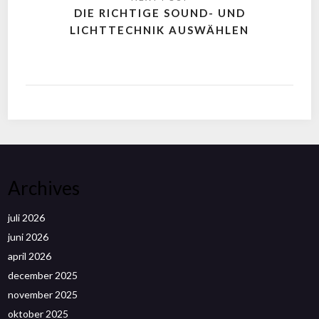
DIE RICHTIGE SOUND- UND
LICHTTECHNIK AUSWÄHLEN
Archives
juli 2026
juni 2026
april 2026
december 2025
november 2025
oktober 2025