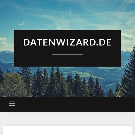
DATENWIZARD.DE