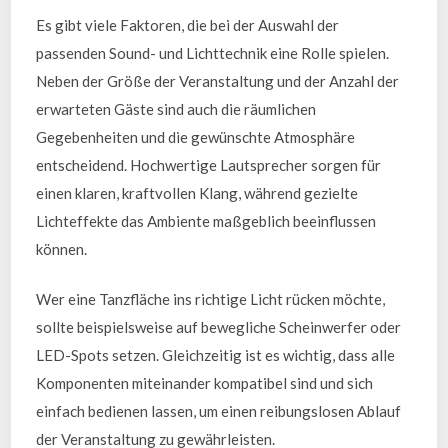
Es gibt viele Faktoren, die bei der Auswahl der
passenden Sound- und Lichttechnik eine Rolle spielen.
Neben der Größe der Veranstaltung und der Anzahl der
erwarteten Gäste sind auch die räumlichen
Gegebenheiten und die gewünschte Atmosphäre
entscheidend. Hochwertige Lautsprecher sorgen für
einen klaren, kraftvollen Klang, während gezielte
Lichteffekte das Ambiente maßgeblich beeinflussen
können.
Wer eine Tanzfläche ins richtige Licht rücken möchte,
sollte beispielsweise auf bewegliche Scheinwerfer oder
LED-Spots setzen. Gleichzeitig ist es wichtig, dass alle
Komponenten miteinander kompatibel sind und sich
einfach bedienen lassen, um einen reibungslosen Ablauf
der Veranstaltung zu gewährleisten.