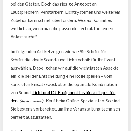
bei den Gästen. Doch das riesige Angebot an
Lautsprechern, Verstärkern, Lichtsystemen und weiterem
Zubehör kann schnell überfordern. Worauf kommt es
wirklich an, wenn man die passende Technik für seinen
Anlass sucht?
Im folgenden Artikel zeigen wir, wie Sie Schritt für
Schritt die ideale Sound- und Lichttechnik für Ihr Event
auswählen. Dabei gehen wir auf die wichtigsten Aspekte
ein, die bei der Entscheidung eine Rolle spielen – vom
konkreten Einsatzzweck über die optimale Kombination
von Sound,
Licht und DJ-Equipment bis hin zu Tipps für
den
Kauf beim Online-Spezialisten. So sind
Sie bestens vorbereitet, um Ihre Veranstaltung technisch
perfekt auszustatten.