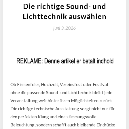
Die richtige Sound- und
Lichttechnik auswählen
juni 3, 2026
Ob Firmenfeier, Hochzeit, Vereinsfest oder Festival –
ohne die passende Sound- und Lichttechnik bleibt jede
Veranstaltung weit hinter ihren Möglichkeiten zurück.
Die richtige technische Ausstattung sorgt nicht nur für
den perfekten Klang und eine stimmungsvolle
Beleuchtung, sondern schafft auch bleibende Eindrücke