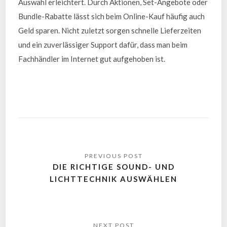
Auswahl erleichtert. Durch Aktionen, Set-Angebote oder
Bundle-Rabatte lässt sich beim Online-Kauf häufig auch
Geld sparen. Nicht zuletzt sorgen schnelle Lieferzeiten
und ein zuverlässiger Support dafür, dass man beim
Fachhändler im Internet gut aufgehoben ist.
DIE RICHTIGE SOUND- UND
LICHTTECHNIK AUSWÄHLEN