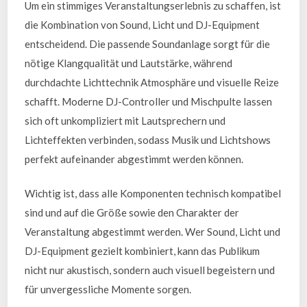
Um ein stimmiges Veranstaltungserlebnis zu schaffen, ist
die Kombination von Sound, Licht und DJ-Equipment
entscheidend. Die passende Soundanlage sorgt für die
nötige Klangqualität und Lautstärke, während
durchdachte Lichttechnik Atmosphäre und visuelle Reize
schafft. Moderne DJ-Controller und Mischpulte lassen
sich oft unkompliziert mit Lautsprechern und
Lichteffekten verbinden, sodass Musik und Lichtshows
perfekt aufeinander abgestimmt werden können.
Wichtig ist, dass alle Komponenten technisch kompatibel
sind und auf die Größe sowie den Charakter der
Veranstaltung abgestimmt werden. Wer Sound, Licht und
DJ-Equipment gezielt kombiniert, kann das Publikum
nicht nur akustisch, sondern auch visuell begeistern und
für unvergessliche Momente sorgen.