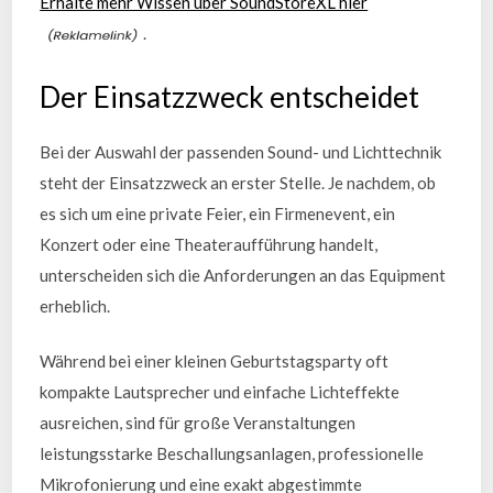
Erhalte mehr Wissen über SoundStoreXL hier
.
Der Einsatzzweck entscheidet
Bei der Auswahl der passenden Sound- und Lichttechnik
steht der Einsatzzweck an erster Stelle. Je nachdem, ob
es sich um eine private Feier, ein Firmenevent, ein
Konzert oder eine Theateraufführung handelt,
unterscheiden sich die Anforderungen an das Equipment
erheblich.
Während bei einer kleinen Geburtstagsparty oft
kompakte Lautsprecher und einfache Lichteffekte
ausreichen, sind für große Veranstaltungen
leistungsstarke Beschallungsanlagen, professionelle
Mikrofonierung und eine exakt abgestimmte