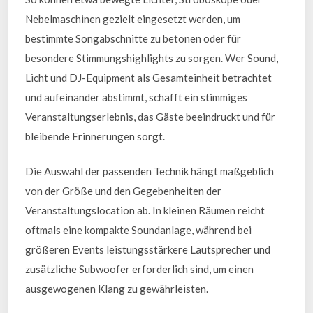
Nebelmaschinen gezielt eingesetzt werden, um
bestimmte Songabschnitte zu betonen oder für
besondere Stimmungshighlights zu sorgen. Wer Sound,
Licht und DJ-Equipment als Gesamteinheit betrachtet
und aufeinander abstimmt, schafft ein stimmiges
Veranstaltungserlebnis, das Gäste beeindruckt und für
bleibende Erinnerungen sorgt.
Die Auswahl der passenden Technik hängt maßgeblich
von der Größe und den Gegebenheiten der
Veranstaltungslocation ab. In kleinen Räumen reicht
oftmals eine kompakte Soundanlage, während bei
größeren Events leistungsstärkere Lautsprecher und
zusätzliche Subwoofer erforderlich sind, um einen
ausgewogenen Klang zu gewährleisten.