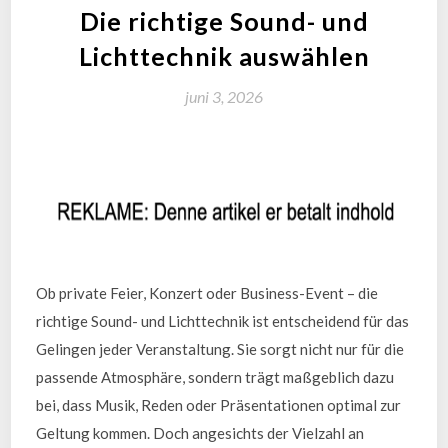
Die richtige Sound- und
Lichttechnik auswählen
juni 3, 2026
Ob private Feier, Konzert oder Business-Event – die
richtige Sound- und Lichttechnik ist entscheidend für das
Gelingen jeder Veranstaltung. Sie sorgt nicht nur für die
passende Atmosphäre, sondern trägt maßgeblich dazu
bei, dass Musik, Reden oder Präsentationen optimal zur
Geltung kommen. Doch angesichts der Vielzahl an