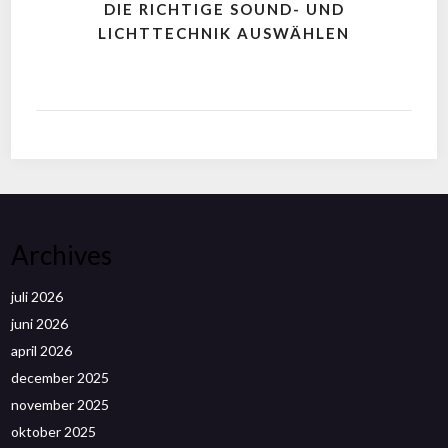
DIE RICHTIGE SOUND- UND
LICHTTECHNIK AUSWÄHLEN
Archives
juli 2026
juni 2026
april 2026
december 2025
november 2025
oktober 2025