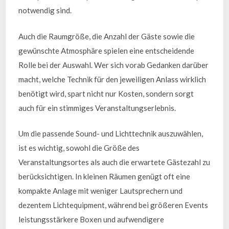
notwendig sind.
Auch die Raumgröße, die Anzahl der Gäste sowie die
gewünschte Atmosphäre spielen eine entscheidende
Rolle bei der Auswahl. Wer sich vorab Gedanken darüber
macht, welche Technik für den jeweiligen Anlass wirklich
benötigt wird, spart nicht nur Kosten, sondern sorgt
auch für ein stimmiges Veranstaltungserlebnis.
Um die passende Sound- und Lichttechnik auszuwählen,
ist es wichtig, sowohl die Größe des
Veranstaltungsortes als auch die erwartete Gästezahl zu
berücksichtigen. In kleinen Räumen genügt oft eine
kompakte Anlage mit weniger Lautsprechern und
dezentem Lichtequipment, während bei größeren Events
leistungsstärkere Boxen und aufwendigere