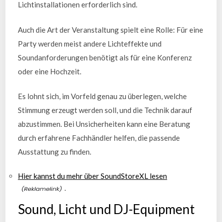
Lichtinstallationen erforderlich sind.
Auch die Art der Veranstaltung spielt eine Rolle: Für eine
Party werden meist andere Lichteffekte und
Soundanforderungen benötigt als für eine Konferenz
oder eine Hochzeit.
Es lohnt sich, im Vorfeld genau zu überlegen, welche
Stimmung erzeugt werden soll, und die Technik darauf
abzustimmen. Bei Unsicherheiten kann eine Beratung
durch erfahrene Fachhändler helfen, die passende
Ausstattung zu finden.
Hier kannst du mehr über SoundStoreXL lesen
.
Sound, Licht und DJ-Equipment