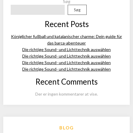
Søg
Søg
Recent Posts
Königlicher fußball und katalanischer charme: Dein guide für
das barca-abenteuer
Die richtige Sound- und Lichttechnik auswählen
Die richtige Sound- und Lichttechnik auswählen
Die richtige Sound- und Lichttechnik auswählen
Die richtige Sound- und Lichttechnik auswählen
Recent Comments
Der er ingen kommentarer at vise.
BLOG