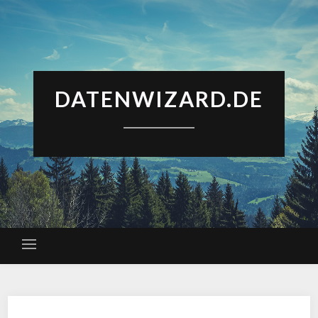
DATENWIZARD.DE