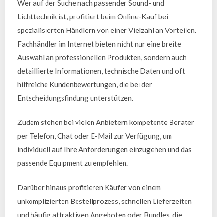
Wer auf der Suche nach passender Sound- und
Lichttechnik ist, profitiert beim Online-Kauf bei
spezialisierten Händlern von einer Vielzahl an Vorteilen.
Fachhändler im Internet bieten nicht nur eine breite
Auswahl an professionellen Produkten, sondern auch
detaillierte Informationen, technische Daten und oft
hilfreiche Kundenbewertungen, die bei der
Entscheidungsfindung unterstützen.
Zudem stehen bei vielen Anbietern kompetente Berater
per Telefon, Chat oder E-Mail zur Verfügung, um
individuell auf Ihre Anforderungen einzugehen und das
passende Equipment zu empfehlen.
Darüber hinaus profitieren Käufer von einem
unkomplizierten Bestellprozess, schnellen Lieferzeiten
und häufig attraktiven Angeboten oder Bundles, die