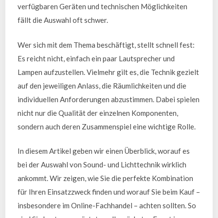
verfügbaren Geräten und technischen Möglichkeiten
fällt die Auswahl oft schwer.
Wer sich mit dem Thema beschäftigt, stellt schnell fest:
Es reicht nicht, einfach ein paar Lautsprecher und
Lampen aufzustellen. Vielmehr gilt es, die Technik gezielt
auf den jeweiligen Anlass, die Räumlichkeiten und die
individuellen Anforderungen abzustimmen. Dabei spielen
nicht nur die Qualität der einzelnen Komponenten,
sondern auch deren Zusammenspiel eine wichtige Rolle.
In diesem Artikel geben wir einen Überblick, worauf es
bei der Auswahl von Sound- und Lichttechnik wirklich
ankommt. Wir zeigen, wie Sie die perfekte Kombination
für Ihren Einsatzzweck finden und worauf Sie beim Kauf –
insbesondere im Online-Fachhandel – achten sollten. So