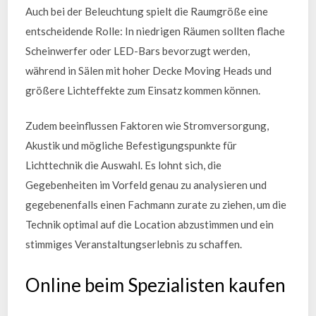
Auch bei der Beleuchtung spielt die Raumgröße eine
entscheidende Rolle: In niedrigen Räumen sollten flache
Scheinwerfer oder LED-Bars bevorzugt werden,
während in Sälen mit hoher Decke Moving Heads und
größere Lichteffekte zum Einsatz kommen können.
Zudem beeinflussen Faktoren wie Stromversorgung,
Akustik und mögliche Befestigungspunkte für
Lichttechnik die Auswahl. Es lohnt sich, die
Gegebenheiten im Vorfeld genau zu analysieren und
gegebenenfalls einen Fachmann zurate zu ziehen, um die
Technik optimal auf die Location abzustimmen und ein
stimmiges Veranstaltungserlebnis zu schaffen.
Online beim Spezialisten kaufen