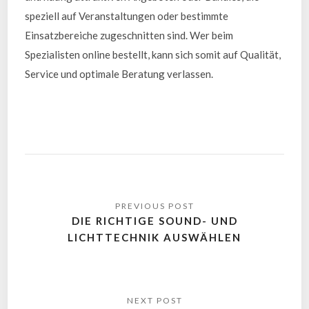
speziell auf Veranstaltungen oder bestimmte
Einsatzbereiche zugeschnitten sind. Wer beim
Spezialisten online bestellt, kann sich somit auf Qualität,
Service und optimale Beratung verlassen.
DIE RICHTIGE SOUND- UND
LICHTTECHNIK AUSWÄHLEN