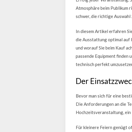
Atmosphäre beim Publikum ric
schwer, die richtige Auswahl 
In diesem Artikel erfahren Si
die Ausstattung optimal auf
und worauf Sie beim Kauf ach
passende Equipment finden un
technisch perfekt umzusetze
Der Einsatzzwec
Bevor man sich für eine besti
Die Anforderungen an die Tech
Hochzeitsveranstaltung, ein 
Für kleinere Feiern genügt 