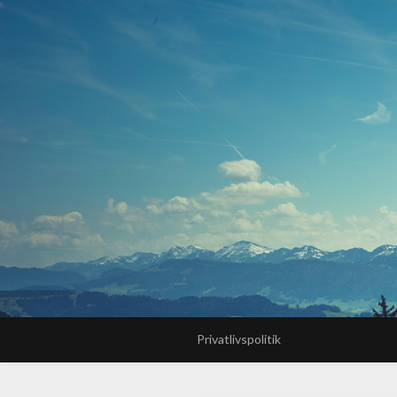
Privatlivspolitik