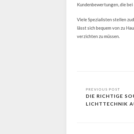
Kundenbewertungen, die bei 
Viele Spezialisten stellen z
lässt sich bequem von zu Hau
verzichten zu müssen.
DIE RICHTIGE S
LICHTTECHNIK 