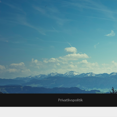
Privatlivspolitik