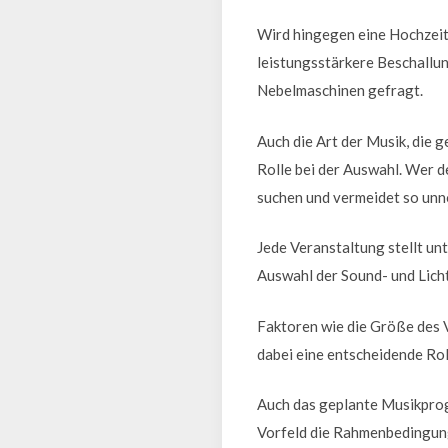
Wird hingegen eine Hochzeit,
leistungsstärkere Beschallun
Nebelmaschinen gefragt.
Auch die Art der Musik, die
Rolle bei der Auswahl. Wer 
suchen und vermeidet so unn
Jede Veranstaltung stellt un
Auswahl der Sound- und Licht
Faktoren wie die Größe des 
dabei eine entscheidende Rol
Auch das geplante Musikprog
Vorfeld die Rahmenbedingunge