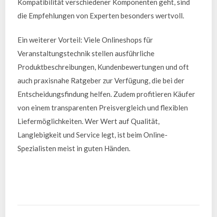
Kompatibilität verschiedener Komponenten geht, sind
die Empfehlungen von Experten besonders wertvoll.
Ein weiterer Vorteil: Viele Onlineshops für
Veranstaltungstechnik stellen ausführliche
Produktbeschreibungen, Kundenbewertungen und oft
auch praxisnahe Ratgeber zur Verfügung, die bei der
Entscheidungsfindung helfen. Zudem profitieren Käufer
von einem transparenten Preisvergleich und flexiblen
Liefermöglichkeiten. Wer Wert auf Qualität,
Langlebigkeit und Service legt, ist beim Online-
Spezialisten meist in guten Händen.