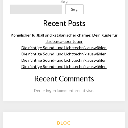
Søg
Søg
Recent Posts
Königlicher fußball und katalanischer charme: Dein guide für
das barca-abenteuer
Die richtige Sound- und Lichttechnik auswählen
Die richtige Sound- und Lichttechnik auswählen
Die richtige Sound- und Lichttechnik auswählen
Die richtige Sound- und Lichttechnik auswählen
Recent Comments
Der er ingen kommentarer at vise.
BLOG