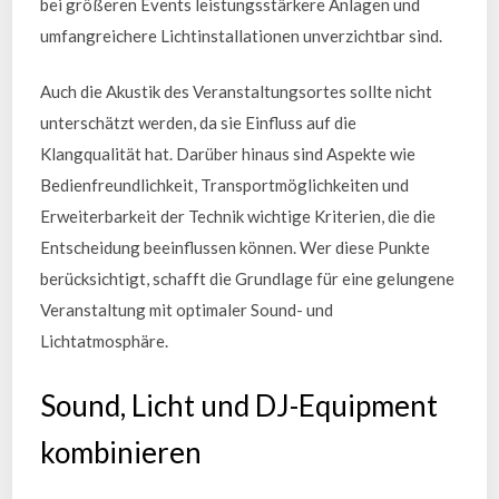
bei größeren Events leistungsstärkere Anlagen und
umfangreichere Lichtinstallationen unverzichtbar sind.
Auch die Akustik des Veranstaltungsortes sollte nicht
unterschätzt werden, da sie Einfluss auf die
Klangqualität hat. Darüber hinaus sind Aspekte wie
Bedienfreundlichkeit, Transportmöglichkeiten und
Erweiterbarkeit der Technik wichtige Kriterien, die die
Entscheidung beeinflussen können. Wer diese Punkte
berücksichtigt, schafft die Grundlage für eine gelungene
Veranstaltung mit optimaler Sound- und
Lichtatmosphäre.
Sound, Licht und DJ-Equipment
kombinieren