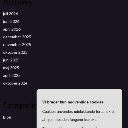
Archives
juli 2026
juni 2026
april 2026
december 2025
november 2025
oktober 2025
juni 2025
maj 2025
april 2025
oktober 2024
Vi bruger kun nødvendige cookies
Categories
Cookies anvendes udelukkende for at sikre,
Blog
at hjemmesiden fungerer korrekt.