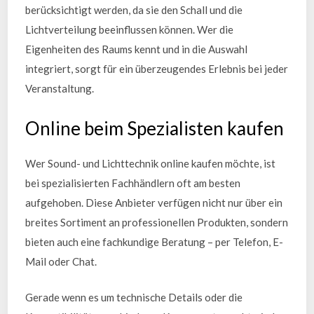
berücksichtigt werden, da sie den Schall und die
Lichtverteilung beeinflussen können. Wer die
Eigenheiten des Raums kennt und in die Auswahl
integriert, sorgt für ein überzeugendes Erlebnis bei jeder
Veranstaltung.
Online beim Spezialisten kaufen
Wer Sound- und Lichttechnik online kaufen möchte, ist
bei spezialisierten Fachhändlern oft am besten
aufgehoben. Diese Anbieter verfügen nicht nur über ein
breites Sortiment an professionellen Produkten, sondern
bieten auch eine fachkundige Beratung – per Telefon, E-
Mail oder Chat.
Gerade wenn es um technische Details oder die