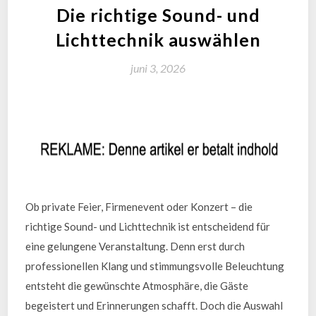
Die richtige Sound- und
Lichttechnik auswählen
juni 3, 2026
Ob private Feier, Firmenevent oder Konzert – die
richtige Sound- und Lichttechnik ist entscheidend für
eine gelungene Veranstaltung. Denn erst durch
professionellen Klang und stimmungsvolle Beleuchtung
entsteht die gewünschte Atmosphäre, die Gäste
begeistert und Erinnerungen schafft. Doch die Auswahl