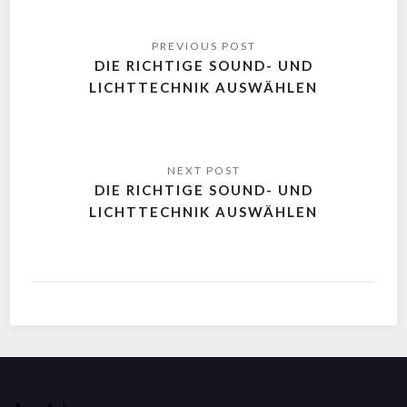
DIE RICHTIGE SOUND- UND
LICHTTECHNIK AUSWÄHLEN
DIE RICHTIGE SOUND- UND
LICHTTECHNIK AUSWÄHLEN