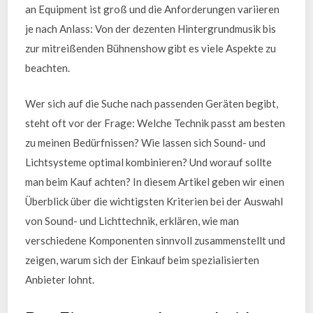
an Equipment ist groß und die Anforderungen variieren
je nach Anlass: Von der dezenten Hintergrundmusik bis
zur mitreißenden Bühnenshow gibt es viele Aspekte zu
beachten.
Wer sich auf die Suche nach passenden Geräten begibt,
steht oft vor der Frage: Welche Technik passt am besten
zu meinen Bedürfnissen? Wie lassen sich Sound- und
Lichtsysteme optimal kombinieren? Und worauf sollte
man beim Kauf achten? In diesem Artikel geben wir einen
Überblick über die wichtigsten Kriterien bei der Auswahl
von Sound- und Lichttechnik, erklären, wie man
verschiedene Komponenten sinnvoll zusammenstellt und
zeigen, warum sich der Einkauf beim spezialisierten
Anbieter lohnt.