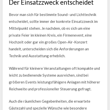
Der Einsatzzweck entscheidet
Bevor man sich für bestimmte Sound- und Lichttechnik
entscheidet, sollte immer der konkrete Einsatzzweck im
Mittelpunkt stehen. Je nachdem, ob es sich um eine
private Feier im kleinen Kreis, ein Firmenevent, eine
Hochzeit oder gar ein großes Open-Air-Konzert
handelt, unterscheiden sich die Anforderungen an
Technik und Ausstattung erheblich.
Während für kleinere Veranstaltungen oft kompakte und
leicht zu bedienende Systeme ausreichen, sind bei
größeren Events leistungsfähigere Anlagen mit höherer
Reichweite und professioneller Steuerung gefragt.
Auch die räumlichen Gegebenheiten, die erwartete
Gästezahl und spezielle Wünsche wie besondere