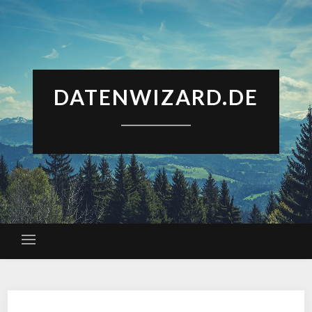
DATENWIZARD.DE