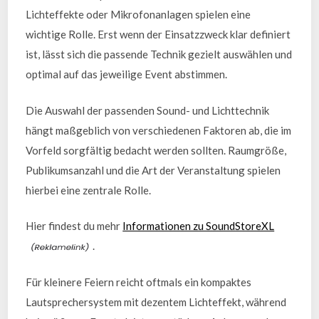
Lichteffekte oder Mikrofonanlagen spielen eine
wichtige Rolle. Erst wenn der Einsatzzweck klar definiert
ist, lässt sich die passende Technik gezielt auswählen und
optimal auf das jeweilige Event abstimmen.
Die Auswahl der passenden Sound- und Lichttechnik
hängt maßgeblich von verschiedenen Faktoren ab, die im
Vorfeld sorgfältig bedacht werden sollten. Raumgröße,
Publikumsanzahl und die Art der Veranstaltung spielen
hierbei eine zentrale Rolle.
Hier findest du mehr
Informationen zu SoundStoreXL
.
Für kleinere Feiern reicht oftmals ein kompaktes
Lautsprechersystem mit dezentem Lichteffekt, während