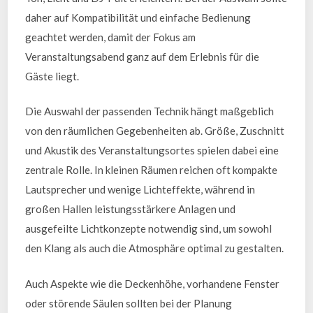
daher auf Kompatibilität und einfache Bedienung
geachtet werden, damit der Fokus am
Veranstaltungsabend ganz auf dem Erlebnis für die
Gäste liegt.
Die Auswahl der passenden Technik hängt maßgeblich
von den räumlichen Gegebenheiten ab. Größe, Zuschnitt
und Akustik des Veranstaltungsortes spielen dabei eine
zentrale Rolle. In kleinen Räumen reichen oft kompakte
Lautsprecher und wenige Lichteffekte, während in
großen Hallen leistungsstärkere Anlagen und
ausgefeilte Lichtkonzepte notwendig sind, um sowohl
den Klang als auch die Atmosphäre optimal zu gestalten.
Auch Aspekte wie die Deckenhöhe, vorhandene Fenster
oder störende Säulen sollten bei der Planung