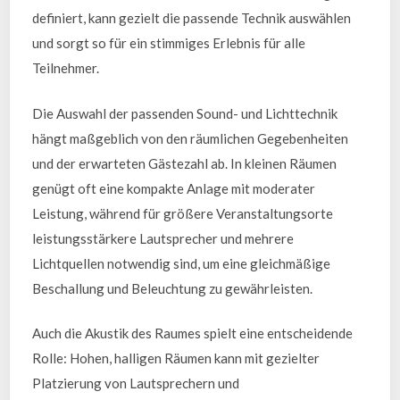
definiert, kann gezielt die passende Technik auswählen
und sorgt so für ein stimmiges Erlebnis für alle
Teilnehmer.
Die Auswahl der passenden Sound- und Lichttechnik
hängt maßgeblich von den räumlichen Gegebenheiten
und der erwarteten Gästezahl ab. In kleinen Räumen
genügt oft eine kompakte Anlage mit moderater
Leistung, während für größere Veranstaltungsorte
leistungsstärkere Lautsprecher und mehrere
Lichtquellen notwendig sind, um eine gleichmäßige
Beschallung und Beleuchtung zu gewährleisten.
Auch die Akustik des Raumes spielt eine entscheidende
Rolle: Hohen, halligen Räumen kann mit gezielter
Platzierung von Lautsprechern und