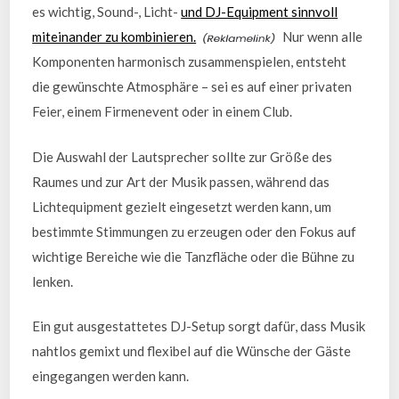
es wichtig, Sound-, Licht-
und DJ-Equipment sinnvoll
miteinander zu kombinieren.
Nur wenn alle
Komponenten harmonisch zusammenspielen, entsteht
die gewünschte Atmosphäre – sei es auf einer privaten
Feier, einem Firmenevent oder in einem Club.
Die Auswahl der Lautsprecher sollte zur Größe des
Raumes und zur Art der Musik passen, während das
Lichtequipment gezielt eingesetzt werden kann, um
bestimmte Stimmungen zu erzeugen oder den Fokus auf
wichtige Bereiche wie die Tanzfläche oder die Bühne zu
lenken.
Ein gut ausgestattetes DJ-Setup sorgt dafür, dass Musik
nahtlos gemixt und flexibel auf die Wünsche der Gäste
eingegangen werden kann.