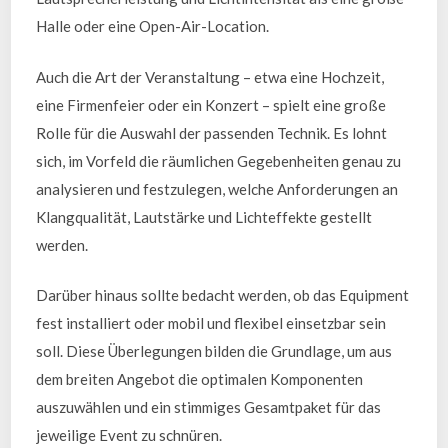
Halle oder eine Open-Air-Location.
Auch die Art der Veranstaltung – etwa eine Hochzeit,
eine Firmenfeier oder ein Konzert – spielt eine große
Rolle für die Auswahl der passenden Technik. Es lohnt
sich, im Vorfeld die räumlichen Gegebenheiten genau zu
analysieren und festzulegen, welche Anforderungen an
Klangqualität, Lautstärke und Lichteffekte gestellt
werden.
Darüber hinaus sollte bedacht werden, ob das Equipment
fest installiert oder mobil und flexibel einsetzbar sein
soll. Diese Überlegungen bilden die Grundlage, um aus
dem breiten Angebot die optimalen Komponenten
auszuwählen und ein stimmiges Gesamtpaket für das
jeweilige Event zu schnüren.