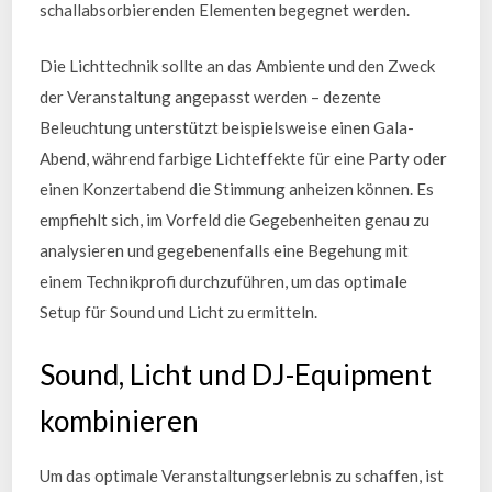
schallabsorbierenden Elementen begegnet werden.
Die Lichttechnik sollte an das Ambiente und den Zweck
der Veranstaltung angepasst werden – dezente
Beleuchtung unterstützt beispielsweise einen Gala-
Abend, während farbige Lichteffekte für eine Party oder
einen Konzertabend die Stimmung anheizen können. Es
empfiehlt sich, im Vorfeld die Gegebenheiten genau zu
analysieren und gegebenenfalls eine Begehung mit
einem Technikprofi durchzuführen, um das optimale
Setup für Sound und Licht zu ermitteln.
Sound, Licht und DJ-Equipment
kombinieren
Um das optimale Veranstaltungserlebnis zu schaffen, ist