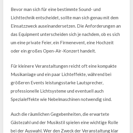
Bevor man sich für eine bestimmte Sound- und
Lichttechnik entscheidet, sollte man sich genau mit dem
Einsatzzweck auseinandersetzen. Die Anforderungen an
das Equipment unterscheiden sich je nachdem, ob es sich
um eine private Feier, ein Firmenevent, eine Hochzeit
oder ein großes Open-Air-Konzert handelt.
Für kleinere Veranstaltungen reicht oft eine kompakte
Musikanlage und ein paar Lichteffekte, während bei
größeren Events leistungsstarke Lautsprecher,
professionelle Lichtsysteme und eventuell auch
Spezialeffekte wie Nebelmaschinen notwendig sind.
Auch die räumlichen Gegebenheiten, die erwartete
Gästezahl und der Musikstil spielen eine wichtige Rolle
bei der Auswahl. Wer den Zweck der Veranstaltung klar