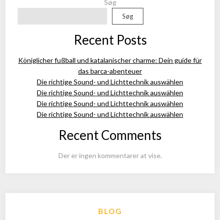
Søg
Søg
Recent Posts
Königlicher fußball und katalanischer charme: Dein guide für
das barca-abenteuer
Die richtige Sound- und Lichttechnik auswählen
Die richtige Sound- und Lichttechnik auswählen
Die richtige Sound- und Lichttechnik auswählen
Die richtige Sound- und Lichttechnik auswählen
Recent Comments
Der er ingen kommentarer at vise.
BLOG