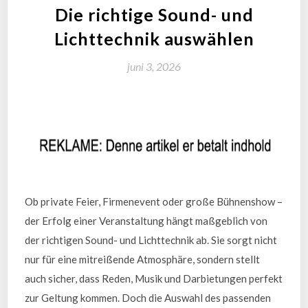
Die richtige Sound- und
Lichttechnik auswählen
juni 3, 2026
Ob private Feier, Firmenevent oder große Bühnenshow –
der Erfolg einer Veranstaltung hängt maßgeblich von
der richtigen Sound- und Lichttechnik ab. Sie sorgt nicht
nur für eine mitreißende Atmosphäre, sondern stellt
auch sicher, dass Reden, Musik und Darbietungen perfekt
zur Geltung kommen. Doch die Auswahl des passenden