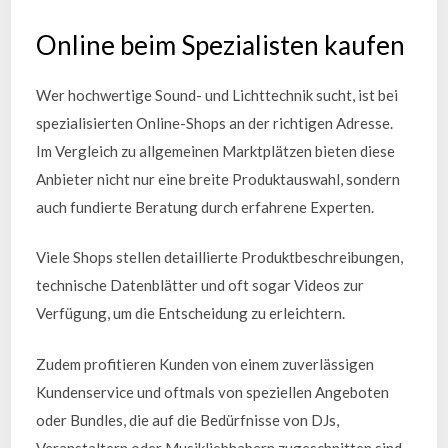
Online beim Spezialisten kaufen
Wer hochwertige Sound- und Lichttechnik sucht, ist bei
spezialisierten Online-Shops an der richtigen Adresse.
Im Vergleich zu allgemeinen Marktplätzen bieten diese
Anbieter nicht nur eine breite Produktauswahl, sondern
auch fundierte Beratung durch erfahrene Experten.
Viele Shops stellen detaillierte Produktbeschreibungen,
technische Datenblätter und oft sogar Videos zur
Verfügung, um die Entscheidung zu erleichtern.
Zudem profitieren Kunden von einem zuverlässigen
Kundenservice und oftmals von speziellen Angeboten
oder Bundles, die auf die Bedürfnisse von DJs,
Veranstaltern oder Musikliebhabern zugeschnitten sind.