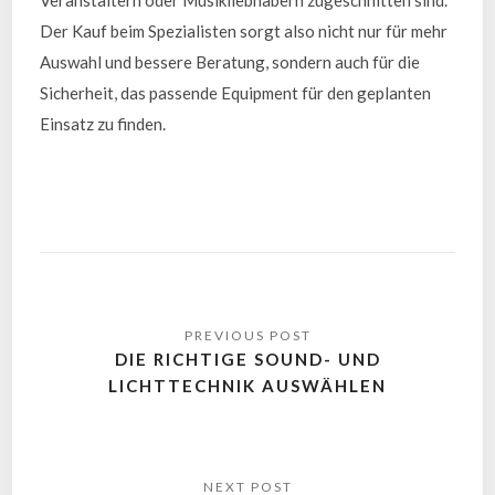
Der Kauf beim Spezialisten sorgt also nicht nur für mehr
Auswahl und bessere Beratung, sondern auch für die
Sicherheit, das passende Equipment für den geplanten
Einsatz zu finden.
DIE RICHTIGE SOUND- UND
LICHTTECHNIK AUSWÄHLEN