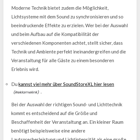
Moderne Technik bietet zudem die Möglichkeit,
Lichtsysteme mit dem Sound zu synchronisieren und so
beeindruckende Effekte zu erzielen. Wer bei der Auswahl
und beim Aufbau auf die Kompatibilität der
verschiedenen Komponenten achtet, stellt sicher, dass
Technik und Ambiente perfekt ineinandergreifen und die
Veranstaltung für alle Gäste zu einem besonderen
Erlebnis wird.
Du
kannst viel mehr über SoundStoreXL hier lesen
.
Bei der Auswahl der richtigen Sound- und Lichttechnik
kommt es entscheidend auf die Größe und
Beschaffenheit der Veranstaltung an. Ein kleiner Raum
benötigt beispielsweise eine andere
Lautsprecherleistung und Lichtintensität als eine große