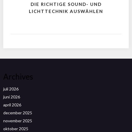
DIE RICHTIGE SOUND- UND
LICHTTECHNIK AUSWÄHLEN
Archives
juli 2026
juni 2026
april 2026
december 2025
november 2025
oktober 2025