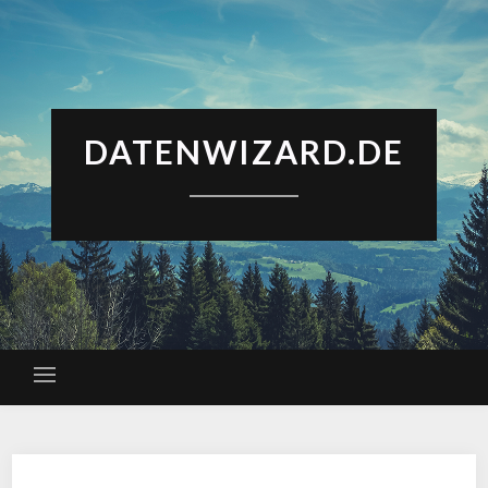
DATENWIZARD.DE