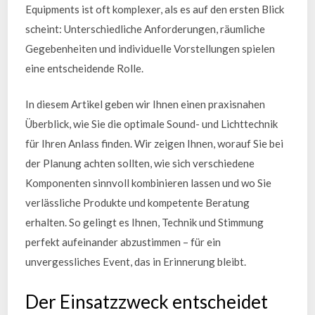
Equipments ist oft komplexer, als es auf den ersten Blick
scheint: Unterschiedliche Anforderungen, räumliche
Gegebenheiten und individuelle Vorstellungen spielen
eine entscheidende Rolle.
In diesem Artikel geben wir Ihnen einen praxisnahen
Überblick, wie Sie die optimale Sound- und Lichttechnik
für Ihren Anlass finden. Wir zeigen Ihnen, worauf Sie bei
der Planung achten sollten, wie sich verschiedene
Komponenten sinnvoll kombinieren lassen und wo Sie
verlässliche Produkte und kompetente Beratung
erhalten. So gelingt es Ihnen, Technik und Stimmung
perfekt aufeinander abzustimmen – für ein
unvergessliches Event, das in Erinnerung bleibt.
Der Einsatzzweck entscheidet