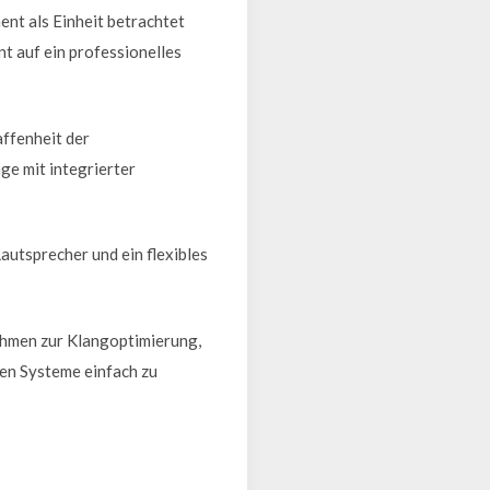
ent als Einheit betrachtet
t auf ein professionelles
ffenheit der
ge mit integrierter
utsprecher und ein flexibles
ahmen zur Klangoptimierung,
en Systeme einfach zu