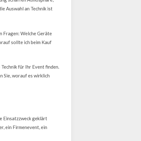
ie Auswahl an Technik ist
von Fragen: Welche Geräte
auf sollte ich beim Kauf
 Technik für Ihr Event finden.
 Sie, worauf es wirklich
ue Einsatzzweck geklärt
er, ein Firmenevent, ein