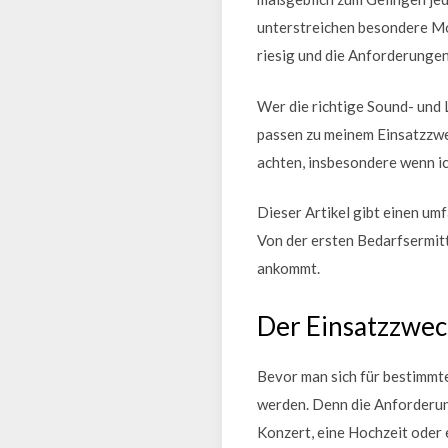
unterstreichen besondere Mo
riesig und die Anforderungen
Wer die richtige Sound- und 
passen zu meinem Einsatzzwe
achten, insbesondere wenn i
Dieser Artikel gibt einen umf
Von der ersten Bedarfsermitt
ankommt.
Der Einsatzzwec
Bevor man sich für bestimmte
werden. Denn die Anforderunge
Konzert, eine Hochzeit oder