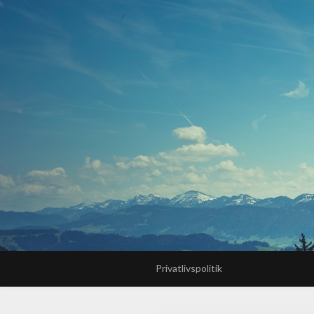
Privatlivspolitik