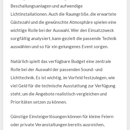
Beschallungsanlagen und aufwendige
Lichtinstallationen. Auch die Raumgröße, die erwartete
Gästezahl und die gewünschte Atmosphäre spielen eine
wichtige Rolle bei der Auswahl. Wer den Einsatzzweck
sorgfältig analysiert, kann gezielt die passende Technik
auswählen und so für ein gelungenes Event sorgen.
Natürlich spielt das verfügbare Budget eine zentrale
Rolle bei der Auswahl der passenden Sound- und
Lichttechnik. Es ist wichtig, im Vorfeld festzulegen, wie
viel Geld für die technische Ausstattung zur Verfügung
steht, um die Angebote realistisch vergleichen und
Prioritäten setzen zu können.
Günstige Einsteigerlösungen können für kleine Feiern
oder private Veranstaltungen bereits ausreichen,