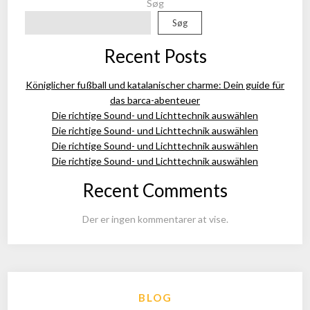
Søg
Søg
Recent Posts
Königlicher fußball und katalanischer charme: Dein guide für
das barca-abenteuer
Die richtige Sound- und Lichttechnik auswählen
Die richtige Sound- und Lichttechnik auswählen
Die richtige Sound- und Lichttechnik auswählen
Die richtige Sound- und Lichttechnik auswählen
Recent Comments
Der er ingen kommentarer at vise.
BLOG