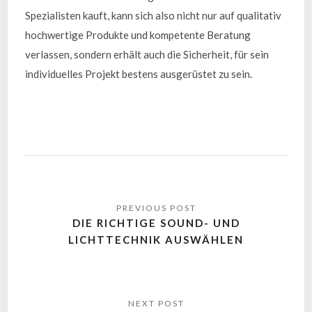
Spezialisten kauft, kann sich also nicht nur auf qualitativ
hochwertige Produkte und kompetente Beratung
verlassen, sondern erhält auch die Sicherheit, für sein
individuelles Projekt bestens ausgerüstet zu sein.
DIE RICHTIGE SOUND- UND
LICHTTECHNIK AUSWÄHLEN