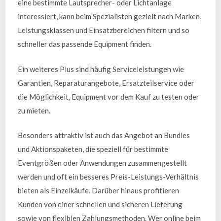
eine bestimmte Lautsprecher- oder Lichtanlage
interessiert, kann beim Spezialisten gezielt nach Marken,
Leistungsklassen und Einsatzbereichen filtern und so
schneller das passende Equipment finden.
Ein weiteres Plus sind häufig Serviceleistungen wie
Garantien, Reparaturangebote, Ersatzteilservice oder
die Möglichkeit, Equipment vor dem Kauf zu testen oder
zu mieten.
Besonders attraktiv ist auch das Angebot an Bundles
und Aktionspaketen, die speziell für bestimmte
Eventgrößen oder Anwendungen zusammengestellt
werden und oft ein besseres Preis-Leistungs-Verhältnis
bieten als Einzelkäufe. Darüber hinaus profitieren
Kunden von einer schnellen und sicheren Lieferung
sowie von flexiblen Zahlungsmethoden. Wer online beim