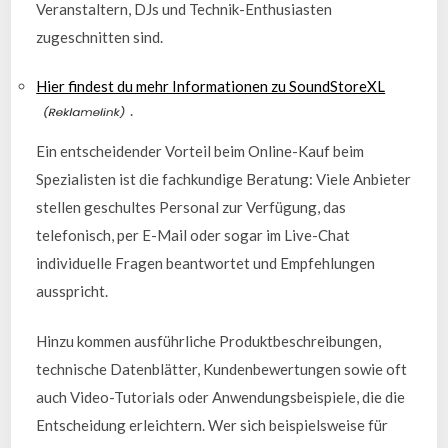
Veranstaltern, DJs und Technik-Enthusiasten
zugeschnitten sind.
Hier findest du mehr Informationen zu SoundStoreXL
.
Ein entscheidender Vorteil beim Online-Kauf beim
Spezialisten ist die fachkundige Beratung: Viele Anbieter
stellen geschultes Personal zur Verfügung, das
telefonisch, per E-Mail oder sogar im Live-Chat
individuelle Fragen beantwortet und Empfehlungen
ausspricht.
Hinzu kommen ausführliche Produktbeschreibungen,
technische Datenblätter, Kundenbewertungen sowie oft
auch Video-Tutorials oder Anwendungsbeispiele, die die
Entscheidung erleichtern. Wer sich beispielsweise für