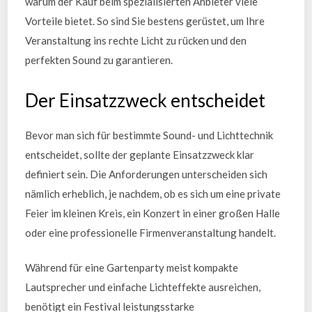
warum der Kauf beim spezialisierten Anbieter viele
Vorteile bietet. So sind Sie bestens gerüstet, um Ihre
Veranstaltung ins rechte Licht zu rücken und den
perfekten Sound zu garantieren.
Der Einsatzzweck entscheidet
Bevor man sich für bestimmte Sound- und Lichttechnik
entscheidet, sollte der geplante Einsatzzweck klar
definiert sein. Die Anforderungen unterscheiden sich
nämlich erheblich, je nachdem, ob es sich um eine private
Feier im kleinen Kreis, ein Konzert in einer großen Halle
oder eine professionelle Firmenveranstaltung handelt.
Während für eine Gartenparty meist kompakte
Lautsprecher und einfache Lichteffekte ausreichen,
benötigt ein Festival leistungsstarke