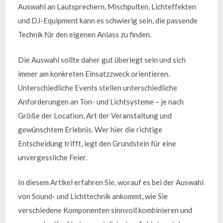
Auswahl an Lautsprechern, Mischpulten, Lichteffekten
und DJ-Equipment kann es schwierig sein, die passende
Technik für den eigenen Anlass zu finden.
Die Auswahl sollte daher gut überlegt sein und sich
immer am konkreten Einsatzzweck orientieren.
Unterschiedliche Events stellen unterschiedliche
Anforderungen an Ton- und Lichtsysteme – je nach
Größe der Location, Art der Veranstaltung und
gewünschtem Erlebnis. Wer hier die richtige
Entscheidung trifft, legt den Grundstein für eine
unvergessliche Feier.
In diesem Artikel erfahren Sie, worauf es bei der Auswahl
von Sound- und Lichttechnik ankommt, wie Sie
verschiedene Komponenten sinnvoll kombinieren und