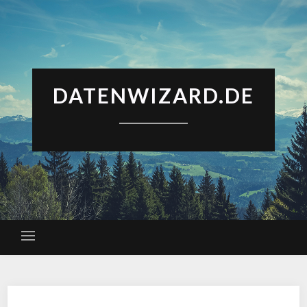
DATENWIZARD.DE