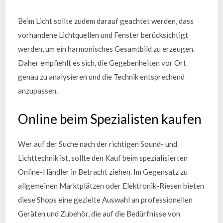
Beim Licht sollte zudem darauf geachtet werden, dass
vorhandene Lichtquellen und Fenster berücksichtigt
werden, um ein harmonisches Gesamtbild zu erzeugen.
Daher empfiehlt es sich, die Gegebenheiten vor Ort
genau zu analysieren und die Technik entsprechend
anzupassen.
Online beim Spezialisten kaufen
Wer auf der Suche nach der richtigen Sound- und
Lichttechnik ist, sollte den Kauf beim spezialisierten
Online-Händler in Betracht ziehen. Im Gegensatz zu
allgemeinen Marktplätzen oder Elektronik-Riesen bieten
diese Shops eine gezielte Auswahl an professionellen
Geräten und Zubehör, die auf die Bedürfnisse von