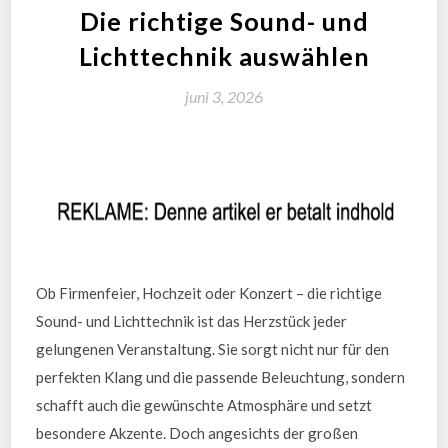
Die richtige Sound- und
Lichttechnik auswählen
juni 3, 2026
Ob Firmenfeier, Hochzeit oder Konzert – die richtige
Sound- und Lichttechnik ist das Herzstück jeder
gelungenen Veranstaltung. Sie sorgt nicht nur für den
perfekten Klang und die passende Beleuchtung, sondern
schafft auch die gewünschte Atmosphäre und setzt
besondere Akzente. Doch angesichts der großen