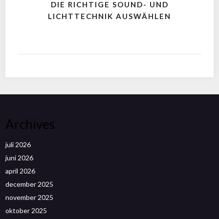
DIE RICHTIGE SOUND- UND
LICHTTECHNIK AUSWÄHLEN
Archives
juli 2026
juni 2026
april 2026
december 2025
november 2025
oktober 2025