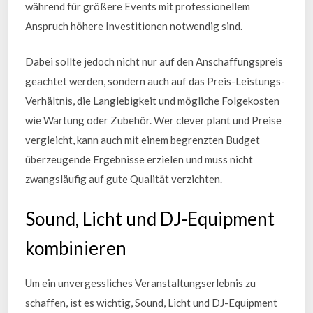
während für größere Events mit professionellem
Anspruch höhere Investitionen notwendig sind.
Dabei sollte jedoch nicht nur auf den Anschaffungspreis
geachtet werden, sondern auch auf das Preis-Leistungs-
Verhältnis, die Langlebigkeit und mögliche Folgekosten
wie Wartung oder Zubehör. Wer clever plant und Preise
vergleicht, kann auch mit einem begrenzten Budget
überzeugende Ergebnisse erzielen und muss nicht
zwangsläufig auf gute Qualität verzichten.
Sound, Licht und DJ-Equipment
kombinieren
Um ein unvergessliches Veranstaltungserlebnis zu
schaffen, ist es wichtig, Sound, Licht und DJ-Equipment