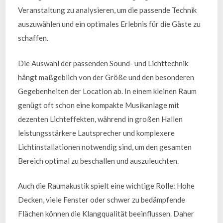
Veranstaltung zu analysieren, um die passende Technik
auszuwählen und ein optimales Erlebnis für die Gäste zu
schaffen.
Die Auswahl der passenden Sound- und Lichttechnik
hängt maßgeblich von der Größe und den besonderen
Gegebenheiten der Location ab. In einem kleinen Raum
genügt oft schon eine kompakte Musikanlage mit
dezenten Lichteffekten, während in großen Hallen
leistungsstärkere Lautsprecher und komplexere
Lichtinstallationen notwendig sind, um den gesamten
Bereich optimal zu beschallen und auszuleuchten.
Auch die Raumakustik spielt eine wichtige Rolle: Hohe
Decken, viele Fenster oder schwer zu bedämpfende
Flächen können die Klangqualität beeinflussen. Daher