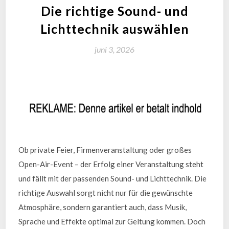
Die richtige Sound- und
Lichttechnik auswählen
juni 3, 2026
Ob private Feier, Firmenveranstaltung oder großes
Open-Air-Event – der Erfolg einer Veranstaltung steht
und fällt mit der passenden Sound- und Lichttechnik. Die
richtige Auswahl sorgt nicht nur für die gewünschte
Atmosphäre, sondern garantiert auch, dass Musik,
Sprache und Effekte optimal zur Geltung kommen. Doch