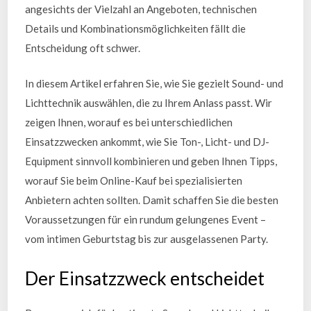
angesichts der Vielzahl an Angeboten, technischen
Details und Kombinationsmöglichkeiten fällt die
Entscheidung oft schwer.
In diesem Artikel erfahren Sie, wie Sie gezielt Sound- und
Lichttechnik auswählen, die zu Ihrem Anlass passt. Wir
zeigen Ihnen, worauf es bei unterschiedlichen
Einsatzzwecken ankommt, wie Sie Ton-, Licht- und DJ-
Equipment sinnvoll kombinieren und geben Ihnen Tipps,
worauf Sie beim Online-Kauf bei spezialisierten
Anbietern achten sollten. Damit schaffen Sie die besten
Voraussetzungen für ein rundum gelungenes Event –
vom intimen Geburtstag bis zur ausgelassenen Party.
Der Einsatzzweck entscheidet