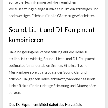
sollte die Technik immer auf die räumlichen
Voraussetzungen abgestimmt sein, um ein stimmiges und
hochwertiges Erlebnis für alle Gäste zu gewährleisten.
Sound, Licht und DJ-Equipment
kombinieren
Um eine gelungene Veranstaltung auf die Beine zu
stellen, ist es wichtig, Sound-, Licht- und DJ-Equipment
optimal aufeinander abzustimmen. Eine kraftvolle
Musikanlage sorgt dafür, dass der Sound klar und
druckvoll im ganzen Raum ankommt, während passende
Lichteffekte für die richtige Stimmung und Atmosphäre
sorgen.
Das DJ-Equipment bildet dabei das Herzstück,