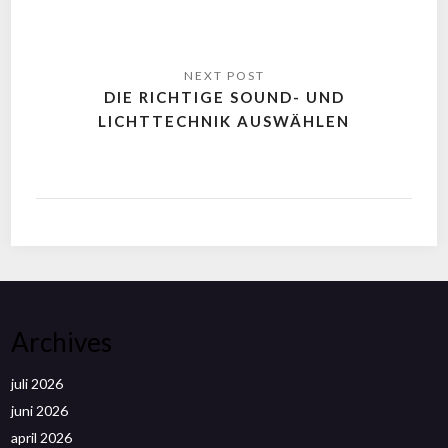
DIE RICHTIGE SOUND- UND
LICHTTECHNIK AUSWÄHLEN
Archives
juli 2026
juni 2026
april 2026