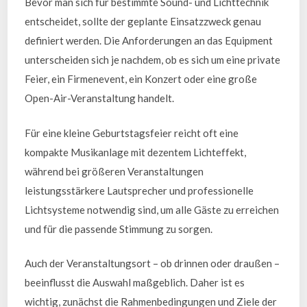
Bevor man sich für bestimmte Sound- und Lichttechnik
entscheidet, sollte der geplante Einsatzzweck genau
definiert werden. Die Anforderungen an das Equipment
unterscheiden sich je nachdem, ob es sich um eine private
Feier, ein Firmenevent, ein Konzert oder eine große
Open-Air-Veranstaltung handelt.
Für eine kleine Geburtstagsfeier reicht oft eine
kompakte Musikanlage mit dezentem Lichteffekt,
während bei größeren Veranstaltungen
leistungsstärkere Lautsprecher und professionelle
Lichtsysteme notwendig sind, um alle Gäste zu erreichen
und für die passende Stimmung zu sorgen.
Auch der Veranstaltungsort – ob drinnen oder draußen –
beeinflusst die Auswahl maßgeblich. Daher ist es
wichtig, zunächst die Rahmenbedingungen und Ziele der