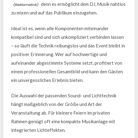
denn es ermöglicht dem DJ, Musik nahtlos
zu mixen und auf das Publikum einzugehen.
Ideal ist es, wenn alle Komponenten miteinander
kompatibel sind und sich unkompliziert verbinden lassen
– so läuft die Technik reibungslos und das Event bleibt in
positiver Erinnerung. Wer auf hochwertige und
aufeinander abgestimmte Systeme setzt, profitiert von
einem professionellen Gesamtbild und kann den Gästen
ein unvergessliches Erlebnis bieten.
Die Auswahl der passenden Sound- und Lichttechnik
hängt maßgeblich von der Größe und Art der
Veranstaltung ab. Für kleinere Feiern im privaten
Rahmen genügt oft eine kompakte Musikanlage mit
integrierten Lichteffekten.