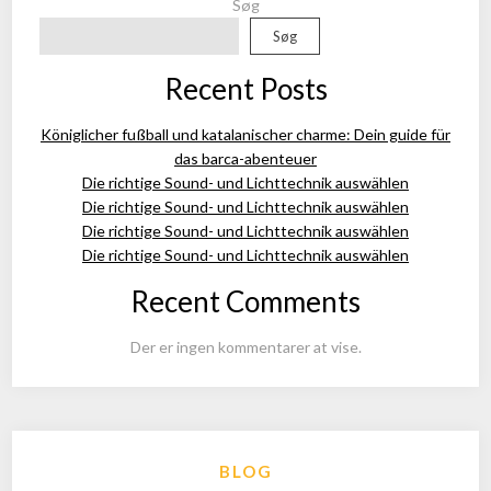
Søg
Søg
Recent Posts
Königlicher fußball und katalanischer charme: Dein guide für
das barca-abenteuer
Die richtige Sound- und Lichttechnik auswählen
Die richtige Sound- und Lichttechnik auswählen
Die richtige Sound- und Lichttechnik auswählen
Die richtige Sound- und Lichttechnik auswählen
Recent Comments
Der er ingen kommentarer at vise.
BLOG