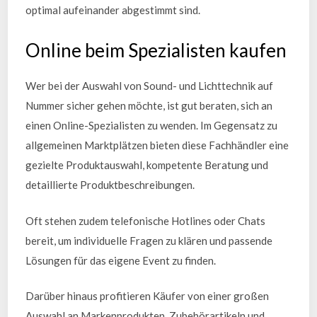
optimal aufeinander abgestimmt sind.
Online beim Spezialisten kaufen
Wer bei der Auswahl von Sound- und Lichttechnik auf
Nummer sicher gehen möchte, ist gut beraten, sich an
einen Online-Spezialisten zu wenden. Im Gegensatz zu
allgemeinen Marktplätzen bieten diese Fachhändler eine
gezielte Produktauswahl, kompetente Beratung und
detaillierte Produktbeschreibungen.
Oft stehen zudem telefonische Hotlines oder Chats
bereit, um individuelle Fragen zu klären und passende
Lösungen für das eigene Event zu finden.
Darüber hinaus profitieren Käufer von einer großen
Auswahl an Markenprodukten, Zubehörartikeln und