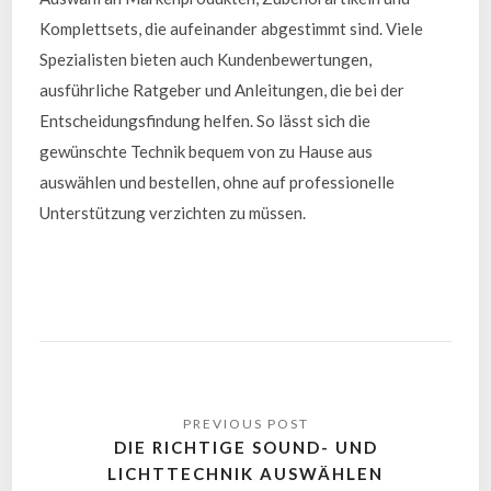
Komplettsets, die aufeinander abgestimmt sind. Viele
Spezialisten bieten auch Kundenbewertungen,
ausführliche Ratgeber und Anleitungen, die bei der
Entscheidungsfindung helfen. So lässt sich die
gewünschte Technik bequem von zu Hause aus
auswählen und bestellen, ohne auf professionelle
Unterstützung verzichten zu müssen.
DIE RICHTIGE SOUND- UND
LICHTTECHNIK AUSWÄHLEN