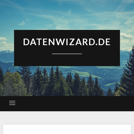
DATENWIZARD.DE