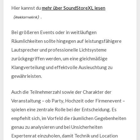
Hier kannst du
mehr über SoundStoreXL lesen
.
Bei größeren Events oder in weitläufigen
Räumlichkeiten sollte hingegen auf leistungsfähigere
Lautsprecher und professionelle Lichtsysteme
zurückgegriffen werden, um eine gleichmäßige
Klangverteilung und effektvolle Ausleuchtung zu
gewährleisten.
Auch die Teilnehmerzahl sowie der Charakter der
Veranstaltung – ob Party, Hochzeit oder Firmenevent –
spielen eine zentrale Rolle bei der Entscheidung. Es
empfiehlt sich, im Vorfeld die räumlichen Gegebenheiten
genau zu analysieren und bei Unsicherheiten
Expertenrat einzuholen, damit Technik und Location