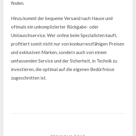
finden.
Hinzu kommt der bequeme Versand nach Hause und
oftmals ein unkomplizierter Rückgabe- oder
Umtauschservice. Wer online beim Spezialisten kauft,
profitiert somit nicht nur von konkurrenzfähigen Preisen
und exklusiven Marken, sondern auch von einem
umfassenden Service und der Sicherheit, in Technik zu
investieren, die optimal auf die eigenen Bedürfnisse
zugeschnitten ist.