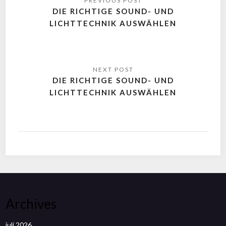
DIE RICHTIGE SOUND- UND
LICHTTECHNIK AUSWÄHLEN
DIE RICHTIGE SOUND- UND
LICHTTECHNIK AUSWÄHLEN
Archives
juli 2026