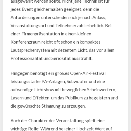
ausgewählt werden sollte. Nicht jede Technik ist für
jedes Event gleichermaßen geeignet, denn die
Anforderungen unterscheiden sich je nach Anlass,
Veranstaltungsort und Teilnehmerzahl erheblich. Bei
einer Firmenpräsentation in einem kleinen
Konferenzraum reicht oft schon ein kompaktes
Lautsprechersystem mit dezentem Licht, das vor allem
Professionalität und Seriosität ausstrahlt.
Hingegen benötigt ein großes Open-Air-Festival
leistungsstarke PA-Anlagen, Subwoofer und eine
aufwendige Lichtshow mit beweglichen Scheinwerfern,
Lasern und Effekten, um das Publikum zu begeistern und
die gewünschte Stimmung zu erzeugen.
Auch der Charakter der Veranstaltung spielt eine
wichtige Rolle: Während bei einer Hochzeit Wert auf