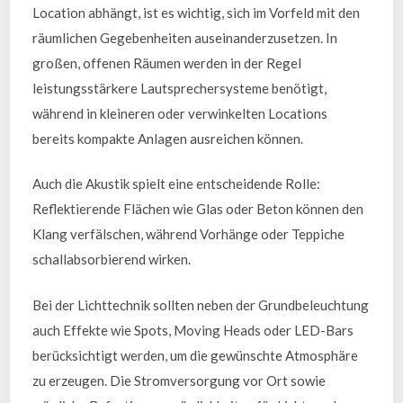
Location abhängt, ist es wichtig, sich im Vorfeld mit den
räumlichen Gegebenheiten auseinanderzusetzen. In
großen, offenen Räumen werden in der Regel
leistungsstärkere Lautsprechersysteme benötigt,
während in kleineren oder verwinkelten Locations
bereits kompakte Anlagen ausreichen können.
Auch die Akustik spielt eine entscheidende Rolle:
Reflektierende Flächen wie Glas oder Beton können den
Klang verfälschen, während Vorhänge oder Teppiche
schallabsorbierend wirken.
Bei der Lichttechnik sollten neben der Grundbeleuchtung
auch Effekte wie Spots, Moving Heads oder LED-Bars
berücksichtigt werden, um die gewünschte Atmosphäre
zu erzeugen. Die Stromversorgung vor Ort sowie