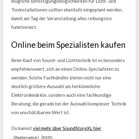
mögliche Befestigungsmöglichkeiten für Licht- und
Toninstallationen sollten ebenfalls eingeplant werden,
damit am Tag der Veranstaltung alles reibungslos
funktioniert.
Online beim Spezialisten kaufen
Beim Kauf von Sound- und Lichttechnik ist es besonders
empfehlenswert, sich an einen Online-Spezialisten zu
wenden. Solche Fachhändler bieten nicht nur eine
deutlich größere Auswahl als herkömmliche
Elektronikmärkte, sondern auch eine fachkundige
Beratung, die gerade bei der Auswahl komplexer Technik
von unschätzbarem Wert ist.
Du kannst
viel mehr über SoundStoreXL hier
lesen.