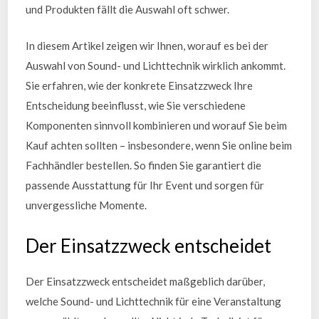
und Produkten fällt die Auswahl oft schwer.
In diesem Artikel zeigen wir Ihnen, worauf es bei der
Auswahl von Sound- und Lichttechnik wirklich ankommt.
Sie erfahren, wie der konkrete Einsatzzweck Ihre
Entscheidung beeinflusst, wie Sie verschiedene
Komponenten sinnvoll kombinieren und worauf Sie beim
Kauf achten sollten – insbesondere, wenn Sie online beim
Fachhändler bestellen. So finden Sie garantiert die
passende Ausstattung für Ihr Event und sorgen für
unvergessliche Momente.
Der Einsatzzweck entscheidet
Der Einsatzzweck entscheidet maßgeblich darüber,
welche Sound- und Lichttechnik für eine Veranstaltung