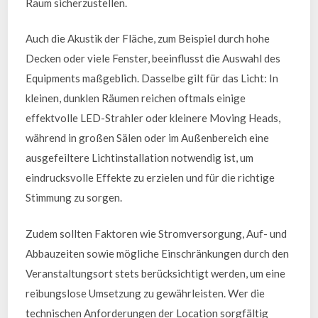
Raum sicherzustellen.
Auch die Akustik der Fläche, zum Beispiel durch hohe
Decken oder viele Fenster, beeinflusst die Auswahl des
Equipments maßgeblich. Dasselbe gilt für das Licht: In
kleinen, dunklen Räumen reichen oftmals einige
effektvolle LED-Strahler oder kleinere Moving Heads,
während in großen Sälen oder im Außenbereich eine
ausgefeiltere Lichtinstallation notwendig ist, um
eindrucksvolle Effekte zu erzielen und für die richtige
Stimmung zu sorgen.
Zudem sollten Faktoren wie Stromversorgung, Auf- und
Abbauzeiten sowie mögliche Einschränkungen durch den
Veranstaltungsort stets berücksichtigt werden, um eine
reibungslose Umsetzung zu gewährleisten. Wer die
technischen Anforderungen der Location sorgfältig