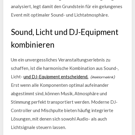
analysiert, legt damit den Grundstein für ein gelungenes
Event mit optimaler Sound- und Lichtatmosphäre.
Sound, Licht und DJ-Equipment
kombinieren
Um ein unvergessliches Veranstaltungserlebnis zu
schaffen, ist die harmonische Kombination aus Sound-,
Licht-
und DJ-Equipment entscheidend.
Erst wenn alle Komponenten optimal aufeinander
abgestimmt sind, können Musik, Atmosphäre und
Stimmung perfekt transportiert werden. Moderne DJ-
Controller und Mischpulte bieten häufig integrierte
Lösungen, mit denen sich sowohl Audio- als auch
Lichtsignale steuern lassen.