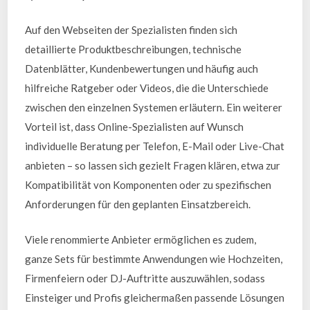
Auf den Webseiten der Spezialisten finden sich
detaillierte Produktbeschreibungen, technische
Datenblätter, Kundenbewertungen und häufig auch
hilfreiche Ratgeber oder Videos, die die Unterschiede
zwischen den einzelnen Systemen erläutern. Ein weiterer
Vorteil ist, dass Online-Spezialisten auf Wunsch
individuelle Beratung per Telefon, E-Mail oder Live-Chat
anbieten – so lassen sich gezielt Fragen klären, etwa zur
Kompatibilität von Komponenten oder zu spezifischen
Anforderungen für den geplanten Einsatzbereich.
Viele renommierte Anbieter ermöglichen es zudem,
ganze Sets für bestimmte Anwendungen wie Hochzeiten,
Firmenfeiern oder DJ-Auftritte auszuwählen, sodass
Einsteiger und Profis gleichermaßen passende Lösungen