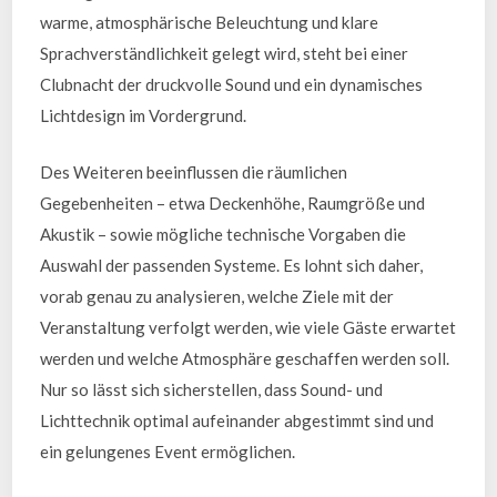
warme, atmosphärische Beleuchtung und klare
Sprachverständlichkeit gelegt wird, steht bei einer
Clubnacht der druckvolle Sound und ein dynamisches
Lichtdesign im Vordergrund.
Des Weiteren beeinflussen die räumlichen
Gegebenheiten – etwa Deckenhöhe, Raumgröße und
Akustik – sowie mögliche technische Vorgaben die
Auswahl der passenden Systeme. Es lohnt sich daher,
vorab genau zu analysieren, welche Ziele mit der
Veranstaltung verfolgt werden, wie viele Gäste erwartet
werden und welche Atmosphäre geschaffen werden soll.
Nur so lässt sich sicherstellen, dass Sound- und
Lichttechnik optimal aufeinander abgestimmt sind und
ein gelungenes Event ermöglichen.