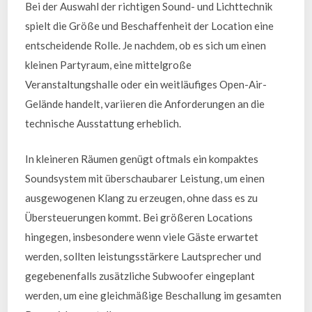
Bei der Auswahl der richtigen Sound- und Lichttechnik
spielt die Größe und Beschaffenheit der Location eine
entscheidende Rolle. Je nachdem, ob es sich um einen
kleinen Partyraum, eine mittelgroße
Veranstaltungshalle oder ein weitläufiges Open-Air-
Gelände handelt, variieren die Anforderungen an die
technische Ausstattung erheblich.
In kleineren Räumen genügt oftmals ein kompaktes
Soundsystem mit überschaubarer Leistung, um einen
ausgewogenen Klang zu erzeugen, ohne dass es zu
Übersteuerungen kommt. Bei größeren Locations
hingegen, insbesondere wenn viele Gäste erwartet
werden, sollten leistungsstärkere Lautsprecher und
gegebenenfalls zusätzliche Subwoofer eingeplant
werden, um eine gleichmäßige Beschallung im gesamten