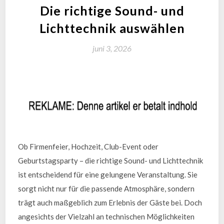
Die richtige Sound- und
Lichttechnik auswählen
juni 3, 2026
Ob Firmenfeier, Hochzeit, Club-Event oder
Geburtstagsparty – die richtige Sound- und Lichttechnik
ist entscheidend für eine gelungene Veranstaltung. Sie
sorgt nicht nur für die passende Atmosphäre, sondern
trägt auch maßgeblich zum Erlebnis der Gäste bei. Doch
angesichts der Vielzahl an technischen Möglichkeiten