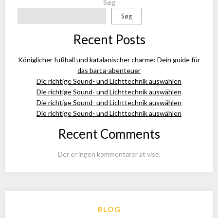
Søg
Søg
Recent Posts
Königlicher fußball und katalanischer charme: Dein guide für
das barca-abenteuer
Die richtige Sound- und Lichttechnik auswählen
Die richtige Sound- und Lichttechnik auswählen
Die richtige Sound- und Lichttechnik auswählen
Die richtige Sound- und Lichttechnik auswählen
Recent Comments
Der er ingen kommentarer at vise.
BLOG