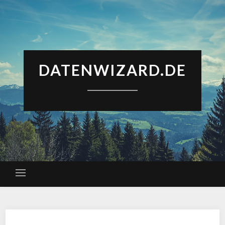
DATENWIZARD.DE