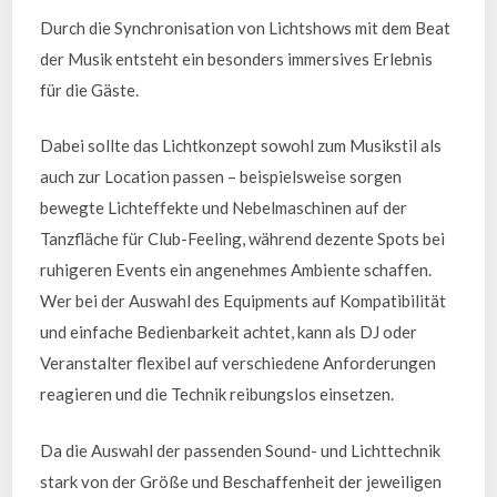
Durch die Synchronisation von Lichtshows mit dem Beat
der Musik entsteht ein besonders immersives Erlebnis
für die Gäste.
Dabei sollte das Lichtkonzept sowohl zum Musikstil als
auch zur Location passen – beispielsweise sorgen
bewegte Lichteffekte und Nebelmaschinen auf der
Tanzfläche für Club-Feeling, während dezente Spots bei
ruhigeren Events ein angenehmes Ambiente schaffen.
Wer bei der Auswahl des Equipments auf Kompatibilität
und einfache Bedienbarkeit achtet, kann als DJ oder
Veranstalter flexibel auf verschiedene Anforderungen
reagieren und die Technik reibungslos einsetzen.
Da die Auswahl der passenden Sound- und Lichttechnik
stark von der Größe und Beschaffenheit der jeweiligen