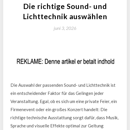
Die richtige Sound- und
Lichttechnik auswählen
juni 3, 2026
Die Auswahl der passenden Sound- und Lichttechnik ist
ein entscheidender Faktor für das Gelingen jeder
Veranstaltung. Egal, ob es sich um eine private Feier, ein
Firmenevent oder ein großes Konzert handelt: Die
richtige technische Ausstattung sorgt dafür, dass Musik,
Sprache und visuelle Effekte optimal zur Geltung