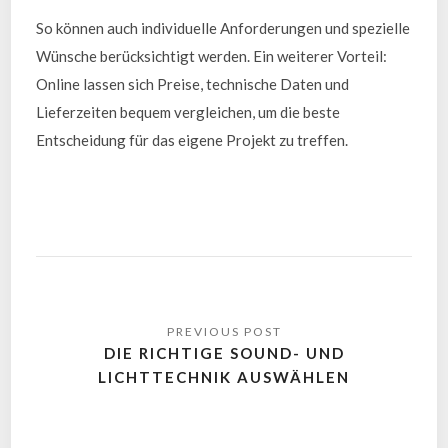
So können auch individuelle Anforderungen und spezielle
Wünsche berücksichtigt werden. Ein weiterer Vorteil:
Online lassen sich Preise, technische Daten und
Lieferzeiten bequem vergleichen, um die beste
Entscheidung für das eigene Projekt zu treffen.
DIE RICHTIGE SOUND- UND
LICHTTECHNIK AUSWÄHLEN