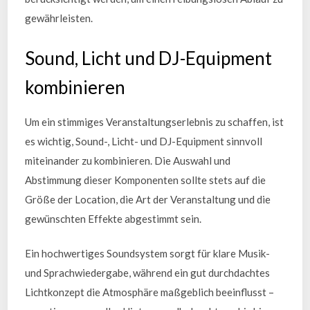
gewährleisten.
Sound, Licht und DJ-Equipment
kombinieren
Um ein stimmiges Veranstaltungserlebnis zu schaffen, ist
es wichtig, Sound-, Licht- und DJ-Equipment sinnvoll
miteinander zu kombinieren. Die Auswahl und
Abstimmung dieser Komponenten sollte stets auf die
Größe der Location, die Art der Veranstaltung und die
gewünschten Effekte abgestimmt sein.
Ein hochwertiges Soundsystem sorgt für klare Musik-
und Sprachwiedergabe, während ein gut durchdachtes
Lichtkonzept die Atmosphäre maßgeblich beeinflusst –