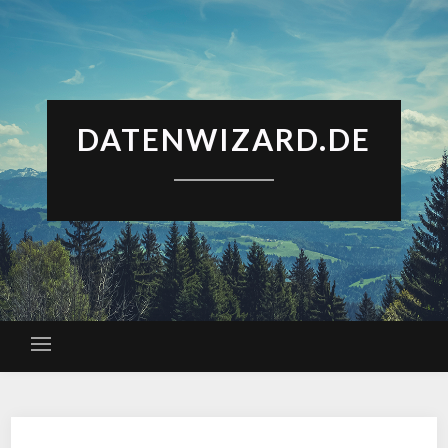
DATENWIZARD.DE