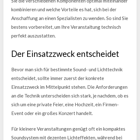
Sie die verschiedenen Komponenten optimal miteinander
kombinieren und welche Vorteile es hat, sich bei der
Anschaffung an einen Spezialisten zu wenden. So sind Sie
bestens vorbereitet, um Ihre Veranstaltung technisch
perfekt auszustatten.
Der Einsatzzweck entscheidet
Bevor man sich für bestimmte Sound- und Lichttechnik
entscheidet, sollte immer zuerst der konkrete
Einsatzzweck im Mittelpunkt stehen. Die Anforderungen
an die Technik unterscheiden sich stark, je nachdem, ob es
sich um eine private Feier, eine Hochzeit, ein Firmen-
Event oder ein großes Konzert handelt.
Für kleinere Veranstaltungen genügt oft ein kompaktes
Soundsystem mit dezenten Lichteffekten, während bei