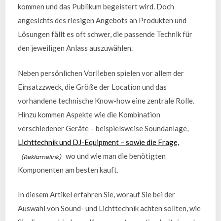
kommen und das Publikum begeistert wird. Doch
angesichts des riesigen Angebots an Produkten und
Lösungen fällt es oft schwer, die passende Technik für
den jeweiligen Anlass auszuwählen.
Neben persönlichen Vorlieben spielen vor allem der
Einsatzzweck, die Größe der Location und das
vorhandene technische Know-how eine zentrale Rolle.
Hinzu kommen Aspekte wie die Kombination
verschiedener Geräte – beispielsweise Soundanlage,
Lichttechnik und DJ-Equipment – sowie die Frage,
wo und wie man die benötigten
Komponenten am besten kauft.
In diesem Artikel erfahren Sie, worauf Sie bei der
Auswahl von Sound- und Lichttechnik achten sollten, wie