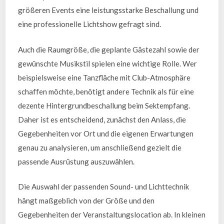
größeren Events eine leistungsstarke Beschallung und
eine professionelle Lichtshow gefragt sind.
Auch die Raumgröße, die geplante Gästezahl sowie der
gewünschte Musikstil spielen eine wichtige Rolle. Wer
beispielsweise eine Tanzfläche mit Club-Atmosphäre
schaffen möchte, benötigt andere Technik als für eine
dezente Hintergrundbeschallung beim Sektempfang.
Daher ist es entscheidend, zunächst den Anlass, die
Gegebenheiten vor Ort und die eigenen Erwartungen
genau zu analysieren, um anschließend gezielt die
passende Ausrüstung auszuwählen.
Die Auswahl der passenden Sound- und Lichttechnik
hängt maßgeblich von der Größe und den
Gegebenheiten der Veranstaltungslocation ab. In kleinen