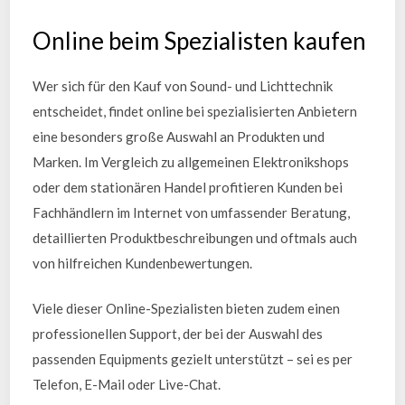
Online beim Spezialisten kaufen
Wer sich für den Kauf von Sound- und Lichttechnik
entscheidet, findet online bei spezialisierten Anbietern
eine besonders große Auswahl an Produkten und
Marken. Im Vergleich zu allgemeinen Elektronikshops
oder dem stationären Handel profitieren Kunden bei
Fachhändlern im Internet von umfassender Beratung,
detaillierten Produktbeschreibungen und oftmals auch
von hilfreichen Kundenbewertungen.
Viele dieser Online-Spezialisten bieten zudem einen
professionellen Support, der bei der Auswahl des
passenden Equipments gezielt unterstützt – sei es per
Telefon, E-Mail oder Live-Chat.