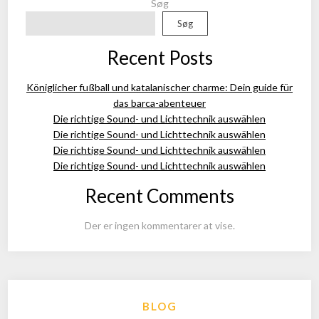
Søg
Søg
Recent Posts
Königlicher fußball und katalanischer charme: Dein guide für
das barca-abenteuer
Die richtige Sound- und Lichttechnik auswählen
Die richtige Sound- und Lichttechnik auswählen
Die richtige Sound- und Lichttechnik auswählen
Die richtige Sound- und Lichttechnik auswählen
Recent Comments
Der er ingen kommentarer at vise.
BLOG