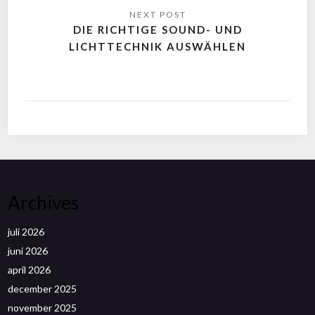
DIE RICHTIGE SOUND- UND
LICHTTECHNIK AUSWÄHLEN
Archives
juli 2026
juni 2026
april 2026
december 2025
november 2025