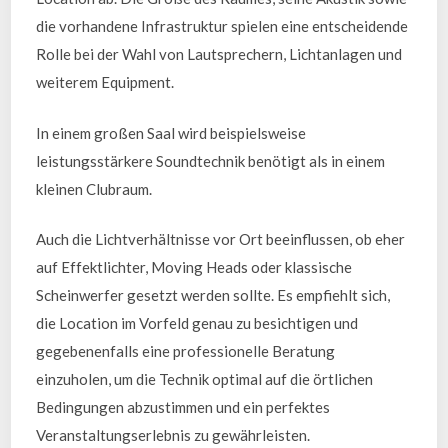
die vorhandene Infrastruktur spielen eine entscheidende
Rolle bei der Wahl von Lautsprechern, Lichtanlagen und
weiterem Equipment.
In einem großen Saal wird beispielsweise
leistungsstärkere Soundtechnik benötigt als in einem
kleinen Clubraum.
Auch die Lichtverhältnisse vor Ort beeinflussen, ob eher
auf Effektlichter, Moving Heads oder klassische
Scheinwerfer gesetzt werden sollte. Es empfiehlt sich,
die Location im Vorfeld genau zu besichtigen und
gegebenenfalls eine professionelle Beratung
einzuholen, um die Technik optimal auf die örtlichen
Bedingungen abzustimmen und ein perfektes
Veranstaltungserlebnis zu gewährleisten.