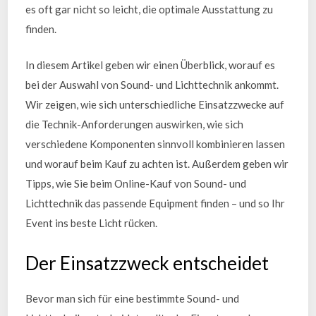
es oft gar nicht so leicht, die optimale Ausstattung zu
finden.
In diesem Artikel geben wir einen Überblick, worauf es
bei der Auswahl von Sound- und Lichttechnik ankommt.
Wir zeigen, wie sich unterschiedliche Einsatzzwecke auf
die Technik-Anforderungen auswirken, wie sich
verschiedene Komponenten sinnvoll kombinieren lassen
und worauf beim Kauf zu achten ist. Außerdem geben wir
Tipps, wie Sie beim Online-Kauf von Sound- und
Lichttechnik das passende Equipment finden – und so Ihr
Event ins beste Licht rücken.
Der Einsatzzweck entscheidet
Bevor man sich für eine bestimmte Sound- und