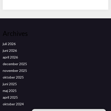
Archives
juli 2026
juni 2026
april 2026
december 2025
november 2025
oktober 2025
juni 2025
maj 2025
april 2025
oktober 2024