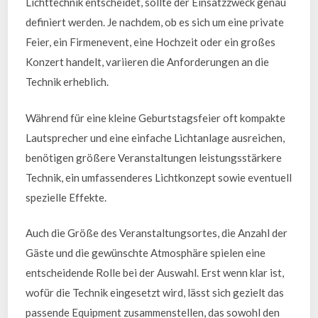
Lichttechnik entscheidet, sollte der Einsatzzweck genau
definiert werden. Je nachdem, ob es sich um eine private
Feier, ein Firmenevent, eine Hochzeit oder ein großes
Konzert handelt, variieren die Anforderungen an die
Technik erheblich.
Während für eine kleine Geburtstagsfeier oft kompakte
Lautsprecher und eine einfache Lichtanlage ausreichen,
benötigen größere Veranstaltungen leistungsstärkere
Technik, ein umfassenderes Lichtkonzept sowie eventuell
spezielle Effekte.
Auch die Größe des Veranstaltungsortes, die Anzahl der
Gäste und die gewünschte Atmosphäre spielen eine
entscheidende Rolle bei der Auswahl. Erst wenn klar ist,
wofür die Technik eingesetzt wird, lässt sich gezielt das
passende Equipment zusammenstellen, das sowohl den