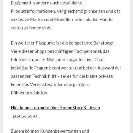
Equipment, sondern auch detaillierte
Produktinformationen, Vergleichsmöglichkeiten und oft
exklusive Marken und Modelle, die im lokalen Handel
selten zu finden sind.
Ein weiterer Pluspunkt ist die kompetente Beratung:
Viele dieser Shops beschäftigen Fachpersonal, das
telefonisch, per E-Mail oder sogar im Live-Chat
individuelle Fragen beantwortet und bei der Auswahl der
passenden Technik hilft – sei es für die kleine private
Feier, das Vereinsfest oder eine größere
Bühnenproduktion.
Hier kannst du mehr über SoundStoreXL lesen
.
Zudem können Kundenbewertungen und