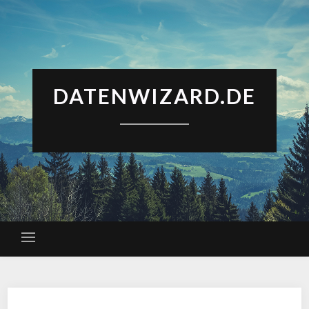
DATENWIZARD.DE