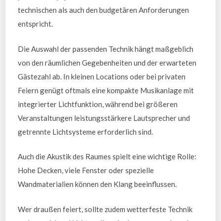
technischen als auch den budgetären Anforderungen
entspricht.
Die Auswahl der passenden Technik hängt maßgeblich
von den räumlichen Gegebenheiten und der erwarteten
Gästezahl ab. In kleinen Locations oder bei privaten
Feiern genügt oftmals eine kompakte Musikanlage mit
integrierter Lichtfunktion, während bei größeren
Veranstaltungen leistungsstärkere Lautsprecher und
getrennte Lichtsysteme erforderlich sind.
Auch die Akustik des Raumes spielt eine wichtige Rolle:
Hohe Decken, viele Fenster oder spezielle
Wandmaterialien können den Klang beeinflussen.
Wer draußen feiert, sollte zudem wetterfeste Technik