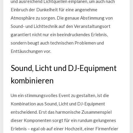
und ausreichend Lichtquellen einplanen, um auch nach
Einbruch der Dunkelheit für eine angenehme
Atmosphäre zu sorgen. Die genaue Abstimmung von
Sound- und Lichttechnik auf den Veranstaltungsort
garantiert nicht nur ein beeindruckendes Erlebnis,
sondern beugt auch technischen Problemen und
Enttäuschungen vor.
Sound, Licht und DJ-Equipment
kombinieren
Um ein stimmungsvolles Event zu gestalten, ist die
Kombination aus Sound, Licht und DJ-Equipment
entscheidend. Erst das harmonische Zusammenspiel
dieser Komponenten sorgt für ein rundum gelungenes
Erlebnis – egal ob auf einer Hochzeit, einer Firmenfeier