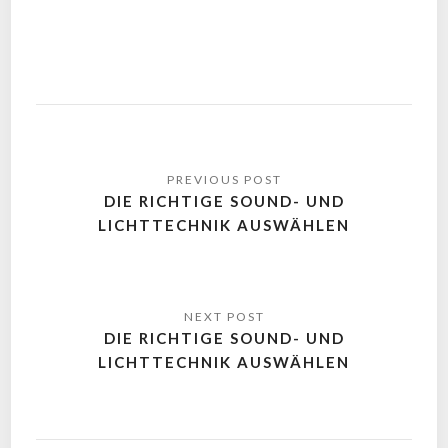
DIE RICHTIGE SOUND- UND
LICHTTECHNIK AUSWÄHLEN
DIE RICHTIGE SOUND- UND
LICHTTECHNIK AUSWÄHLEN