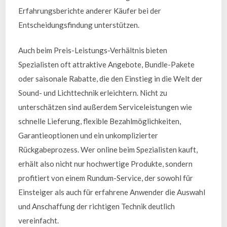
Erfahrungsberichte anderer Käufer bei der
Entscheidungsfindung unterstützen.
Auch beim Preis-Leistungs-Verhältnis bieten
Spezialisten oft attraktive Angebote, Bundle-Pakete
oder saisonale Rabatte, die den Einstieg in die Welt der
Sound- und Lichttechnik erleichtern. Nicht zu
unterschätzen sind außerdem Serviceleistungen wie
schnelle Lieferung, flexible Bezahlmöglichkeiten,
Garantieoptionen und ein unkomplizierter
Rückgabeprozess. Wer online beim Spezialisten kauft,
erhält also nicht nur hochwertige Produkte, sondern
profitiert von einem Rundum-Service, der sowohl für
Einsteiger als auch für erfahrene Anwender die Auswahl
und Anschaffung der richtigen Technik deutlich
vereinfacht.