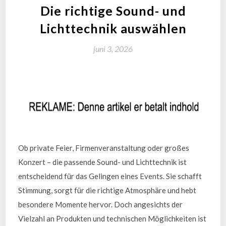
Die richtige Sound- und
Lichttechnik auswählen
juni 3, 2026
Ob private Feier, Firmenveranstaltung oder großes
Konzert – die passende Sound- und Lichttechnik ist
entscheidend für das Gelingen eines Events. Sie schafft
Stimmung, sorgt für die richtige Atmosphäre und hebt
besondere Momente hervor. Doch angesichts der
Vielzahl an Produkten und technischen Möglichkeiten ist