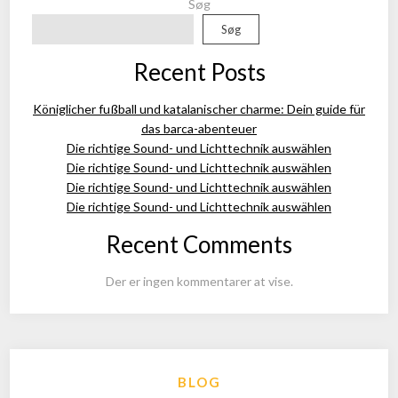
Søg
Søg
Recent Posts
Königlicher fußball und katalanischer charme: Dein guide für
das barca-abenteuer
Die richtige Sound- und Lichttechnik auswählen
Die richtige Sound- und Lichttechnik auswählen
Die richtige Sound- und Lichttechnik auswählen
Die richtige Sound- und Lichttechnik auswählen
Recent Comments
Der er ingen kommentarer at vise.
BLOG