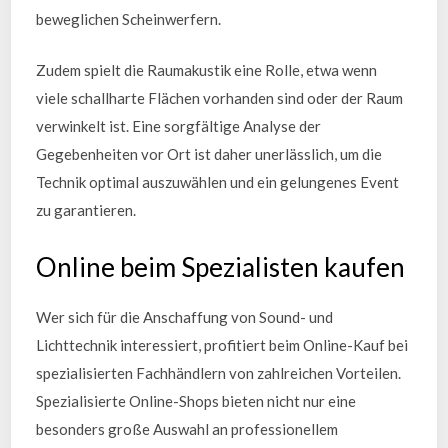
beweglichen Scheinwerfern.
Zudem spielt die Raumakustik eine Rolle, etwa wenn
viele schallharte Flächen vorhanden sind oder der Raum
verwinkelt ist. Eine sorgfältige Analyse der
Gegebenheiten vor Ort ist daher unerlässlich, um die
Technik optimal auszuwählen und ein gelungenes Event
zu garantieren.
Online beim Spezialisten kaufen
Wer sich für die Anschaffung von Sound- und
Lichttechnik interessiert, profitiert beim Online-Kauf bei
spezialisierten Fachhändlern von zahlreichen Vorteilen.
Spezialisierte Online-Shops bieten nicht nur eine
besonders große Auswahl an professionellem