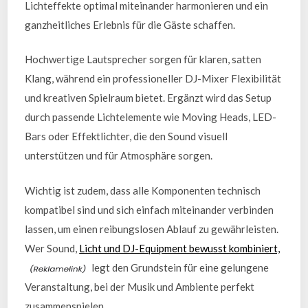
Lichteffekte optimal miteinander harmonieren und ein
ganzheitliches Erlebnis für die Gäste schaffen.
Hochwertige Lautsprecher sorgen für klaren, satten
Klang, während ein professioneller DJ-Mixer Flexibilität
und kreativen Spielraum bietet. Ergänzt wird das Setup
durch passende Lichtelemente wie Moving Heads, LED-
Bars oder Effektlichter, die den Sound visuell
unterstützen und für Atmosphäre sorgen.
Wichtig ist zudem, dass alle Komponenten technisch
kompatibel sind und sich einfach miteinander verbinden
lassen, um einen reibungslosen Ablauf zu gewährleisten.
Wer Sound,
Licht und DJ-Equipment bewusst kombiniert,
legt den Grundstein für eine gelungene
Veranstaltung, bei der Musik und Ambiente perfekt
zusammenspielen.