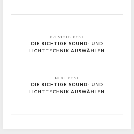
DIE RICHTIGE SOUND- UND
LICHTTECHNIK AUSWÄHLEN
DIE RICHTIGE SOUND- UND
LICHTTECHNIK AUSWÄHLEN