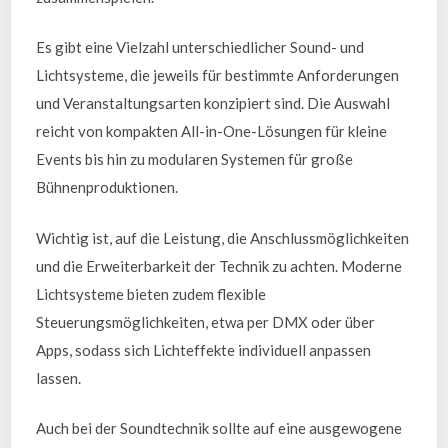
Es gibt eine Vielzahl unterschiedlicher Sound- und
Lichtsysteme, die jeweils für bestimmte Anforderungen
und Veranstaltungsarten konzipiert sind. Die Auswahl
reicht von kompakten All-in-One-Lösungen für kleine
Events bis hin zu modularen Systemen für große
Bühnenproduktionen.
Wichtig ist, auf die Leistung, die Anschlussmöglichkeiten
und die Erweiterbarkeit der Technik zu achten. Moderne
Lichtsysteme bieten zudem flexible
Steuerungsmöglichkeiten, etwa per DMX oder über
Apps, sodass sich Lichteffekte individuell anpassen
lassen.
Auch bei der Soundtechnik sollte auf eine ausgewogene