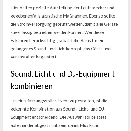
Hier helfen gezielte Aufstellung der Lautsprecher und
gegebenenfalls akustische Maßnahmen. Ebenso sollte
die Stromversorgung geprüft werden, damit alle Geräte
zuverlässig betrieben werden können. Wer diese
Faktoren berücksichtigt, schafft die Basis für ein
gelungenes Sound- und Lichtkonzept, das Gäste und
Veranstalter begeistert.
Sound, Licht und DJ-Equipment
kombinieren
Um ein stimmungsvolles Event zu gestalten, ist die
gekonnte Kombination aus Sound-, Licht- und DJ-
Equipment entscheidend. Die Auswahl sollte stets
aufeinander abgestimmt sein, damit Musik und