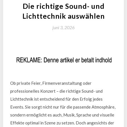
Die richtige Sound- und
Lichttechnik auswählen
juni 3, 2026
Ob private Feier, Firmenveranstaltung oder
professionelles Konzert – die richtige Sound- und
Lichttechnik ist entscheidend für den Erfolg jedes
Events. Sie sorgt nicht nur für die passende Atmosphäre,
sondern ermöglicht es auch, Musik, Sprache und visuelle
Effekte optimal in Szene zu setzen. Doch angesichts der