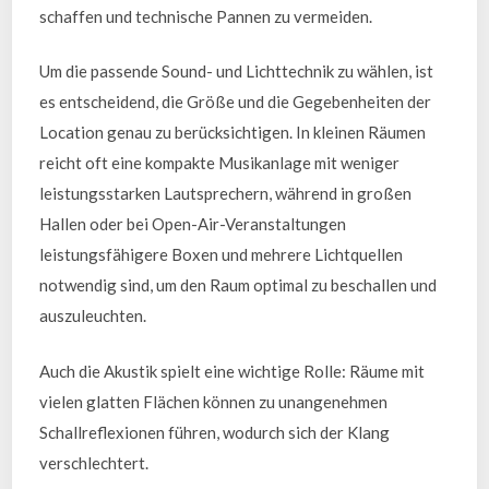
schaffen und technische Pannen zu vermeiden.
Um die passende Sound- und Lichttechnik zu wählen, ist
es entscheidend, die Größe und die Gegebenheiten der
Location genau zu berücksichtigen. In kleinen Räumen
reicht oft eine kompakte Musikanlage mit weniger
leistungsstarken Lautsprechern, während in großen
Hallen oder bei Open-Air-Veranstaltungen
leistungsfähigere Boxen und mehrere Lichtquellen
notwendig sind, um den Raum optimal zu beschallen und
auszuleuchten.
Auch die Akustik spielt eine wichtige Rolle: Räume mit
vielen glatten Flächen können zu unangenehmen
Schallreflexionen führen, wodurch sich der Klang
verschlechtert.