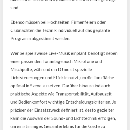
sind.
Ebenso müssen bei Hochzeiten, Firmenfeiern oder
Clubnächten die Technik individuell auf das geplante
Programm abgestimmt werden.
Wer beispielsweise Live-Musik einplant, benötigt neben
einer passenden Tonanlage auch Mikrofone und
Mischpulte, während ein DJ meist spezielle
Lichtsteuerungen und Effekte nutzt, um die Tanzfläche
optimal in Szene zu setzen. Darüber hinaus sind auch
praktische Aspekte wie Transportabilität, Aufbauzeit
und Bedienkomfort wichtige Entscheidungskriterien. Je
präziser der Einsatzzweck definiert ist, desto gezielter
kann die Auswahl der Sound- und Lichttechnik erfolgen,
um ein stimmiges Gesamterlebnis für die Gäste zu