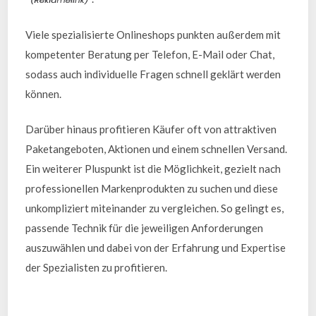
Viele spezialisierte Onlineshops punkten außerdem mit
kompetenter Beratung per Telefon, E-Mail oder Chat,
sodass auch individuelle Fragen schnell geklärt werden
können.
Darüber hinaus profitieren Käufer oft von attraktiven
Paketangeboten, Aktionen und einem schnellen Versand.
Ein weiterer Pluspunkt ist die Möglichkeit, gezielt nach
professionellen Markenprodukten zu suchen und diese
unkompliziert miteinander zu vergleichen. So gelingt es,
passende Technik für die jeweiligen Anforderungen
auszuwählen und dabei von der Erfahrung und Expertise
der Spezialisten zu profitieren.