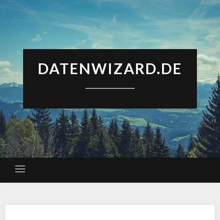
DATENWIZARD.DE