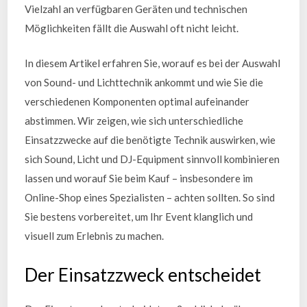
Vielzahl an verfügbaren Geräten und technischen
Möglichkeiten fällt die Auswahl oft nicht leicht.
In diesem Artikel erfahren Sie, worauf es bei der Auswahl
von Sound- und Lichttechnik ankommt und wie Sie die
verschiedenen Komponenten optimal aufeinander
abstimmen. Wir zeigen, wie sich unterschiedliche
Einsatzzwecke auf die benötigte Technik auswirken, wie
sich Sound, Licht und DJ-Equipment sinnvoll kombinieren
lassen und worauf Sie beim Kauf – insbesondere im
Online-Shop eines Spezialisten – achten sollten. So sind
Sie bestens vorbereitet, um Ihr Event klanglich und
visuell zum Erlebnis zu machen.
Der Einsatzzweck entscheidet