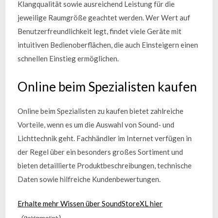
Klangqualität sowie ausreichend Leistung für die
jeweilige Raumgröße geachtet werden. Wer Wert auf
Benutzerfreundlichkeit legt, findet viele Geräte mit
intuitiven Bedienoberflächen, die auch Einsteigern einen
schnellen Einstieg ermöglichen.
Online beim Spezialisten kaufen
Online beim Spezialisten zu kaufen bietet zahlreiche
Vorteile, wenn es um die Auswahl von Sound- und
Lichttechnik geht. Fachhändler im Internet verfügen in
der Regel über ein besonders großes Sortiment und
bieten detaillierte Produktbeschreibungen, technische
Daten sowie hilfreiche Kundenbewertungen.
Erhalte mehr Wissen über SoundStoreXL hier
.