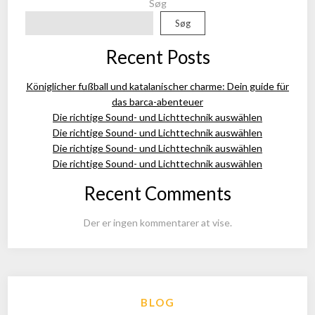
Søg
Søg
Recent Posts
Königlicher fußball und katalanischer charme: Dein guide für
das barca-abenteuer
Die richtige Sound- und Lichttechnik auswählen
Die richtige Sound- und Lichttechnik auswählen
Die richtige Sound- und Lichttechnik auswählen
Die richtige Sound- und Lichttechnik auswählen
Recent Comments
Der er ingen kommentarer at vise.
BLOG