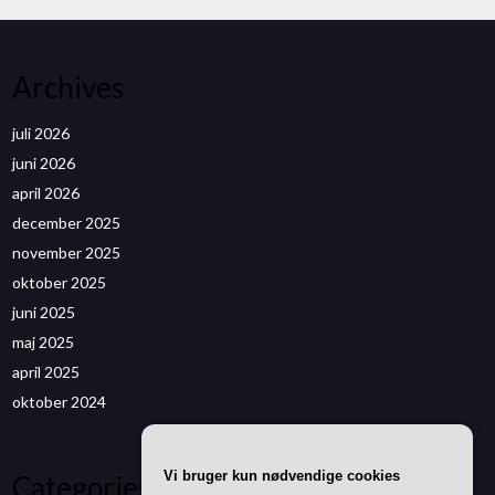
Archives
juli 2026
juni 2026
april 2026
december 2025
november 2025
oktober 2025
juni 2025
maj 2025
april 2025
oktober 2024
Vi bruger kun nødvendige cookies
Categories