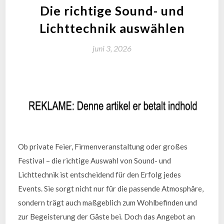
Die richtige Sound- und
Lichttechnik auswählen
juni 3, 2026
Ob private Feier, Firmenveranstaltung oder großes
Festival – die richtige Auswahl von Sound- und
Lichttechnik ist entscheidend für den Erfolg jedes
Events. Sie sorgt nicht nur für die passende Atmosphäre,
sondern trägt auch maßgeblich zum Wohlbefinden und
zur Begeisterung der Gäste bei. Doch das Angebot an