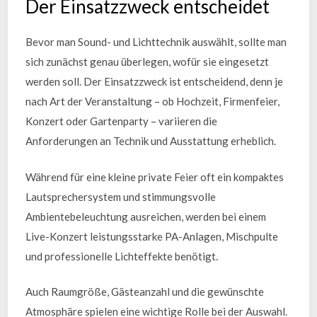
Der Einsatzzweck entscheidet
Bevor man Sound- und Lichttechnik auswählt, sollte man
sich zunächst genau überlegen, wofür sie eingesetzt
werden soll. Der Einsatzzweck ist entscheidend, denn je
nach Art der Veranstaltung – ob Hochzeit, Firmenfeier,
Konzert oder Gartenparty – variieren die
Anforderungen an Technik und Ausstattung erheblich.
Während für eine kleine private Feier oft ein kompaktes
Lautsprechersystem und stimmungsvolle
Ambientebeleuchtung ausreichen, werden bei einem
Live-Konzert leistungsstarke PA-Anlagen, Mischpulte
und professionelle Lichteffekte benötigt.
Auch Raumgröße, Gästeanzahl und die gewünschte
Atmosphäre spielen eine wichtige Rolle bei der Auswahl.