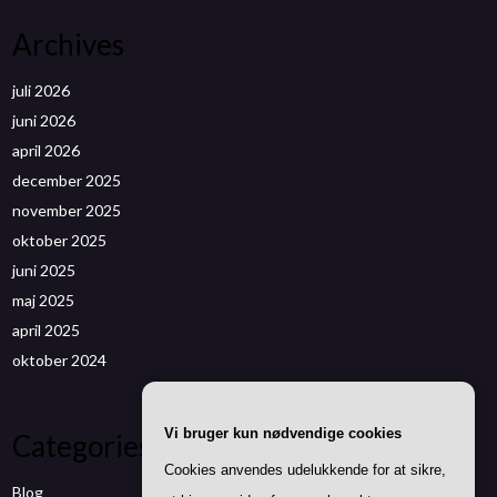
Archives
juli 2026
juni 2026
april 2026
december 2025
november 2025
oktober 2025
juni 2025
maj 2025
april 2025
oktober 2024
Vi bruger kun nødvendige cookies
Categories
Cookies anvendes udelukkende for at sikre,
Blog