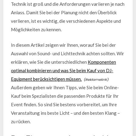
Technik ist groß und die Anforderungen variieren je nach
Anlass. Damit Sie bei der Planung nicht den Überblick
verlieren, ist es wichtig, die verschiedenen Aspekte und
Möglichkeiten zu kennen.
In diesem Artikel zeigen wir Ihnen, worauf Sie bei der
Auswahl von Sound- und Lichttechnik achten sollten. Wir
erklären, wie Sie die unterschiedlichen
Komponenten
optimal kombinieren und was Sie beim Kauf von DJ-
Equipment berücksichtigen müssen.
Außerdem geben wir Ihnen Tipps, wie Sie beim Online-
Kauf beim Spezialisten die passenden Produkte für Ihr
Event finden. So sind Sie bestens vorbereitet, um Ihre
Veranstaltung ins beste Licht – und den besten Klang –
zu rücken.