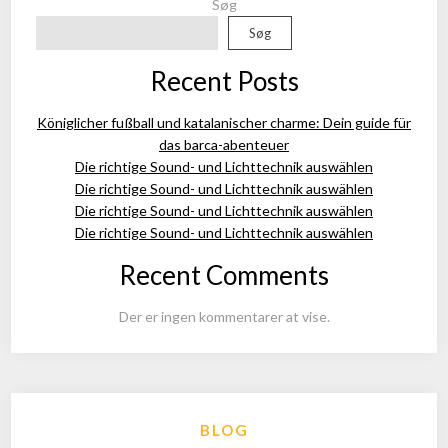
Søg
Søg
Recent Posts
Königlicher fußball und katalanischer charme: Dein guide für
das barca-abenteuer
Die richtige Sound- und Lichttechnik auswählen
Die richtige Sound- und Lichttechnik auswählen
Die richtige Sound- und Lichttechnik auswählen
Die richtige Sound- und Lichttechnik auswählen
Recent Comments
Der er ingen kommentarer at vise.
BLOG