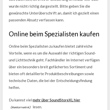
wurde nicht richtig dargestellt. Bitte geben Sie die
gewünschte Unterüberschrift an, damit ich gezielt einen
passenden Absatz verfassen kann.
Online beim Spezialisten kaufen
Online beim Spezialisten zu kaufen bietet zahlreiche
Vorteile, wenn es um die Auswahl der richtigen Sound-
und Lichttechnik geht. Fachhändler im Internet verfügen
über ein besonders breit gefächertes Sortiment und
bieten oft detaillierte Produktbeschreibungen sowie
technische Daten, die bei der Entscheidungsfindung
helfen.
Du kannst viel
mehr über SoundStoreXL hier
lesen.