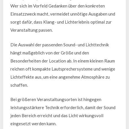
Wer sich im Vorfeld Gedanken über den konkreten
Einsatzzweck macht, vermeidet unnötige Ausgaben und
sorgt dafür, dass Klang- und Lichterlebnis optimal zur
Veranstaltung passen.
Die Auswahl der passenden Sound- und Lichttechnik
hängt maßgeblich von der Größe und den
Besonderheiten der Location ab. In einem kleinen Raum
reichen oft kompakte Lautsprechersysteme und wenige
Lichteffekte aus, um eine angenehme Atmosphäre zu
schaffen.
Bei größeren Veranstaltungsorten ist hingegen
leistungsstärkere Technik erforderlich, damit der Sound
jeden Bereich erreicht und das Licht wirkungsvoll
eingesetzt werden kann.