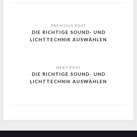
DIE RICHTIGE SOUND- UND
LICHTTECHNIK AUSWÄHLEN
DIE RICHTIGE SOUND- UND
LICHTTECHNIK AUSWÄHLEN