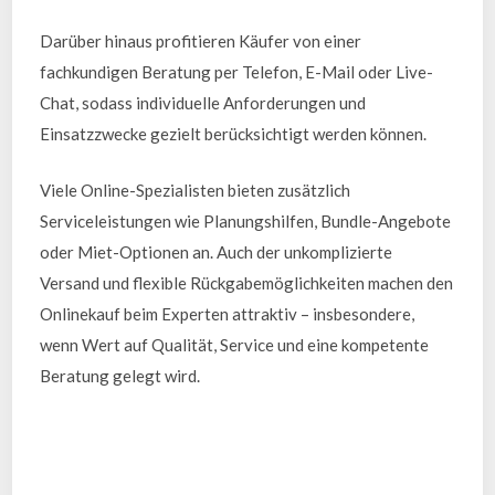
Darüber hinaus profitieren Käufer von einer
fachkundigen Beratung per Telefon, E-Mail oder Live-
Chat, sodass individuelle Anforderungen und
Einsatzzwecke gezielt berücksichtigt werden können.
Viele Online-Spezialisten bieten zusätzlich
Serviceleistungen wie Planungshilfen, Bundle-Angebote
oder Miet-Optionen an. Auch der unkomplizierte
Versand und flexible Rückgabemöglichkeiten machen den
Onlinekauf beim Experten attraktiv – insbesondere,
wenn Wert auf Qualität, Service und eine kompetente
Beratung gelegt wird.