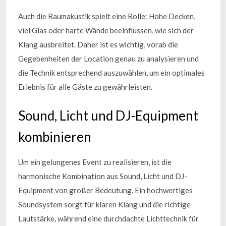
Auch die Raumakustik spielt eine Rolle: Hohe Decken,
viel Glas oder harte Wände beeinflussen, wie sich der
Klang ausbreitet. Daher ist es wichtig, vorab die
Gegebenheiten der Location genau zu analysieren und
die Technik entsprechend auszuwählen, um ein optimales
Erlebnis für alle Gäste zu gewährleisten.
Sound, Licht und DJ-Equipment
kombinieren
Um ein gelungenes Event zu realisieren, ist die
harmonische Kombination aus Sound, Licht und DJ-
Equipment von großer Bedeutung. Ein hochwertiges
Soundsystem sorgt für klaren Klang und die richtige
Lautstärke, während eine durchdachte Lichttechnik für