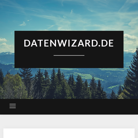
DATENWIZARD.DE