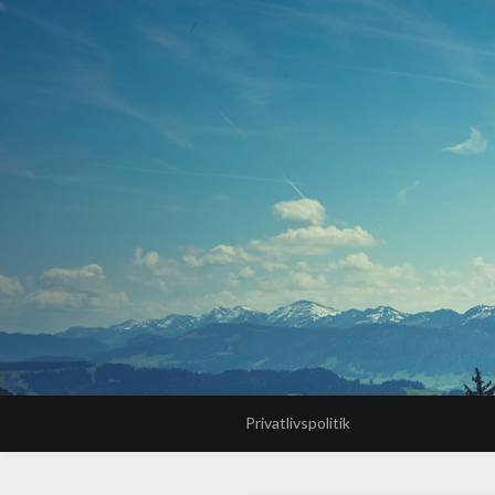
Privatlivspolitik