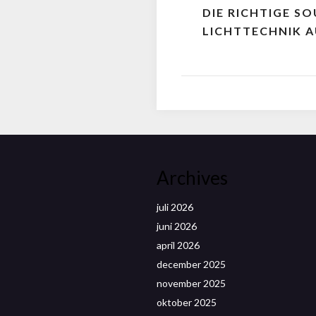
DIE RICHTIGE S
LICHTTECHNIK 
Archives
juli 2026
juni 2026
april 2026
december 2025
november 2025
oktober 2025