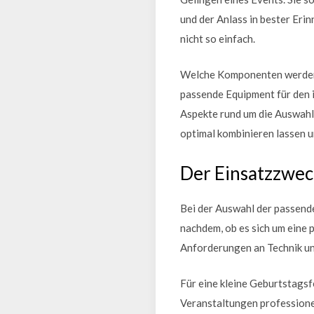
und der Anlass in bester Eri
nicht so einfach.
Welche Komponenten werden w
passende Equipment für den i
Aspekte rund um die Auswahl 
optimal kombinieren lassen 
Der Einsatzzwec
Bei der Auswahl der passende
nachdem, ob es sich um eine p
Anforderungen an Technik un
Für eine kleine Geburtstags
Veranstaltungen professione