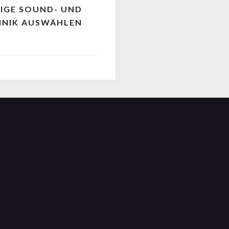
TIGE SOUND- UND
HNIK AUSWÄHLEN