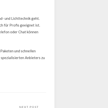
d- und Lichttechnik geht.
h für Profis geeignet ist.
elefon oder Chat können
-Paketen und schnellen
 spezialisierten Anbieters zu