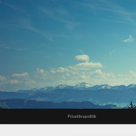
Privatlivspolitik