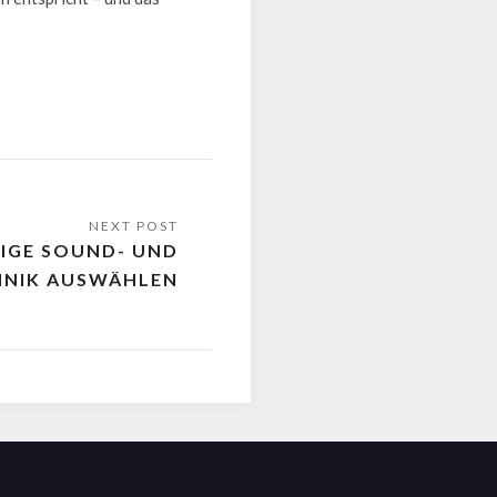
TIGE SOUND- UND
HNIK AUSWÄHLEN