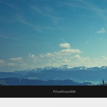
Privatlivspolitik