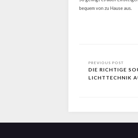
bequem von zu Hause aus.
DIE RICHTIGE S
LICHTTECHNIK 