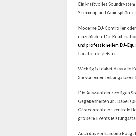
Ein kraftvolles Soundsystem 
Stimmung und Atmosphäre ma
Moderne DJ-Controller oder M
einzubinden. Die Kombinatio
und professionellem DJ-Equi
Location begeistert.
Wichtig ist dabei, dass alle
Sie von einer reibungslosen 
Die Auswahl der richtigen S
Gegebenheiten ab. Dabei spie
Gästeanzahl eine zentrale Ro
größere Events leistungsstä
Auch das vorhandene Budget 