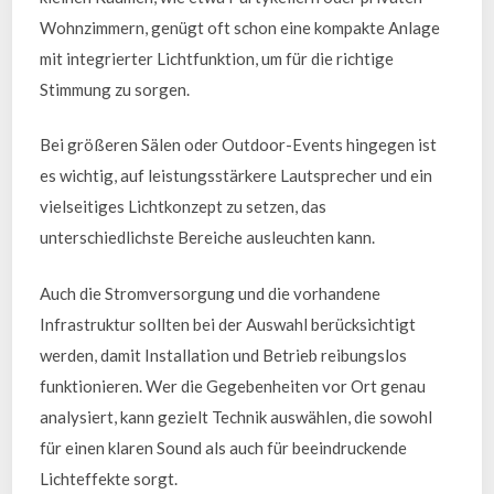
Wohnzimmern, genügt oft schon eine kompakte Anlage
mit integrierter Lichtfunktion, um für die richtige
Stimmung zu sorgen.
Bei größeren Sälen oder Outdoor-Events hingegen ist
es wichtig, auf leistungsstärkere Lautsprecher und ein
vielseitiges Lichtkonzept zu setzen, das
unterschiedlichste Bereiche ausleuchten kann.
Auch die Stromversorgung und die vorhandene
Infrastruktur sollten bei der Auswahl berücksichtigt
werden, damit Installation und Betrieb reibungslos
funktionieren. Wer die Gegebenheiten vor Ort genau
analysiert, kann gezielt Technik auswählen, die sowohl
für einen klaren Sound als auch für beeindruckende
Lichteffekte sorgt.