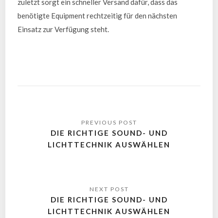
zuletzt sorgt ein schneller Versand dafür, dass das
benötigte Equipment rechtzeitig für den nächsten
Einsatz zur Verfügung steht.
DIE RICHTIGE SOUND- UND
LICHTTECHNIK AUSWÄHLEN
DIE RICHTIGE SOUND- UND
LICHTTECHNIK AUSWÄHLEN