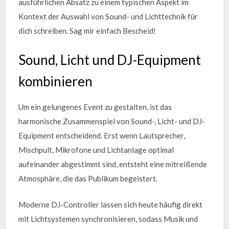
ausführlichen Absatz zu einem typischen Aspekt im
Kontext der Auswahl von Sound- und Lichttechnik für
dich schreiben. Sag mir einfach Bescheid!
Sound, Licht und DJ-Equipment
kombinieren
Um ein gelungenes Event zu gestalten, ist das
harmonische Zusammenspiel von Sound-, Licht- und DJ-
Equipment entscheidend. Erst wenn Lautsprecher,
Mischpult, Mikrofone und Lichtanlage optimal
aufeinander abgestimmt sind, entsteht eine mitreißende
Atmosphäre, die das Publikum begeistert.
Moderne DJ-Controller lassen sich heute häufig direkt
mit Lichtsystemen synchronisieren, sodass Musik und