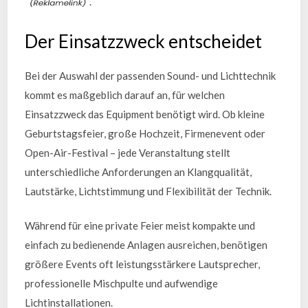
.
Der Einsatzzweck entscheidet
Bei der Auswahl der passenden Sound- und Lichttechnik
kommt es maßgeblich darauf an, für welchen
Einsatzzweck das Equipment benötigt wird. Ob kleine
Geburtstagsfeier, große Hochzeit, Firmenevent oder
Open-Air-Festival – jede Veranstaltung stellt
unterschiedliche Anforderungen an Klangqualität,
Lautstärke, Lichtstimmung und Flexibilität der Technik.
Während für eine private Feier meist kompakte und
einfach zu bedienende Anlagen ausreichen, benötigen
größere Events oft leistungsstärkere Lautsprecher,
professionelle Mischpulte und aufwendige
Lichtinstallationen.