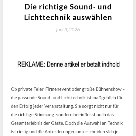
Die richtige Sound- und
Lichttechnik auswählen
juni 3, 2026
Ob private Feier, Firmenevent oder große Bühnenshow –
die passende Sound- und Lichttechnik ist maßgeblich für
den Erfolg jeder Veranstaltung. Sie sorgt nicht nur für
die richtige Stimmung, sondern beeinflusst auch das
Gesamterlebnis der Gäste. Doch die Auswahl an Technik
ist riesig und die Anforderungen unterscheiden sich je