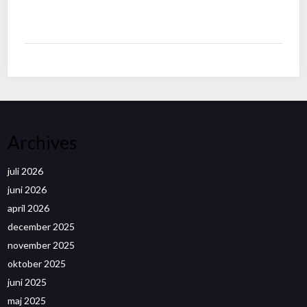
Archives
juli 2026
juni 2026
april 2026
december 2025
november 2025
oktober 2025
juni 2025
maj 2025