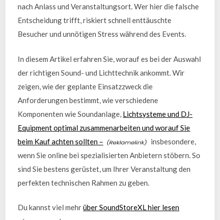
nach Anlass und Veranstaltungsort. Wer hier die falsche
Entscheidung trifft, riskiert schnell enttäuschte
Besucher und unnötigen Stress während des Events.
In diesem Artikel erfahren Sie, worauf es bei der Auswahl
der richtigen Sound- und Lichttechnik ankommt. Wir
zeigen, wie der geplante Einsatzzweck die
Anforderungen bestimmt, wie verschiedene
Komponenten wie Soundanlage,
Lichtsysteme und DJ-
Equipment optimal zusammenarbeiten und worauf Sie
beim Kauf achten sollten –
insbesondere,
wenn Sie online bei spezialisierten Anbietern stöbern. So
sind Sie bestens gerüstet, um Ihrer Veranstaltung den
perfekten technischen Rahmen zu geben.
Du kannst viel mehr
über SoundStoreXL hier lesen