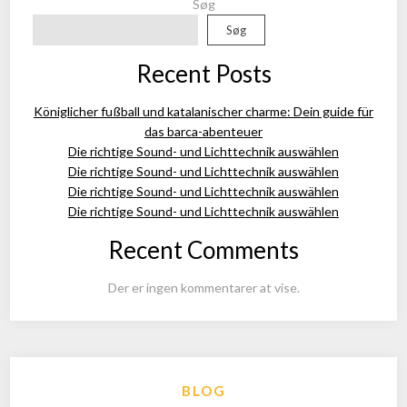
Søg
Søg
Recent Posts
Königlicher fußball und katalanischer charme: Dein guide für
das barca-abenteuer
Die richtige Sound- und Lichttechnik auswählen
Die richtige Sound- und Lichttechnik auswählen
Die richtige Sound- und Lichttechnik auswählen
Die richtige Sound- und Lichttechnik auswählen
Recent Comments
Der er ingen kommentarer at vise.
BLOG