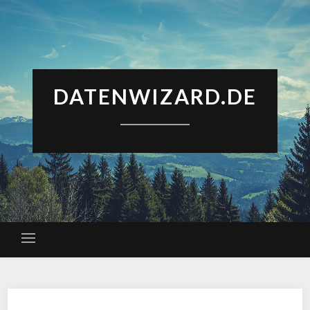
DATENWIZARD.DE