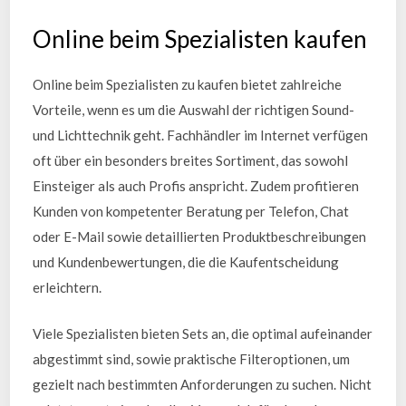
Online beim Spezialisten kaufen
Online beim Spezialisten zu kaufen bietet zahlreiche
Vorteile, wenn es um die Auswahl der richtigen Sound-
und Lichttechnik geht. Fachhändler im Internet verfügen
oft über ein besonders breites Sortiment, das sowohl
Einsteiger als auch Profis anspricht. Zudem profitieren
Kunden von kompetenter Beratung per Telefon, Chat
oder E-Mail sowie detaillierten Produktbeschreibungen
und Kundenbewertungen, die die Kaufentscheidung
erleichtern.
Viele Spezialisten bieten Sets an, die optimal aufeinander
abgestimmt sind, sowie praktische Filteroptionen, um
gezielt nach bestimmten Anforderungen zu suchen. Nicht