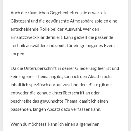
Auch die räumlichen Gegebenheiten, die erwartete
Gästezahl und die gewünschte Atmosphäre spielen eine
entscheidende Rolle bei der Auswahl. Wer den
Einsatzzweck klar definiert, kann gezielt die passende
Technik auswählen und somit für ein gelungenes Event
sorgen.
Da die Unterüberschrift in deiner Gliederung leer ist und
kein eigenes Thema angibt, kann ich den Absatz nicht
inhaltlich spezifisch darauf zuschneiden. Bitte gib mir
entweder die genaue Unterüberschrift an oder
beschreibe das gewünschte Thema, damit ich einen
passenden, langen Absatz dazu verfassen kann.
Wenn du möchtest, kann ich einen allgemeinen,