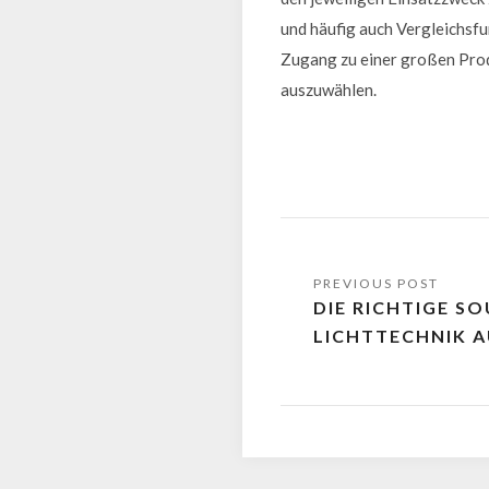
und häufig auch Vergleichsfu
Zugang zu einer großen Produ
auszuwählen.
DIE RICHTIGE S
LICHTTECHNIK 