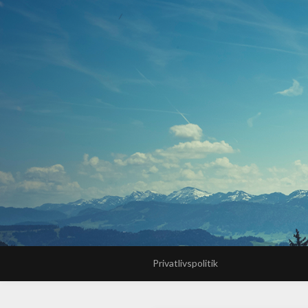
Privatlivspolitik