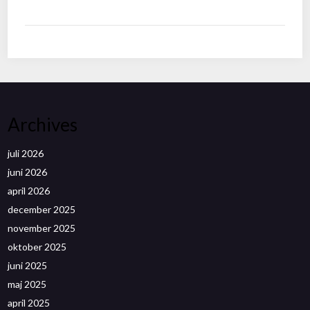
Archives
juli 2026
juni 2026
april 2026
december 2025
november 2025
oktober 2025
juni 2025
maj 2025
april 2025