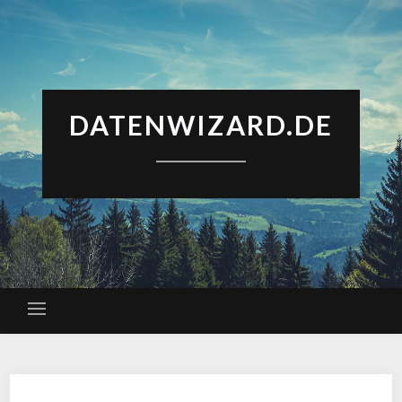
DATENWIZARD.DE