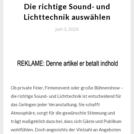
Die richtige Sound- und
Lichttechnik auswählen
juni 3, 2026
Ob private Feier, Firmenevent oder große Bühnenshow –
die richtige Sound- und Lichttechnik ist entscheidend für
das Gelingen jeder Veranstaltung. Sie schafft
Atmosphäre, sorgt für die gewünschte Stimmung und
trägt maßgeblich dazu bei, dass sich Gäste und Publikum
wohlfühlen. Doch angesichts der Vielzahl an Angeboten