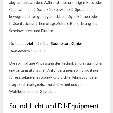
abgestimmt werden: Während in schummrigen Bars oder
Clubs atmosphärische Effekte wie LED-Spots und
bewegte Lichter gefragt sind, benötigen Bühnen oder
Präsentationsflächen oft gezieltere Beleuchtung mit
Scheinwerfern und Flutern.
Du kannst
viel mehr über SoundStoreXL hier
lesen >>
Die sorgfältige Anpassung der Technik an die räumlichen
und organisatorischen Anforderungen sorgt nicht nur
für ein gelungenes Sound- und Lichterlebnis, sondern
trägt auch maßgeblich zur Sicherheit und zum
Wohlbefinden der Gäste bei.
Sound, Licht und DJ-Equipment