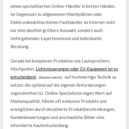
einem spezialisierten Online-Händler in besten Händen.
Im Gegensatz zu allgemeinen Marktplätzen oder
Elektronikmärkten bieten Fachhändler im Internet nicht
nur eine deutlich größere Auswahl, sondern auch
tiefergehendes Expertenwissen und individuelle
Beratung.
Gerade bei komplexen Produkten wie Lautsprechern,
Mischpulten,
Lichtsteuerungen oder DJ-Equipment ist es
entscheidend,
auf hochwertige Technik zu
setzen, die optimal auf die eigenen Anforderungen
zugeschnitten ist. Online-Spezialisten legen Wert auf
Markenqualität, führen oft exklusive Produkte und
ermöglichen durch detaillierte Produktbeschreibungen,
Kundenbewertungen und anschauliche Bilder eine
informierte Kaufentscheidung.