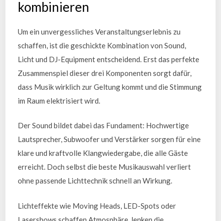
kombinieren
Um ein unvergessliches Veranstaltungserlebnis zu
schaffen, ist die geschickte Kombination von Sound,
Licht und DJ-Equipment entscheidend. Erst das perfekte
Zusammenspiel dieser drei Komponenten sorgt dafür,
dass Musik wirklich zur Geltung kommt und die Stimmung
im Raum elektrisiert wird.
Der Sound bildet dabei das Fundament: Hochwertige
Lautsprecher, Subwoofer und Verstärker sorgen für eine
klare und kraftvolle Klangwiedergabe, die alle Gäste
erreicht. Doch selbst die beste Musikauswahl verliert
ohne passende Lichttechnik schnell an Wirkung.
Lichteffekte wie Moving Heads, LED-Spots oder
Lasershows schaffen Atmosphäre, lenken die