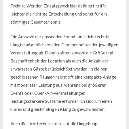
Technik. Wer den Einsatzzweck klar definiert, trifft
leichter die richtige Entscheidung und sorgt für ein
stimmiges Gesamterlebnis.
Die Auswahl der passenden Sound- und Lichttechnik
hängt maßgeblich von den Gegebenheiten der jeweiligen
Veranstaltung ab. Dabei sollten sowohl die Größe und
Beschaffenheit der Location als auch die Anzahl der
erwarteten Gäste berücksichtigt werden. In kleinen,
geschlossenen Räumen reicht oft eine kompakte Anlage
mit moderater Leistung aus, während bei größeren
Events oder Open-Air-Veranstaltungen
leistungsstärkere Systeme erforderlich sind, um einen
klaren und gleichmäßigen Klang zu gewährleisten.
Auch die Lichttechnik sollte auf die Umgebung