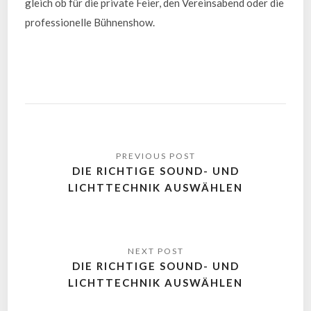
gleich ob für die private Feier, den Vereinsabend oder die
professionelle Bühnenshow.
DIE RICHTIGE SOUND- UND
LICHTTECHNIK AUSWÄHLEN
DIE RICHTIGE SOUND- UND
LICHTTECHNIK AUSWÄHLEN