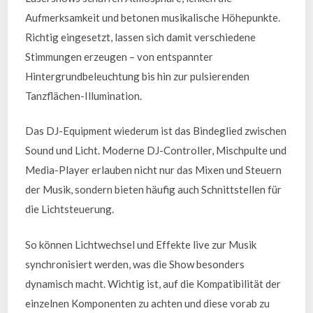
Aufmerksamkeit und betonen musikalische Höhepunkte.
Richtig eingesetzt, lassen sich damit verschiedene
Stimmungen erzeugen – von entspannter
Hintergrundbeleuchtung bis hin zur pulsierenden
Tanzflächen-Illumination.
Das DJ-Equipment wiederum ist das Bindeglied zwischen
Sound und Licht. Moderne DJ-Controller, Mischpulte und
Media-Player erlauben nicht nur das Mixen und Steuern
der Musik, sondern bieten häufig auch Schnittstellen für
die Lichtsteuerung.
So können Lichtwechsel und Effekte live zur Musik
synchronisiert werden, was die Show besonders
dynamisch macht. Wichtig ist, auf die Kompatibilität der
einzelnen Komponenten zu achten und diese vorab zu