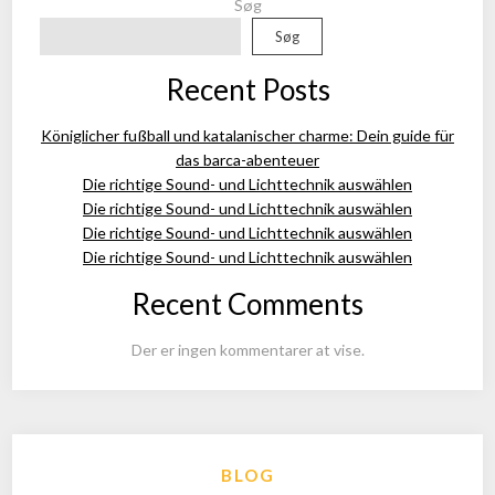
Søg
Søg
Recent Posts
Königlicher fußball und katalanischer charme: Dein guide für
das barca-abenteuer
Die richtige Sound- und Lichttechnik auswählen
Die richtige Sound- und Lichttechnik auswählen
Die richtige Sound- und Lichttechnik auswählen
Die richtige Sound- und Lichttechnik auswählen
Recent Comments
Der er ingen kommentarer at vise.
BLOG