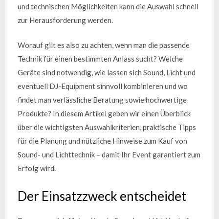
und technischen Möglichkeiten kann die Auswahl schnell
zur Herausforderung werden.
Worauf gilt es also zu achten, wenn man die passende
Technik für einen bestimmten Anlass sucht? Welche
Geräte sind notwendig, wie lassen sich Sound, Licht und
eventuell DJ-Equipment sinnvoll kombinieren und wo
findet man verlässliche Beratung sowie hochwertige
Produkte? In diesem Artikel geben wir einen Überblick
über die wichtigsten Auswahlkriterien, praktische Tipps
für die Planung und nützliche Hinweise zum Kauf von
Sound- und Lichttechnik – damit Ihr Event garantiert zum
Erfolg wird.
Der Einsatzzweck entscheidet