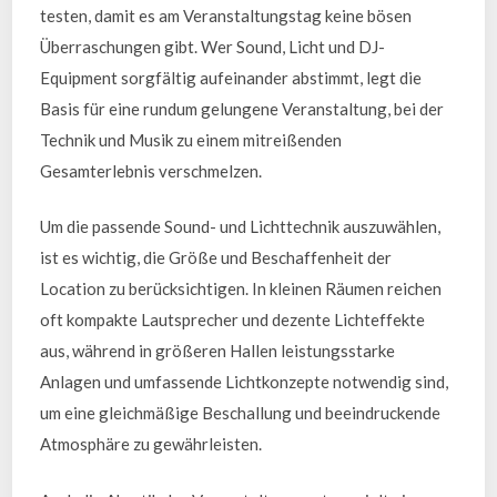
testen, damit es am Veranstaltungstag keine bösen
Überraschungen gibt. Wer Sound, Licht und DJ-
Equipment sorgfältig aufeinander abstimmt, legt die
Basis für eine rundum gelungene Veranstaltung, bei der
Technik und Musik zu einem mitreißenden
Gesamterlebnis verschmelzen.
Um die passende Sound- und Lichttechnik auszuwählen,
ist es wichtig, die Größe und Beschaffenheit der
Location zu berücksichtigen. In kleinen Räumen reichen
oft kompakte Lautsprecher und dezente Lichteffekte
aus, während in größeren Hallen leistungsstarke
Anlagen und umfassende Lichtkonzepte notwendig sind,
um eine gleichmäßige Beschallung und beeindruckende
Atmosphäre zu gewährleisten.