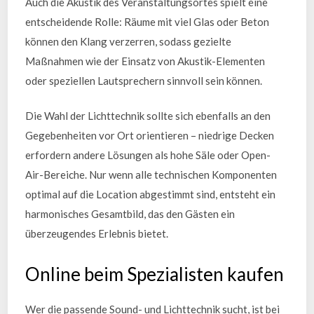
Auch die Akustik des Veranstaltungsortes spielt eine
entscheidende Rolle: Räume mit viel Glas oder Beton
können den Klang verzerren, sodass gezielte
Maßnahmen wie der Einsatz von Akustik-Elementen
oder speziellen Lautsprechern sinnvoll sein können.
Die Wahl der Lichttechnik sollte sich ebenfalls an den
Gegebenheiten vor Ort orientieren – niedrige Decken
erfordern andere Lösungen als hohe Säle oder Open-
Air-Bereiche. Nur wenn alle technischen Komponenten
optimal auf die Location abgestimmt sind, entsteht ein
harmonisches Gesamtbild, das den Gästen ein
überzeugendes Erlebnis bietet.
Online beim Spezialisten kaufen
Wer die passende Sound- und Lichttechnik sucht, ist bei