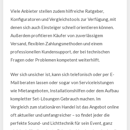
Viele Anbieter stellen zudem hilfreiche Ratgeber,
Konfiguratoren und Vergleichstools zur Verfügung, mit
denen sich auch Einsteiger schnell orientieren können.
Außerdem profitieren Käufer von zuverlässigem
Versand, flexiblen Zahlungsmethoden und einem
professionellen Kundensupport, der bei technischen
Fragen oder Problemen kompetent weiterhilft.
Wer sich unsicher ist, kann sich telefonisch oder per E-
Mail beraten lassen oder sogar von Serviceleistungen
wie Mietangeboten, Installationshilfen oder dem Aufbau
kompletter Set-Lösungen Gebrauch machen. Im
Vergleich zum stationären Handel ist das Angebot online
oft aktueller und umfangreicher – so findet jeder die
perfekte Sound- und Lichttechnik für sein Event, ganz