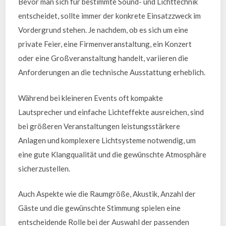
Bevor man sich für bestimmte Sound- und Lichttechnik
entscheidet, sollte immer der konkrete Einsatzzweck im
Vordergrund stehen. Je nachdem, ob es sich um eine
private Feier, eine Firmenveranstaltung, ein Konzert
oder eine Großveranstaltung handelt, variieren die
Anforderungen an die technische Ausstattung erheblich.
Während bei kleineren Events oft kompakte
Lautsprecher und einfache Lichteffekte ausreichen, sind
bei größeren Veranstaltungen leistungsstärkere
Anlagen und komplexere Lichtsysteme notwendig, um
eine gute Klangqualität und die gewünschte Atmosphäre
sicherzustellen.
Auch Aspekte wie die Raumgröße, Akustik, Anzahl der
Gäste und die gewünschte Stimmung spielen eine
entscheidende Rolle bei der Auswahl der passenden