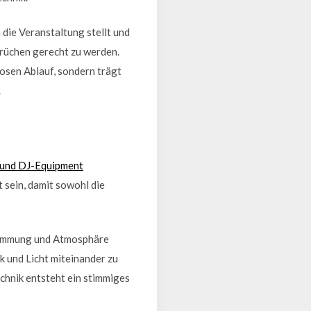
 die Veranstaltung stellt und
rüchen gerecht zu werden.
losen Ablauf, sondern trägt
.
 und DJ-Equipment
sein, damit sowohl die
Stimmung und Atmosphäre
 und Licht miteinander zu
chnik entsteht ein stimmiges