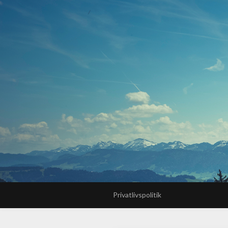
Privatlivspolitik