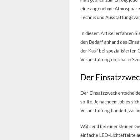
eine angenehme Atmosphäre, 
Technik und Ausstattungsvar
In diesem Artikel erfahren Si
den Bedarf anhand des Einsa
der Kauf bei spezialisierten 
Veranstaltung optimal in Sze
Der Einsatzzwec
Der Einsatzzweck entscheide
sollte. Je nachdem, ob es sic
Veranstaltung handelt, varii
Während bei einer kleinen G
einfache LED-Lichteffekte au