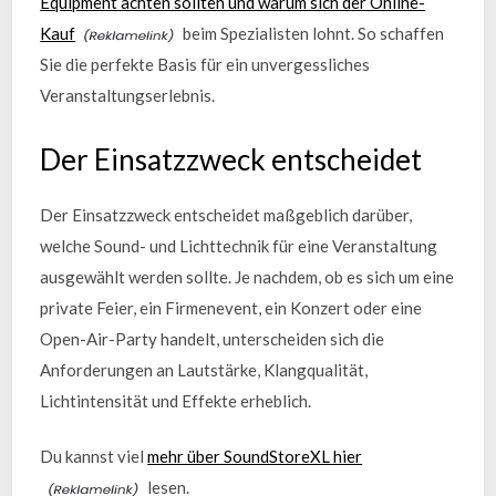
Equipment achten sollten und warum sich der Online-
Kauf
beim Spezialisten lohnt. So schaffen
Sie die perfekte Basis für ein unvergessliches
Veranstaltungserlebnis.
Der Einsatzzweck entscheidet
Der Einsatzzweck entscheidet maßgeblich darüber,
welche Sound- und Lichttechnik für eine Veranstaltung
ausgewählt werden sollte. Je nachdem, ob es sich um eine
private Feier, ein Firmenevent, ein Konzert oder eine
Open-Air-Party handelt, unterscheiden sich die
Anforderungen an Lautstärke, Klangqualität,
Lichtintensität und Effekte erheblich.
Du kannst viel
mehr über SoundStoreXL hier
lesen.