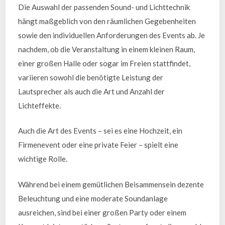
Die Auswahl der passenden Sound- und Lichttechnik
hängt maßgeblich von den räumlichen Gegebenheiten
sowie den individuellen Anforderungen des Events ab. Je
nachdem, ob die Veranstaltung in einem kleinen Raum,
einer großen Halle oder sogar im Freien stattfindet,
variieren sowohl die benötigte Leistung der
Lautsprecher als auch die Art und Anzahl der
Lichteffekte.
Auch die Art des Events – sei es eine Hochzeit, ein
Firmenevent oder eine private Feier – spielt eine
wichtige Rolle.
Während bei einem gemütlichen Beisammensein dezente
Beleuchtung und eine moderate Soundanlage
ausreichen, sind bei einer großen Party oder einem