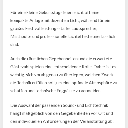
Für eine kleine Geburtstagsfeier reicht oft eine
kompakte Anlage mit dezentem Licht, während für ein
großes Festival leistungsstarke Lautsprecher,
Mischpulte und professionelle Lichteffekte unerlässlich
sind.
Auch die räumlichen Gegebenheiten und die erwartete
Gästezahl spielen eine entscheidende Rolle. Daher ist es
wichtig, sich vorab genau zu überlegen, welchen Zweck
die Technik erfüllen soll, um eine optimale Atmosphäre zu
schaffen und technische Engpässe zu vermeiden.
Die Auswahl der passenden Sound- und Lichttechnik
hängt maßgeblich von den Gegebenheiten vor Ort und
den individuellen Anforderungen der Veranstaltung ab.