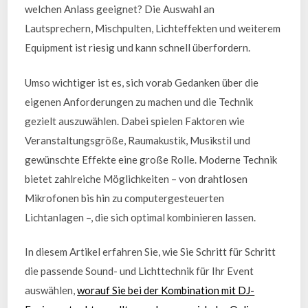
welchen Anlass geeignet? Die Auswahl an
Lautsprechern, Mischpulten, Lichteffekten und weiterem
Equipment ist riesig und kann schnell überfordern.
Umso wichtiger ist es, sich vorab Gedanken über die
eigenen Anforderungen zu machen und die Technik
gezielt auszuwählen. Dabei spielen Faktoren wie
Veranstaltungsgröße, Raumakustik, Musikstil und
gewünschte Effekte eine große Rolle. Moderne Technik
bietet zahlreiche Möglichkeiten – von drahtlosen
Mikrofonen bis hin zu computergesteuerten
Lichtanlagen –, die sich optimal kombinieren lassen.
In diesem Artikel erfahren Sie, wie Sie Schritt für Schritt
die passende Sound- und Lichttechnik für Ihr Event
auswählen,
worauf Sie bei der Kombination mit DJ-