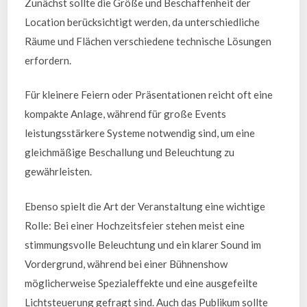
Zunächst sollte die Größe und Beschaffenheit der
Location berücksichtigt werden, da unterschiedliche
Räume und Flächen verschiedene technische Lösungen
erfordern.
Für kleinere Feiern oder Präsentationen reicht oft eine
kompakte Anlage, während für große Events
leistungsstärkere Systeme notwendig sind, um eine
gleichmäßige Beschallung und Beleuchtung zu
gewährleisten.
Ebenso spielt die Art der Veranstaltung eine wichtige
Rolle: Bei einer Hochzeitsfeier stehen meist eine
stimmungsvolle Beleuchtung und ein klarer Sound im
Vordergrund, während bei einer Bühnenshow
möglicherweise Spezialeffekte und eine ausgefeilte
Lichtsteuerung gefragt sind. Auch das Publikum sollte