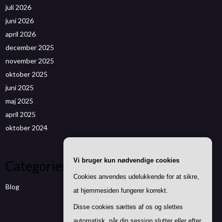
juli 2026
juni 2026
april 2026
december 2025
november 2025
oktober 2025
juni 2025
maj 2025
april 2025
oktober 2024
Vi bruger kun nødvendige cookies
Categories
Cookies anvendes udelukkende for at sikre,
Blog
at hjemmesiden fungerer korrekt.
Disse cookies sættes af os og slettes
automatisk, når din session slutter eller efter