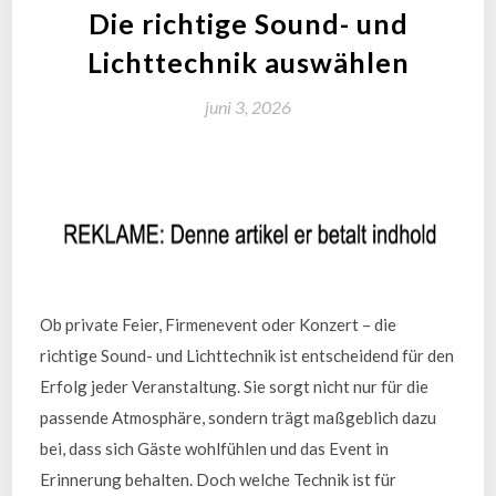
Die richtige Sound- und
Lichttechnik auswählen
juni 3, 2026
Ob private Feier, Firmenevent oder Konzert – die
richtige Sound- und Lichttechnik ist entscheidend für den
Erfolg jeder Veranstaltung. Sie sorgt nicht nur für die
passende Atmosphäre, sondern trägt maßgeblich dazu
bei, dass sich Gäste wohlfühlen und das Event in
Erinnerung behalten. Doch welche Technik ist für