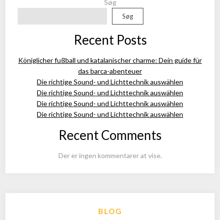
Søg
Søg
Recent Posts
Königlicher fußball und katalanischer charme: Dein guide für
das barca-abenteuer
Die richtige Sound- und Lichttechnik auswählen
Die richtige Sound- und Lichttechnik auswählen
Die richtige Sound- und Lichttechnik auswählen
Die richtige Sound- und Lichttechnik auswählen
Recent Comments
Der er ingen kommentarer at vise.
BLOG