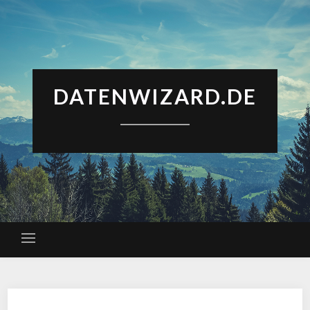
DATENWIZARD.DE