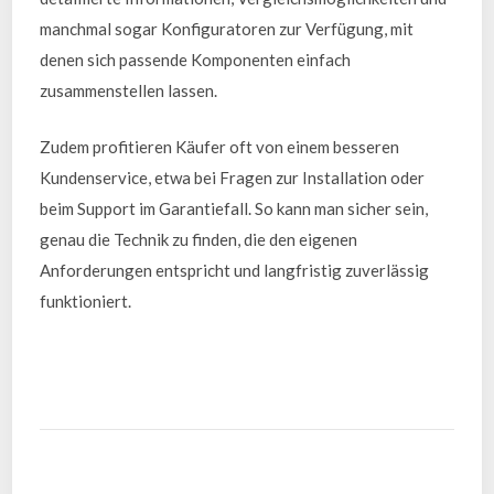
manchmal sogar Konfiguratoren zur Verfügung, mit
denen sich passende Komponenten einfach
zusammenstellen lassen.
Zudem profitieren Käufer oft von einem besseren
Kundenservice, etwa bei Fragen zur Installation oder
beim Support im Garantiefall. So kann man sicher sein,
genau die Technik zu finden, die den eigenen
Anforderungen entspricht und langfristig zuverlässig
funktioniert.