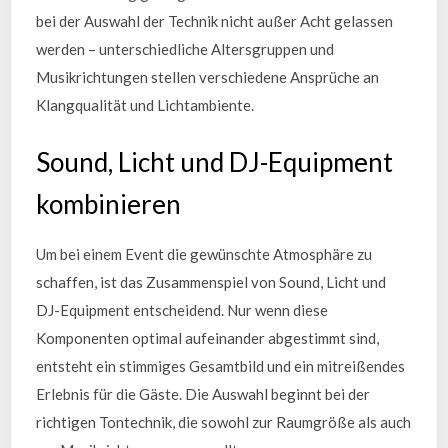
bei der Auswahl der Technik nicht außer Acht gelassen
werden – unterschiedliche Altersgruppen und
Musikrichtungen stellen verschiedene Ansprüche an
Klangqualität und Lichtambiente.
Sound, Licht und DJ-Equipment
kombinieren
Um bei einem Event die gewünschte Atmosphäre zu
schaffen, ist das Zusammenspiel von Sound, Licht und
DJ-Equipment entscheidend. Nur wenn diese
Komponenten optimal aufeinander abgestimmt sind,
entsteht ein stimmiges Gesamtbild und ein mitreißendes
Erlebnis für die Gäste. Die Auswahl beginnt bei der
richtigen Tontechnik, die sowohl zur Raumgröße als auch