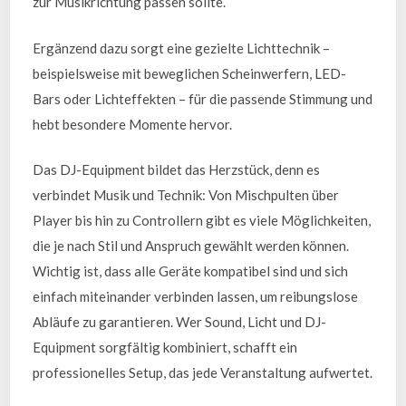
zur Musikrichtung passen sollte.
Ergänzend dazu sorgt eine gezielte Lichttechnik –
beispielsweise mit beweglichen Scheinwerfern, LED-
Bars oder Lichteffekten – für die passende Stimmung und
hebt besondere Momente hervor.
Das DJ-Equipment bildet das Herzstück, denn es
verbindet Musik und Technik: Von Mischpulten über
Player bis hin zu Controllern gibt es viele Möglichkeiten,
die je nach Stil und Anspruch gewählt werden können.
Wichtig ist, dass alle Geräte kompatibel sind und sich
einfach miteinander verbinden lassen, um reibungslose
Abläufe zu garantieren. Wer Sound, Licht und DJ-
Equipment sorgfältig kombiniert, schafft ein
professionelles Setup, das jede Veranstaltung aufwertet.