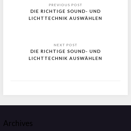
DIE RICHTIGE SOUND- UND
LICHTTECHNIK AUSWÄHLEN
DIE RICHTIGE SOUND- UND
LICHTTECHNIK AUSWÄHLEN
Archives