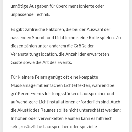
unnötige Ausgaben für überdimensionierte oder
unpassende Technik.
Es gibt zahlreiche Faktoren, die bei der Auswahl der
passenden Sound- und Lichttechnik eine Rolle spielen. Zu
diesen zählen unter anderem die Größe der
Veranstaltungslocation, die Anzahl der erwarteten
Gäste sowie die Art des Events.
Für kleinere Feiern genügt oft eine kompakte
Musikanlage mit einfachen Lichteffekten, während bei
größeren Events leistungsstärkere Lautsprecher und
aufwendigere Lichtinstallationen erforderlich sind. Auch
die Akustik des Raumes sollte nicht unterschätzt werden:
In hohen oder verwinkelten Räumen kann es hilfreich
sein, zusätzliche Lautsprecher oder spezielle