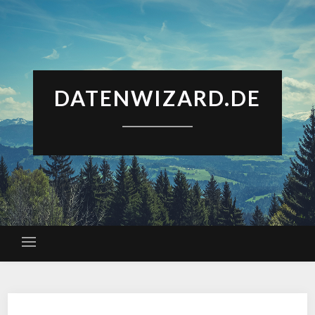
DATENWIZARD.DE