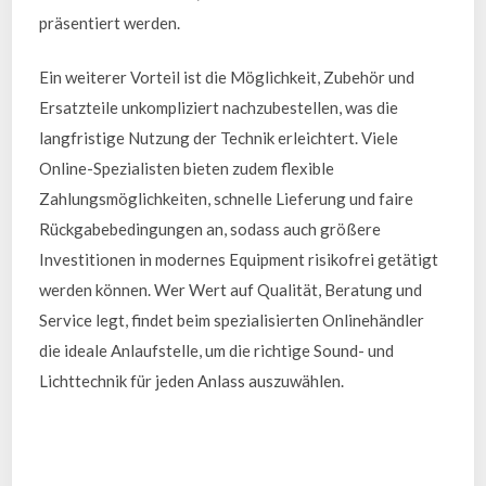
präsentiert werden.
Ein weiterer Vorteil ist die Möglichkeit, Zubehör und
Ersatzteile unkompliziert nachzubestellen, was die
langfristige Nutzung der Technik erleichtert. Viele
Online-Spezialisten bieten zudem flexible
Zahlungsmöglichkeiten, schnelle Lieferung und faire
Rückgabebedingungen an, sodass auch größere
Investitionen in modernes Equipment risikofrei getätigt
werden können. Wer Wert auf Qualität, Beratung und
Service legt, findet beim spezialisierten Onlinehändler
die ideale Anlaufstelle, um die richtige Sound- und
Lichttechnik für jeden Anlass auszuwählen.