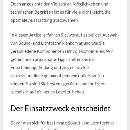
Doch angesichts der Vielzahl an Möglichkeiten und
technischen Begriffen ist es für viele nicht leicht, die
optimale Ausstattung auszuwählen.
In diesem Artikel erfahren Sie, worauf es bei der Auswahl
von Sound- und Lichttechnik ankommt und wie Sie
verschiedene Komponenten sinnvoll kombinieren. Wir
geben Ihnen praxisnahe Tipps, helfen bei der
Entscheidungsfindung und zeigen, wo Sie
professionelles Equipment bequem online kaufen
können. So sind Sie bestens gerüstet, um Ihr Event
technisch auf ein neues Level zu heben.
Der Einsatzzweck entscheidet
Bevor man sich für bestimmte Sound- und Lichttechnik