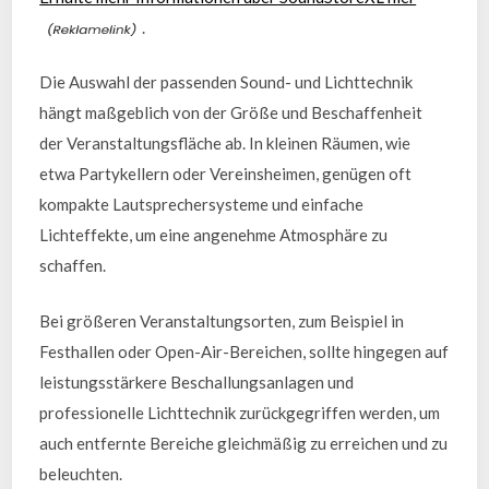
.
Die Auswahl der passenden Sound- und Lichttechnik
hängt maßgeblich von der Größe und Beschaffenheit
der Veranstaltungsfläche ab. In kleinen Räumen, wie
etwa Partykellern oder Vereinsheimen, genügen oft
kompakte Lautsprechersysteme und einfache
Lichteffekte, um eine angenehme Atmosphäre zu
schaffen.
Bei größeren Veranstaltungsorten, zum Beispiel in
Festhallen oder Open-Air-Bereichen, sollte hingegen auf
leistungsstärkere Beschallungsanlagen und
professionelle Lichttechnik zurückgegriffen werden, um
auch entfernte Bereiche gleichmäßig zu erreichen und zu
beleuchten.