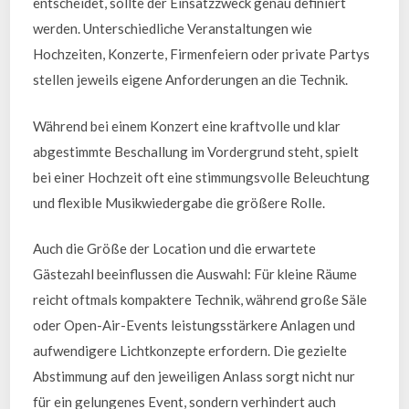
entscheidet, sollte der Einsatzzweck genau definiert
werden. Unterschiedliche Veranstaltungen wie
Hochzeiten, Konzerte, Firmenfeiern oder private Partys
stellen jeweils eigene Anforderungen an die Technik.
Während bei einem Konzert eine kraftvolle und klar
abgestimmte Beschallung im Vordergrund steht, spielt
bei einer Hochzeit oft eine stimmungsvolle Beleuchtung
und flexible Musikwiedergabe die größere Rolle.
Auch die Größe der Location und die erwartete
Gästezahl beeinflussen die Auswahl: Für kleine Räume
reicht oftmals kompaktere Technik, während große Säle
oder Open-Air-Events leistungsstärkere Anlagen und
aufwendigere Lichtkonzepte erfordern. Die gezielte
Abstimmung auf den jeweiligen Anlass sorgt nicht nur
für ein gelungenes Event, sondern verhindert auch