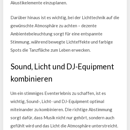
Akustikelemente einzuplanen.
Darüber hinaus ist es wichtig, bei der Lichttechnik auf die
gewünschte Atmosphäre zu achten – dezente
Ambientebeleuchtung sorgt für eine entspannte
Stimmung, während bewegte Lichteffekte und farbige
Spots die Tanzfläche zum Leben erwecken.
Sound, Licht und DJ-Equipment
kombinieren
Um ein stimmiges Eventerlebnis zu schaffen, ist es
wichtig, Sound-, Licht- und DJ-Equipment optimal
miteinander zu kombinieren. Die richtige Abstimmung
sorgt dafür, dass Musik nicht nur gehört, sondern auch
gefühlt wird und das Licht die Atmosphäre unterstreicht.