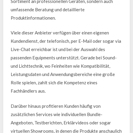
Sortiment an professionellen Geräten, sondern auch
umfassende Beratung und detaillierte
Produktinformationen.
Viele dieser Anbieter verfügen über einen eigenen
Kundendienst, der telefonisch, per E-Mail oder sogar via
Live-Chat erreichbar ist und bei der Auswahl des
passenden Equipments unterstützt. Gerade bei Sound-
und Lichttechnik, wo Feinheiten wie Kompatibilität,
Leistungsdaten und Anwendungsbereiche eine große
Rolle spielen, zahlt sich die Kompetenz eines
Fachhändlers aus.
Darüber hinaus profitieren Kunden häufig von
zusätzlichen Services wie individuellen Bundle-
Angeboten, Testberichten, Erklärvideos oder sogar
virtuellen Showrooms, in denen die Produkte anschaulich