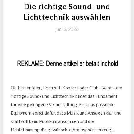
Die richtige Sound- und
Lichttechnik auswählen
juni 3, 2026
Ob Firmenfeier, Hochzeit, Konzert oder Club-Event – die
richtige Sound- und Lichttechnik bildet das Fundament
für eine gelungene Veranstaltung. Erst das passende
Equipment sorgt dafür, dass Musik und Ansagen klar und
kraftvoll beim Publikum ankommen und die
Lichtstimmung die gewünschte Atmosphäre erzeugt.