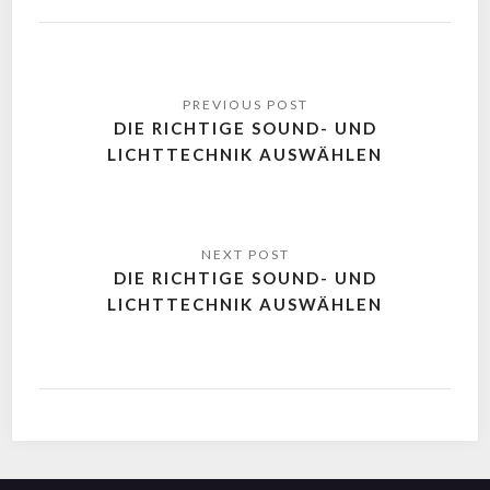
DIE RICHTIGE SOUND- UND
LICHTTECHNIK AUSWÄHLEN
DIE RICHTIGE SOUND- UND
LICHTTECHNIK AUSWÄHLEN