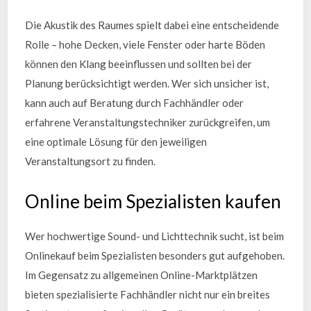
Die Akustik des Raumes spielt dabei eine entscheidende
Rolle – hohe Decken, viele Fenster oder harte Böden
können den Klang beeinflussen und sollten bei der
Planung berücksichtigt werden. Wer sich unsicher ist,
kann auch auf Beratung durch Fachhändler oder
erfahrene Veranstaltungstechniker zurückgreifen, um
eine optimale Lösung für den jeweiligen
Veranstaltungsort zu finden.
Online beim Spezialisten kaufen
Wer hochwertige Sound- und Lichttechnik sucht, ist beim
Onlinekauf beim Spezialisten besonders gut aufgehoben.
Im Gegensatz zu allgemeinen Online-Marktplätzen
bieten spezialisierte Fachhändler nicht nur ein breites