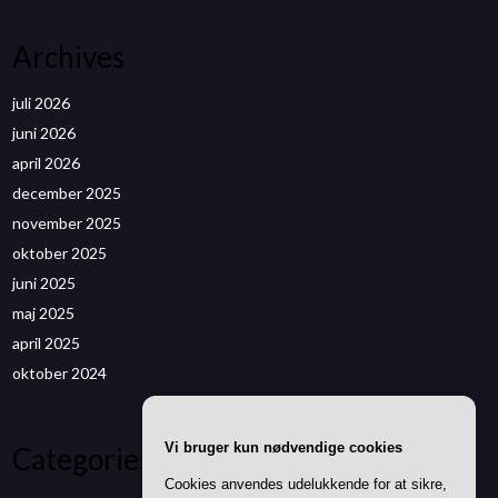
Archives
juli 2026
juni 2026
april 2026
december 2025
november 2025
oktober 2025
juni 2025
maj 2025
april 2025
oktober 2024
Vi bruger kun nødvendige cookies
Categories
Cookies anvendes udelukkende for at sikre,