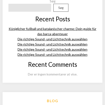
Søg
Søg
Recent Posts
Königlicher fußball und katalanischer charme: Dein guide für
das barca-abenteuer
Die richtige Sound- und Lichttechnik auswählen
Die richtige Sound- und Lichttechnik auswählen
Die richtige Sound- und Lichttechnik auswählen
Die richtige Sound- und Lichttechnik auswählen
Recent Comments
Der er ingen kommentarer at vise.
BLOG