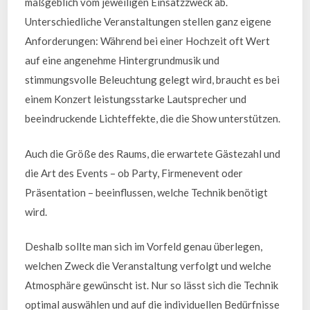
maßgeblich vom jeweiligen Einsatzzweck ab.
Unterschiedliche Veranstaltungen stellen ganz eigene
Anforderungen: Während bei einer Hochzeit oft Wert
auf eine angenehme Hintergrundmusik und
stimmungsvolle Beleuchtung gelegt wird, braucht es bei
einem Konzert leistungsstarke Lautsprecher und
beeindruckende Lichteffekte, die die Show unterstützen.
Auch die Größe des Raums, die erwartete Gästezahl und
die Art des Events – ob Party, Firmenevent oder
Präsentation – beeinflussen, welche Technik benötigt
wird.
Deshalb sollte man sich im Vorfeld genau überlegen,
welchen Zweck die Veranstaltung verfolgt und welche
Atmosphäre gewünscht ist. Nur so lässt sich die Technik
optimal auswählen und auf die individuellen Bedürfnisse