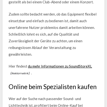
gestellt als bei einem Club-Abend oder einem Konzert.
Zudem sollte bedacht werden, ob das Equipment flexibel
einsetzbar und einfach zu bedienen ist, damit auch
unerfahrene Nutzer problemlos damit arbeiten können.
Schließlich lohnt es sich, auf die Qualität und
Zuverlässigkeit der Geräte zu achten, um einen
reibungslosen Ablauf der Veranstaltung zu
gewährleisten.
Hier findest
du mehr Informationen zu SoundStoreXL
.
Online beim Spezialisten kaufen
Wer auf der Suche nach passender Sound- und
Lichttechnik ist, profitiert beim Online-Kauf bei