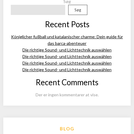
Søg
Søg
Recent Posts
Königlicher fußball und katalanischer charme: Dein guide für
das barca-abenteuer
Die richtige Sound- und Lichttechnik auswählen
Die richtige Sound- und Lichttechnik auswählen
Die richtige Sound- und Lichttechnik auswählen
Die richtige Sound- und Lichttechnik auswählen
Recent Comments
Der er ingen kommentarer at vise.
BLOG