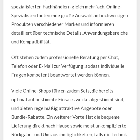
spezialisierten Fachhändlern gleich mehrfach. Online-
Spezialisten bieten eine große Auswahl an hochwertigen
Produkten verschiedener Marken und informieren
detailliert über technische Details, Anwendungsbereiche
und Kompatibilität.
Oft stehen zudem professionelle Beratung per Chat,
Telefon oder E-Mail zur Verfügung, sodass individuelle
Fragen kompetent beantwortet werden können.
Viele Online-Shops führen zudem Sets, die bereits
optimal auf bestimmte Einsatzzwecke abgestimmt sind,
und bieten regelmäßig attraktive Angebote oder
Bundle-Rabatte. Ein weiterer Vorteil ist die bequeme
Lieferung direkt nach Hause sowie meist unkomplizierte
Rückgabe- und Umtauschmöglichkeiten, falls die Technik