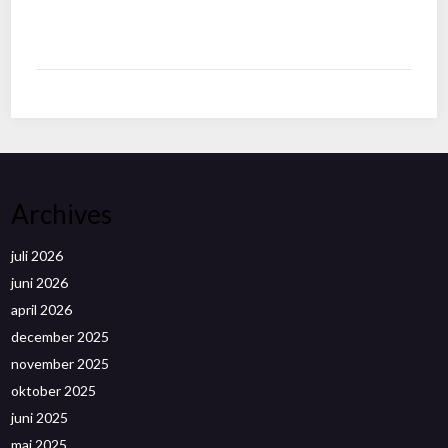
Archives
juli 2026
juni 2026
april 2026
december 2025
november 2025
oktober 2025
juni 2025
maj 2025