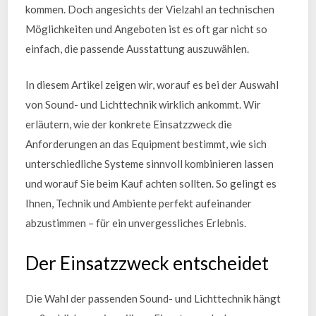
kommen. Doch angesichts der Vielzahl an technischen
Möglichkeiten und Angeboten ist es oft gar nicht so
einfach, die passende Ausstattung auszuwählen.
In diesem Artikel zeigen wir, worauf es bei der Auswahl
von Sound- und Lichttechnik wirklich ankommt. Wir
erläutern, wie der konkrete Einsatzzweck die
Anforderungen an das Equipment bestimmt, wie sich
unterschiedliche Systeme sinnvoll kombinieren lassen
und worauf Sie beim Kauf achten sollten. So gelingt es
Ihnen, Technik und Ambiente perfekt aufeinander
abzustimmen – für ein unvergessliches Erlebnis.
Der Einsatzzweck entscheidet
Die Wahl der passenden Sound- und Lichttechnik hängt