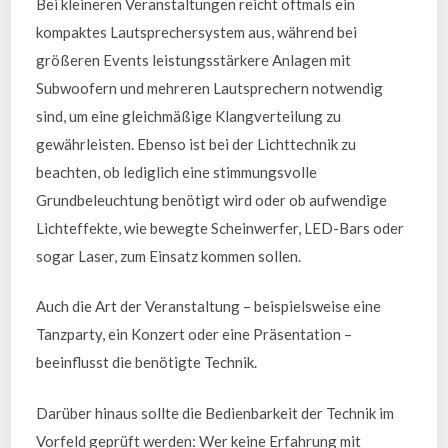
Bei kleineren Veranstaltungen reicht oftmals ein
kompaktes Lautsprechersystem aus, während bei
größeren Events leistungsstärkere Anlagen mit
Subwoofern und mehreren Lautsprechern notwendig
sind, um eine gleichmäßige Klangverteilung zu
gewährleisten. Ebenso ist bei der Lichttechnik zu
beachten, ob lediglich eine stimmungsvolle
Grundbeleuchtung benötigt wird oder ob aufwendige
Lichteffekte, wie bewegte Scheinwerfer, LED-Bars oder
sogar Laser, zum Einsatz kommen sollen.
Auch die Art der Veranstaltung – beispielsweise eine
Tanzparty, ein Konzert oder eine Präsentation –
beeinflusst die benötigte Technik.
Darüber hinaus sollte die Bedienbarkeit der Technik im
Vorfeld geprüft werden: Wer keine Erfahrung mit