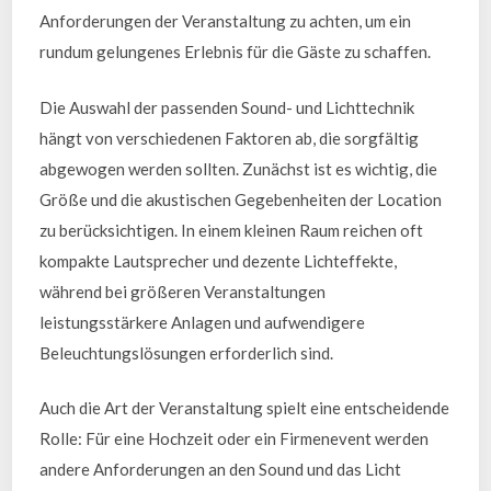
Anforderungen der Veranstaltung zu achten, um ein
rundum gelungenes Erlebnis für die Gäste zu schaffen.
Die Auswahl der passenden Sound- und Lichttechnik
hängt von verschiedenen Faktoren ab, die sorgfältig
abgewogen werden sollten. Zunächst ist es wichtig, die
Größe und die akustischen Gegebenheiten der Location
zu berücksichtigen. In einem kleinen Raum reichen oft
kompakte Lautsprecher und dezente Lichteffekte,
während bei größeren Veranstaltungen
leistungsstärkere Anlagen und aufwendigere
Beleuchtungslösungen erforderlich sind.
Auch die Art der Veranstaltung spielt eine entscheidende
Rolle: Für eine Hochzeit oder ein Firmenevent werden
andere Anforderungen an den Sound und das Licht