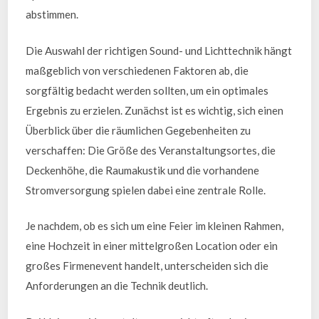
abstimmen.
Die Auswahl der richtigen Sound- und Lichttechnik hängt
maßgeblich von verschiedenen Faktoren ab, die
sorgfältig bedacht werden sollten, um ein optimales
Ergebnis zu erzielen. Zunächst ist es wichtig, sich einen
Überblick über die räumlichen Gegebenheiten zu
verschaffen: Die Größe des Veranstaltungsortes, die
Deckenhöhe, die Raumakustik und die vorhandene
Stromversorgung spielen dabei eine zentrale Rolle.
Je nachdem, ob es sich um eine Feier im kleinen Rahmen,
eine Hochzeit in einer mittelgroßen Location oder ein
großes Firmenevent handelt, unterscheiden sich die
Anforderungen an die Technik deutlich.