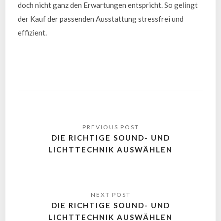
doch nicht ganz den Erwartungen entspricht. So gelingt
der Kauf der passenden Ausstattung stressfrei und
effizient.
DIE RICHTIGE SOUND- UND
LICHTTECHNIK AUSWÄHLEN
DIE RICHTIGE SOUND- UND
LICHTTECHNIK AUSWÄHLEN