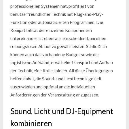
professionellen Systemen hat, profitiert von
benutzerfreundlicher Technik mit Plug-and-Play-
Funktion oder automatisierten Programmen. Die
Kompatibilität der einzelnen Komponenten
untereinander ist ebenfalls entscheidend, um einen
reibungslosen Ablauf zu gewährleisten. Schließlich
können auch das vorhandene Budget sowie der
logistische Aufwand, etwa beim Transport und Aufbau
der Technik, eine Rolle spielen. All diese Überlegungen
helfen dabei, die Sound- und Lichttechnik gezielt
auszuwählen und optimal an die individuellen
Anforderungen der Veranstaltung anzupassen.
Sound, Licht und DJ-Equipment
kombinieren