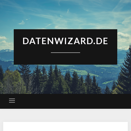
DATENWIZARD.DE