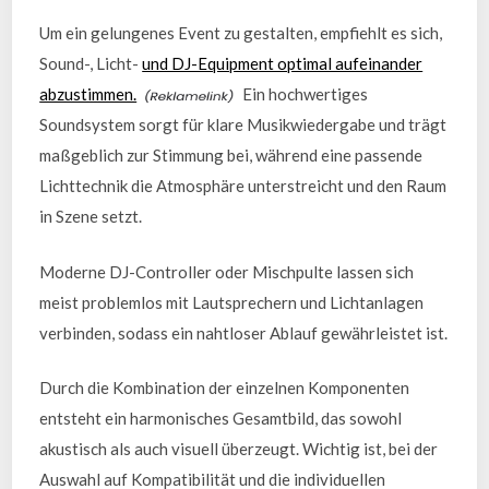
Um ein gelungenes Event zu gestalten, empfiehlt es sich,
Sound-, Licht-
und DJ-Equipment optimal aufeinander
abzustimmen.
Ein hochwertiges
Soundsystem sorgt für klare Musikwiedergabe und trägt
maßgeblich zur Stimmung bei, während eine passende
Lichttechnik die Atmosphäre unterstreicht und den Raum
in Szene setzt.
Moderne DJ-Controller oder Mischpulte lassen sich
meist problemlos mit Lautsprechern und Lichtanlagen
verbinden, sodass ein nahtloser Ablauf gewährleistet ist.
Durch die Kombination der einzelnen Komponenten
entsteht ein harmonisches Gesamtbild, das sowohl
akustisch als auch visuell überzeugt. Wichtig ist, bei der
Auswahl auf Kompatibilität und die individuellen