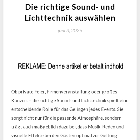
Die richtige Sound- und
Lichttechnik auswählen
juni 3, 2026
Ob private Feier, Firmenveranstaltung oder großes
Konzert – die richtige Sound- und Lichttechnik spielt eine
entscheidende Rolle für das Gelingen jedes Events. Sie
sorgt nicht nur für die passende Atmosphäre, sondern
trägt auch maßgeblich dazu bei, dass Musik, Reden und
visuelle Effekte bei den Gästen optimal zur Geltung