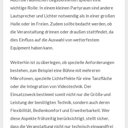
wichtige Rolle: In einem kleinen Partyraum sind andere
Lautsprecher und Lichter notwendig als in einer großen
Halle oder im Freien. Zudem sollte bedacht werden, ob
die Veranstaltung drinnen oder draußen stattfindet, da
dies Einfluss auf die Auswahl von wetterfestem
Equipment haben kann.
Weiterhin ist zu überlegen, ob spezielle Anforderungen
bestehen, zum Beispiel eine Bühne mit mehreren
Mikrofonen, spezielle Lichteffekte für eine Tanzfläche
oder die Integration von Videotechnik. Der
Einsatzzweck bestimmt somit nicht nur die Größe und
Leistung der benötigten Technik, sondern auch deren
Flexibilität, Bedienkomfort und Erweiterbarkeit. Wer
diese Aspekte frühzeitig berücksichtigt, stellt sicher,
dass die Veranstaltung nicht nur technisch einwandfrei