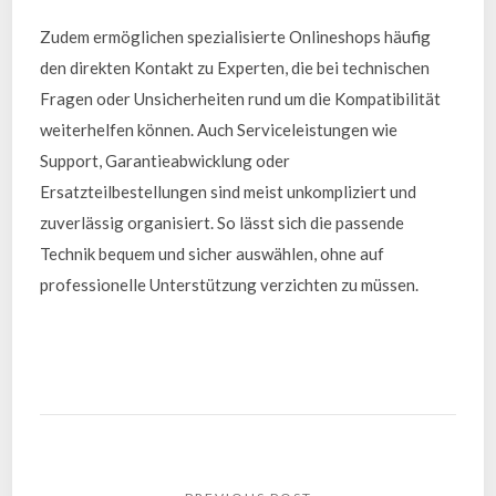
Zudem ermöglichen spezialisierte Onlineshops häufig
den direkten Kontakt zu Experten, die bei technischen
Fragen oder Unsicherheiten rund um die Kompatibilität
weiterhelfen können. Auch Serviceleistungen wie
Support, Garantieabwicklung oder
Ersatzteilbestellungen sind meist unkompliziert und
zuverlässig organisiert. So lässt sich die passende
Technik bequem und sicher auswählen, ohne auf
professionelle Unterstützung verzichten zu müssen.