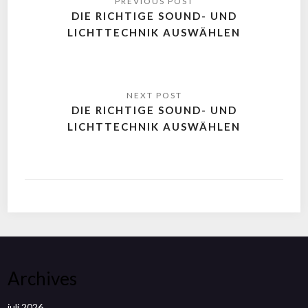
DIE RICHTIGE SOUND- UND
LICHTTECHNIK AUSWÄHLEN
DIE RICHTIGE SOUND- UND
LICHTTECHNIK AUSWÄHLEN
Archives
juli 2026