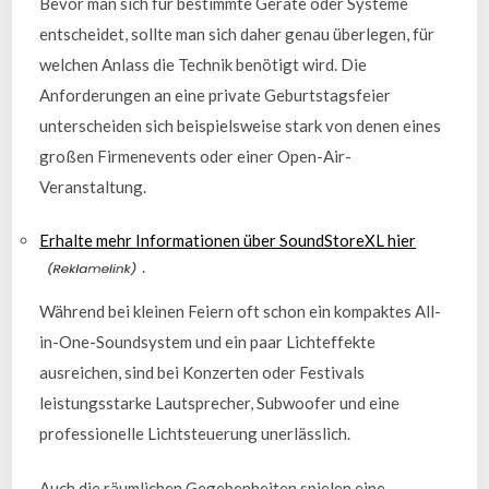
Bevor man sich für bestimmte Geräte oder Systeme
entscheidet, sollte man sich daher genau überlegen, für
welchen Anlass die Technik benötigt wird. Die
Anforderungen an eine private Geburtstagsfeier
unterscheiden sich beispielsweise stark von denen eines
großen Firmenevents oder einer Open-Air-
Veranstaltung.
Erhalte mehr Informationen über SoundStoreXL hier
.
Während bei kleinen Feiern oft schon ein kompaktes All-
in-One-Soundsystem und ein paar Lichteffekte
ausreichen, sind bei Konzerten oder Festivals
leistungsstarke Lautsprecher, Subwoofer und eine
professionelle Lichtsteuerung unerlässlich.
Auch die räumlichen Gegebenheiten spielen eine