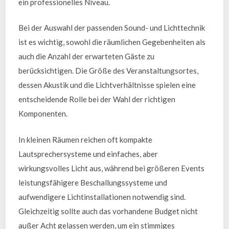
ein professionelles Niveau.
Bei der Auswahl der passenden Sound- und Lichttechnik
ist es wichtig, sowohl die räumlichen Gegebenheiten als
auch die Anzahl der erwarteten Gäste zu
berücksichtigen. Die Größe des Veranstaltungsortes,
dessen Akustik und die Lichtverhältnisse spielen eine
entscheidende Rolle bei der Wahl der richtigen
Komponenten.
In kleinen Räumen reichen oft kompakte
Lautsprechersysteme und einfaches, aber
wirkungsvolles Licht aus, während bei größeren Events
leistungsfähigere Beschallungssysteme und
aufwendigere Lichtinstallationen notwendig sind.
Gleichzeitig sollte auch das vorhandene Budget nicht
außer Acht gelassen werden, um ein stimmiges