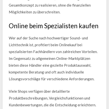
Gesamtkonzept zu realisieren, ohne die finanziellen
Möglichkeiten zu überschreiten.
Online beim Spezialisten kaufen
Wer auf der Suche nach hochwertiger Sound- und
Lichttechnik ist, profitiert beim Onlinekauf bei
spezialisierten Fachhändlern von zahlreichen Vorteilen.
Im Gegensatz zu allgemeinen Online-Marktplätzen
bieten diese Händler eine gezielte Produktauswahl,
kompetente Beratung und oft auch individuelle
Lösungsvorschläge für verschiedene Anforderungen.
Viele Shops verfügen über detaillierte
Produktbeschreibungen, Vergleichsfunktionen und
Kundenbewertungen, die die Entscheidung erleichtern.