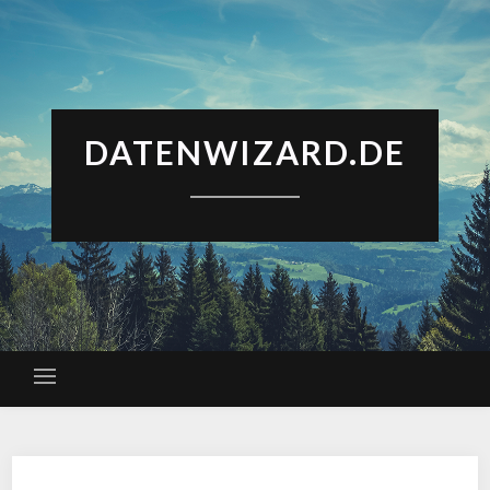
DATENWIZARD.DE