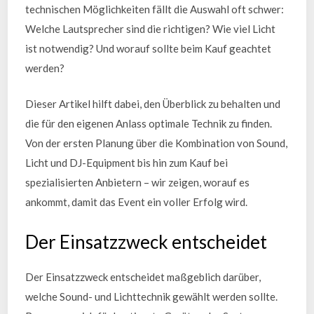
technischen Möglichkeiten fällt die Auswahl oft schwer:
Welche Lautsprecher sind die richtigen? Wie viel Licht
ist notwendig? Und worauf sollte beim Kauf geachtet
werden?
Dieser Artikel hilft dabei, den Überblick zu behalten und
die für den eigenen Anlass optimale Technik zu finden.
Von der ersten Planung über die Kombination von Sound,
Licht und DJ-Equipment bis hin zum Kauf bei
spezialisierten Anbietern – wir zeigen, worauf es
ankommt, damit das Event ein voller Erfolg wird.
Der Einsatzzweck entscheidet
Der Einsatzzweck entscheidet maßgeblich darüber,
welche Sound- und Lichttechnik gewählt werden sollte.