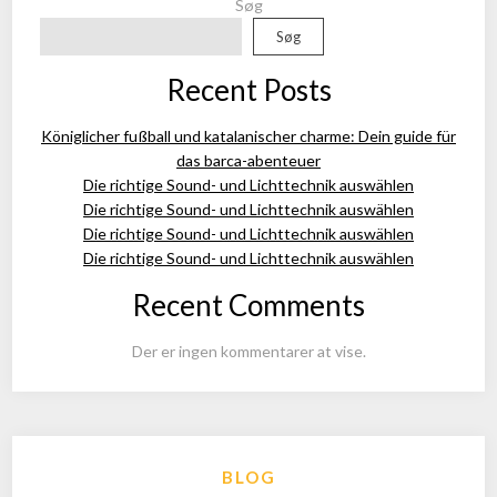
Søg
Søg
Recent Posts
Königlicher fußball und katalanischer charme: Dein guide für
das barca-abenteuer
Die richtige Sound- und Lichttechnik auswählen
Die richtige Sound- und Lichttechnik auswählen
Die richtige Sound- und Lichttechnik auswählen
Die richtige Sound- und Lichttechnik auswählen
Recent Comments
Der er ingen kommentarer at vise.
BLOG