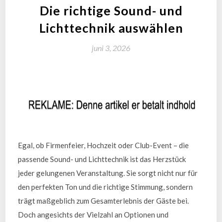
Die richtige Sound- und
Lichttechnik auswählen
juni 3, 2026
Egal, ob Firmenfeier, Hochzeit oder Club-Event – die
passende Sound- und Lichttechnik ist das Herzstück
jeder gelungenen Veranstaltung. Sie sorgt nicht nur für
den perfekten Ton und die richtige Stimmung, sondern
trägt maßgeblich zum Gesamterlebnis der Gäste bei.
Doch angesichts der Vielzahl an Optionen und