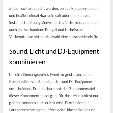
Zudem sollte bedacht werden, ob das Equipment mobil
und flexibel einsetzbar sein soll oder ob eine fest
installierte Lösung sinnvoller ist. Nicht zuletzt spielen
auch das vorhandene Budget und technische
Vorkenntnisse bei der Auswahl eine entscheidende Rolle.
Sound, Licht und DJ-Equipment
kombinieren
Um ein stimmungsvolles Event zu gestalten, ist die
Kombination von Sound-, Licht- und DJ-Equipment
entscheidend. Erst das harmonische Zusammenspiel
dieser Komponenten sorgt dafür, dass Musik nicht nur
gehört, sondern auch erlebt wird. Professionelle
Lautsprecheranlagen liefern dabei klaren Sound und