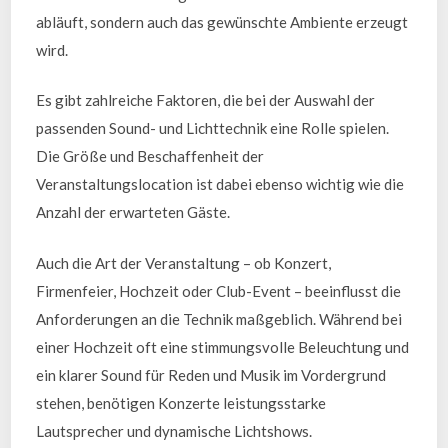
abläuft, sondern auch das gewünschte Ambiente erzeugt
wird.
Es gibt zahlreiche Faktoren, die bei der Auswahl der
passenden Sound- und Lichttechnik eine Rolle spielen.
Die Größe und Beschaffenheit der
Veranstaltungslocation ist dabei ebenso wichtig wie die
Anzahl der erwarteten Gäste.
Auch die Art der Veranstaltung – ob Konzert,
Firmenfeier, Hochzeit oder Club-Event – beeinflusst die
Anforderungen an die Technik maßgeblich. Während bei
einer Hochzeit oft eine stimmungsvolle Beleuchtung und
ein klarer Sound für Reden und Musik im Vordergrund
stehen, benötigen Konzerte leistungsstarke
Lautsprecher und dynamische Lichtshows.