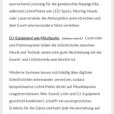
ausreichend Leistung für die gewünschte Raumgröße,
während Lichteffekte wie LED-Spots, Moving Heads
oder Laserstrahler die Atmosphäre unterstreichen und
dem Event eine besondere Note verleihen.
DJ-Equipment wie Mischpulte,
Controller
und Plattenspieler bildet die Schnittstelle zwischen
Musik und Technik, wobei eine gute Abstimmung mit der
Sound- und Lichttechnik unerlässlich ist.
Moderne Systeme lassen sich häufig über digitale
Schnittstellen miteinander vernetzen, sodass
beispielsweise Lichteffekte direkt auf Musikimpulse
reagieren können. Wer Sound, Licht und DJ-Equipment
geschickt kombiniert, schafft ein unvergessliches
Erlebnis für die Gäste und hebt jede Veranstaltung auf