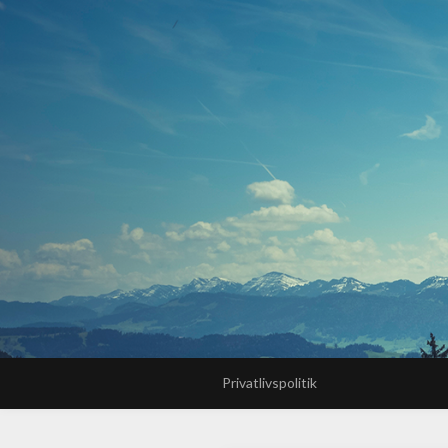
Privatlivspolitik