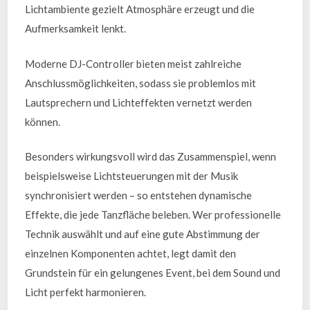
Lichtambiente gezielt Atmosphäre erzeugt und die
Aufmerksamkeit lenkt.
Moderne DJ-Controller bieten meist zahlreiche
Anschlussmöglichkeiten, sodass sie problemlos mit
Lautsprechern und Lichteffekten vernetzt werden
können.
Besonders wirkungsvoll wird das Zusammenspiel, wenn
beispielsweise Lichtsteuerungen mit der Musik
synchronisiert werden – so entstehen dynamische
Effekte, die jede Tanzfläche beleben. Wer professionelle
Technik auswählt und auf eine gute Abstimmung der
einzelnen Komponenten achtet, legt damit den
Grundstein für ein gelungenes Event, bei dem Sound und
Licht perfekt harmonieren.