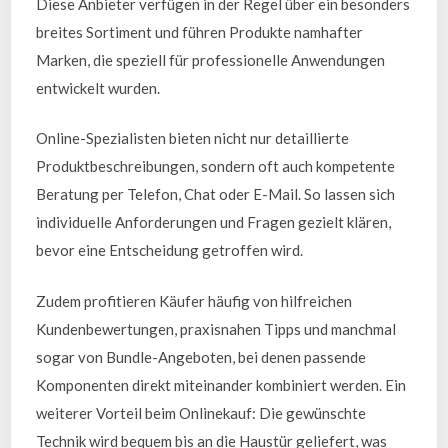
Diese Anbieter verfügen in der Regel über ein besonders
breites Sortiment und führen Produkte namhafter
Marken, die speziell für professionelle Anwendungen
entwickelt wurden.
Online-Spezialisten bieten nicht nur detaillierte
Produktbeschreibungen, sondern oft auch kompetente
Beratung per Telefon, Chat oder E-Mail. So lassen sich
individuelle Anforderungen und Fragen gezielt klären,
bevor eine Entscheidung getroffen wird.
Zudem profitieren Käufer häufig von hilfreichen
Kundenbewertungen, praxisnahen Tipps und manchmal
sogar von Bundle-Angeboten, bei denen passende
Komponenten direkt miteinander kombiniert werden. Ein
weiterer Vorteil beim Onlinekauf: Die gewünschte
Technik wird bequem bis an die Haustür geliefert, was