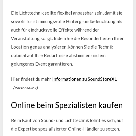
Die Lichttechnik sollte flexibel anpassbar sein, damit sie
sowohl für stimmungsvolle Hintergrundbeleuchtung als
auch für eindrucksvolle Effekte während der
Veranstaltung sorgt. Indem Sie die Besonderheiten Ihrer
Location genau analysieren, können Sie die Technik
optimal auf Ihre Bedürfnisse abstimmen und ein
gelungenes Event garantieren.
Hier findest du mehr
Informationen zu SoundStoreXL
.
Online beim Spezialisten kaufen
Beim Kauf von Sound- und Lichttechnik lohnt es sich, auf
die Expertise spezialisierter Online-Händler zu setzen.