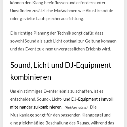
können den Klang beeinflussen und erfordern unter
Umständen zusätzliche Maßnahmen wie Akustikmodule
oder gezielte Lautsprecherausrichtung.
Die richtige Planung der Technik sorgt dafür, dass
sowohl Sound als auch Licht optimal zur Geltung kommen
und das Event zu einem unvergesslichen Erlebnis wird.
Sound, Licht und DJ-Equipment
kombinieren
Um ein stimmiges Eventerlebnis zu schaffen, ist es
entscheidend, Sound-, Licht-
und DJ-Equipment sinnvoll
miteinander zu kombinieren.
Die
Musikanlage sorgt für den passenden Klangpegel und
eine gleichmäßige Beschallung des Raums, während das