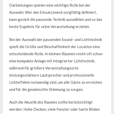
Darbietungen spielen eine wichtige Rolle bei der
Auswahl. Wer den Einsatzzweck sorgfältig definiert,
kann gezielt die passende Technik auswählen und so das
beste Ergebnis für seine Veranstaltung erzielen.
Bei der Auswahl der passenden Sound- und Lichttechnik
spielt die Größe und Beschaffenheit der Location eine
entscheidende Rolle. In kleinen Räumen reicht oft schon
eine kompakte Anlage mit integrierter Lichttechnik,
während für größere Veranstaltungsorte
leistungsstärkere Lautsprecher und professionelle
Lichteffekte notwendig sind, um alle Gäste zu erreichen
und für die gewünschte Stimmung zu sorgen.
Auch die Akustik des Raumes sollte berücksichtigt
werden: Hohe Decken, viele Fenster oder harte Böden