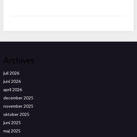
Archives
juli 2026
juni 2026
april 2026
december 2025
november 2025
oktober 2025
juni 2025
maj 2025