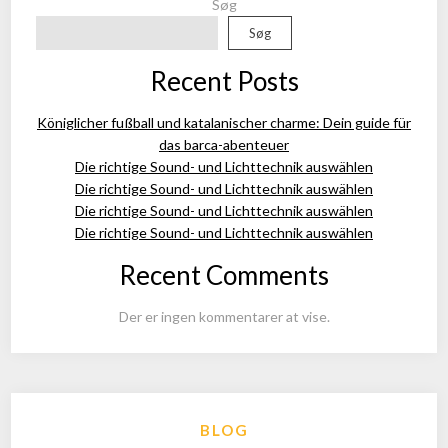
Søg
Søg
Recent Posts
Königlicher fußball und katalanischer charme: Dein guide für
das barca-abenteuer
Die richtige Sound- und Lichttechnik auswählen
Die richtige Sound- und Lichttechnik auswählen
Die richtige Sound- und Lichttechnik auswählen
Die richtige Sound- und Lichttechnik auswählen
Recent Comments
Der er ingen kommentarer at vise.
BLOG