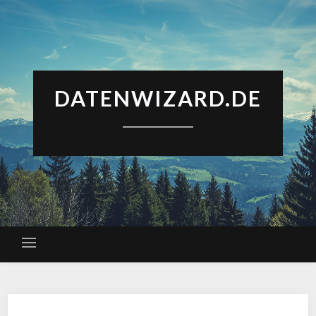
DATENWIZARD.DE