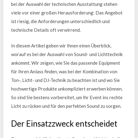
bei der Auswahl der technischen Ausstattung stehen
viele vor einer großen Herausforderung: Das Angebot
ist riesig, die Anforderungen unterschiedlich und
technische Details oft verwirrend.
In diesem Artikel geben wir Ihnen einen Überblick,
worauf es bei der Auswahl von Sound- und Lichttechnik
ankommt. Wir zeigen, wie Sie das passende Equipment
für Ihren Anlass finden, was bei der Kombination von
Ton-, Licht- und DJ-Technik zu beachten ist und wo Sie
hochwertige Produkte unkompliziert erwerben können.
So sind Sie bestens vorbereitet, um Ihr Event ins rechte
Licht zu rücken und für den perfekten Sound zu sorgen.
Der Einsatzzweck entscheidet