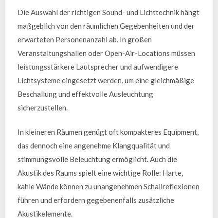
Die Auswahl der richtigen Sound- und Lichttechnik hängt
maßgeblich von den räumlichen Gegebenheiten und der
erwarteten Personenanzahl ab. In großen
Veranstaltungshallen oder Open-Air-Locations müssen
leistungsstärkere Lautsprecher und aufwendigere
Lichtsysteme eingesetzt werden, um eine gleichmäßige
Beschallung und effektvolle Ausleuchtung
sicherzustellen.
In kleineren Räumen genügt oft kompakteres Equipment,
das dennoch eine angenehme Klangqualität und
stimmungsvolle Beleuchtung ermöglicht. Auch die
Akustik des Raums spielt eine wichtige Rolle: Harte,
kahle Wände können zu unangenehmen Schallreflexionen
führen und erfordern gegebenenfalls zusätzliche
Akustikelemente.