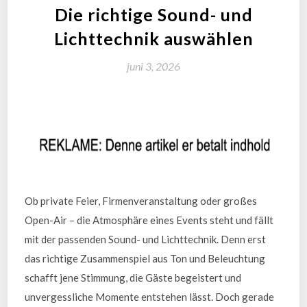
Die richtige Sound- und
Lichttechnik auswählen
juni 3, 2026
Ob private Feier, Firmenveranstaltung oder großes
Open-Air – die Atmosphäre eines Events steht und fällt
mit der passenden Sound- und Lichttechnik. Denn erst
das richtige Zusammenspiel aus Ton und Beleuchtung
schafft jene Stimmung, die Gäste begeistert und
unvergessliche Momente entstehen lässt. Doch gerade