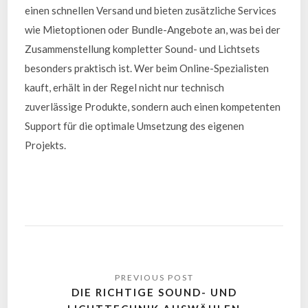
einen schnellen Versand und bieten zusätzliche Services
wie Mietoptionen oder Bundle-Angebote an, was bei der
Zusammenstellung kompletter Sound- und Lichtsets
besonders praktisch ist. Wer beim Online-Spezialisten
kauft, erhält in der Regel nicht nur technisch
zuverlässige Produkte, sondern auch einen kompetenten
Support für die optimale Umsetzung des eigenen
Projekts.
DIE RICHTIGE SOUND- UND