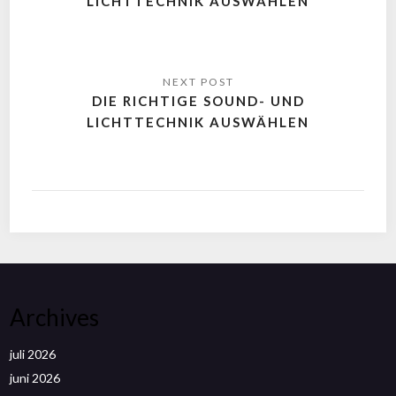
LICHTTECHNIK AUSWÄHLEN
DIE RICHTIGE SOUND- UND
LICHTTECHNIK AUSWÄHLEN
Archives
juli 2026
juni 2026