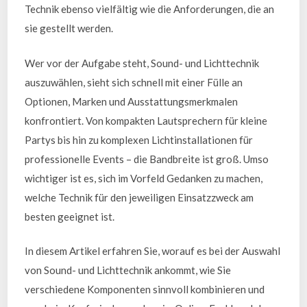
Technik ebenso vielfältig wie die Anforderungen, die an
sie gestellt werden.
Wer vor der Aufgabe steht, Sound- und Lichttechnik
auszuwählen, sieht sich schnell mit einer Fülle an
Optionen, Marken und Ausstattungsmerkmalen
konfrontiert. Von kompakten Lautsprechern für kleine
Partys bis hin zu komplexen Lichtinstallationen für
professionelle Events – die Bandbreite ist groß. Umso
wichtiger ist es, sich im Vorfeld Gedanken zu machen,
welche Technik für den jeweiligen Einsatzzweck am
besten geeignet ist.
In diesem Artikel erfahren Sie, worauf es bei der Auswahl
von Sound- und Lichttechnik ankommt, wie Sie
verschiedene Komponenten sinnvoll kombinieren und