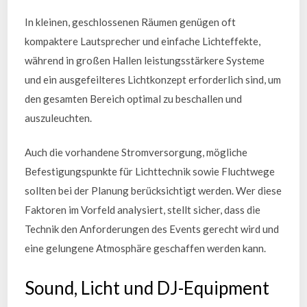
In kleinen, geschlossenen Räumen genügen oft
kompaktere Lautsprecher und einfache Lichteffekte,
während in großen Hallen leistungsstärkere Systeme
und ein ausgefeilteres Lichtkonzept erforderlich sind, um
den gesamten Bereich optimal zu beschallen und
auszuleuchten.
Auch die vorhandene Stromversorgung, mögliche
Befestigungspunkte für Lichttechnik sowie Fluchtwege
sollten bei der Planung berücksichtigt werden. Wer diese
Faktoren im Vorfeld analysiert, stellt sicher, dass die
Technik den Anforderungen des Events gerecht wird und
eine gelungene Atmosphäre geschaffen werden kann.
Sound, Licht und DJ-Equipment