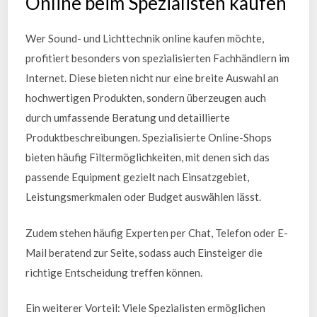
Online beim Spezialisten kaufen
Wer Sound- und Lichttechnik online kaufen möchte,
profitiert besonders von spezialisierten Fachhändlern im
Internet. Diese bieten nicht nur eine breite Auswahl an
hochwertigen Produkten, sondern überzeugen auch
durch umfassende Beratung und detaillierte
Produktbeschreibungen. Spezialisierte Online-Shops
bieten häufig Filtermöglichkeiten, mit denen sich das
passende Equipment gezielt nach Einsatzgebiet,
Leistungsmerkmalen oder Budget auswählen lässt.
Zudem stehen häufig Experten per Chat, Telefon oder E-
Mail beratend zur Seite, sodass auch Einsteiger die
richtige Entscheidung treffen können.
Ein weiterer Vorteil: Viele Spezialisten ermöglichen