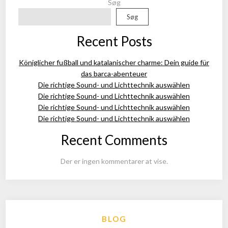
Søg
Søg
Recent Posts
Königlicher fußball und katalanischer charme: Dein guide für
das barca-abenteuer
Die richtige Sound- und Lichttechnik auswählen
Die richtige Sound- und Lichttechnik auswählen
Die richtige Sound- und Lichttechnik auswählen
Die richtige Sound- und Lichttechnik auswählen
Recent Comments
Der er ingen kommentarer at vise.
BLOG