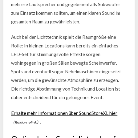
mehrere Lautsprecher und gegebenenfalls Subwoofer
zum Einsatz kommen sollten, um einen klaren Sound im
gesamten Raum zu gewährleisten.
Auch bei der Lichttechnik spielt die Raumgröße eine
Rolle: In kleinen Locations kann bereits ein einfaches
LED-Set für stimmungsvolle Effekte sorgen,
wohingegen in großen Sälen bewegte Scheinwerfer,
Spots und eventuell sogar Nebelmaschinen eingesetzt
werden, um die gewünschte Atmosphäre zu erzeugen.
Die richtige Abstimmung von Technik und Location ist
daher entscheidend für ein gelungenes Event.
Erhalte mehr Informationen über SoundStoreXL hier
.