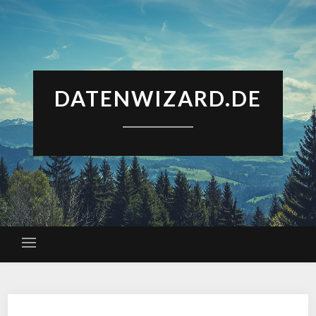
DATENWIZARD.DE