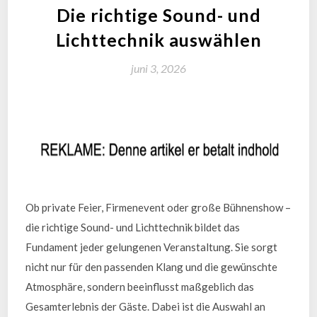
Die richtige Sound- und
Lichttechnik auswählen
juni 3, 2026
Ob private Feier, Firmenevent oder große Bühnenshow –
die richtige Sound- und Lichttechnik bildet das
Fundament jeder gelungenen Veranstaltung. Sie sorgt
nicht nur für den passenden Klang und die gewünschte
Atmosphäre, sondern beeinflusst maßgeblich das
Gesamterlebnis der Gäste. Dabei ist die Auswahl an