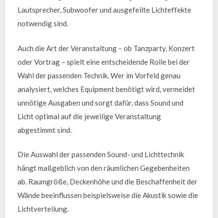
Lautsprecher, Subwoofer und ausgefeilte Lichteffekte
notwendig sind.
Auch die Art der Veranstaltung – ob Tanzparty, Konzert
oder Vortrag – spielt eine entscheidende Rolle bei der
Wahl der passenden Technik. Wer im Vorfeld genau
analysiert, welches Equipment benötigt wird, vermeidet
unnötige Ausgaben und sorgt dafür, dass Sound und
Licht optimal auf die jeweilige Veranstaltung
abgestimmt sind.
Die Auswahl der passenden Sound- und Lichttechnik
hängt maßgeblich von den räumlichen Gegebenheiten
ab. Raumgröße, Deckenhöhe und die Beschaffenheit der
Wände beeinflussen beispielsweise die Akustik sowie die
Lichtverteilung.