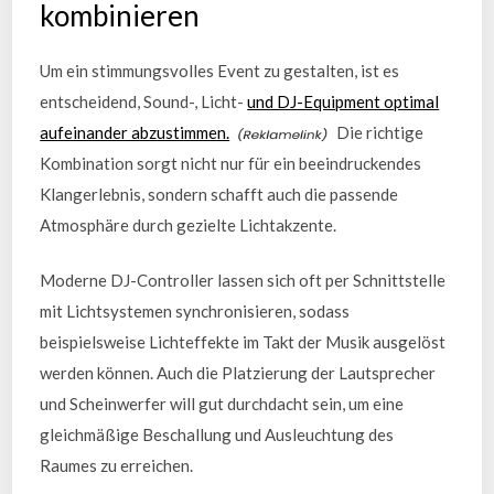
kombinieren
Um ein stimmungsvolles Event zu gestalten, ist es
entscheidend, Sound-, Licht-
und DJ-Equipment optimal
aufeinander abzustimmen.
Die richtige
Kombination sorgt nicht nur für ein beeindruckendes
Klangerlebnis, sondern schafft auch die passende
Atmosphäre durch gezielte Lichtakzente.
Moderne DJ-Controller lassen sich oft per Schnittstelle
mit Lichtsystemen synchronisieren, sodass
beispielsweise Lichteffekte im Takt der Musik ausgelöst
werden können. Auch die Platzierung der Lautsprecher
und Scheinwerfer will gut durchdacht sein, um eine
gleichmäßige Beschallung und Ausleuchtung des
Raumes zu erreichen.