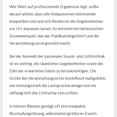
Wer Wert auf professionelle Ergebnisse legt, sollte
darauf achten, dass alle Komponenten miteinander
kompatibel sind und sich flexibel an die Gegebenheiten
vor Ort anpassen lassen. So entsteht ein harmonisches
Zusammenspiel, das das Publikum begeistert und die
Veranstaltung unvergesslich macht.
Bei der Auswahl der passenden Sound- und Lichttechnik
ist es wichtig, die räumlichen Gegebenheiten sowie die
Zahl der erwarteten Gäste zu berücksichtigen. Die
Größe des Veranstaltungsortes beeinflusst maßgeblich,
wie leistungsstark die Lautsprecheranlage und wie
umfangreich das Lichtsetup sein sollten.
In kleinen Räumen genügt oft eine kompakte
Beschallungslösung, während bei größeren Events