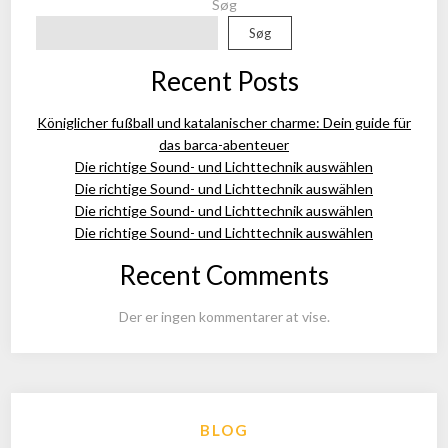
Søg
Søg
Recent Posts
Königlicher fußball und katalanischer charme: Dein guide für
das barca-abenteuer
Die richtige Sound- und Lichttechnik auswählen
Die richtige Sound- und Lichttechnik auswählen
Die richtige Sound- und Lichttechnik auswählen
Die richtige Sound- und Lichttechnik auswählen
Recent Comments
Der er ingen kommentarer at vise.
BLOG