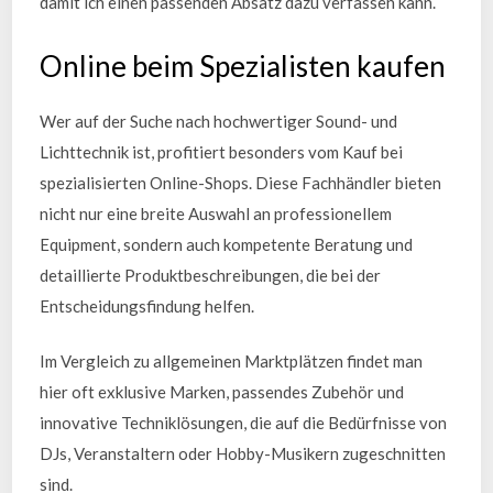
damit ich einen passenden Absatz dazu verfassen kann.
Online beim Spezialisten kaufen
Wer auf der Suche nach hochwertiger Sound- und
Lichttechnik ist, profitiert besonders vom Kauf bei
spezialisierten Online-Shops. Diese Fachhändler bieten
nicht nur eine breite Auswahl an professionellem
Equipment, sondern auch kompetente Beratung und
detaillierte Produktbeschreibungen, die bei der
Entscheidungsfindung helfen.
Im Vergleich zu allgemeinen Marktplätzen findet man
hier oft exklusive Marken, passendes Zubehör und
innovative Techniklösungen, die auf die Bedürfnisse von
DJs, Veranstaltern oder Hobby-Musikern zugeschnitten
sind.