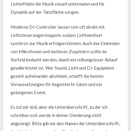
Lichteffekte die Musik visuell untermalen und für
Dynamik auf der Tanzfläche sorgen.
Moderne DJ-Controller lassen sich oft direkt mit
Lichtsteuerungen koppeln, sodass Lichtwechsel
synchron zur Musik erfolgen können. Auch das Einbinden
von Mikrofonen und weiteren Zuspielern sollte im
Vorfeld bedacht werden, damit ein reibungsloser Ablauf
gewährleistet ist. Wer Sound, Licht und DJ-Equipment
gezielt aufeinander abstimmt, schafft die besten
Voraussetzungen für begeisterte Gäste und ein
gelungenes Event.
Es tut mir leid, aber die Unterüberschrift, zu der ich
schreiben soll, wurde in deiner Gliederung nicht
angezeigt. Bitte gib mir den Namen der Unterüberschrift,