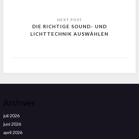
DIE RICHTIGE SOUND- UND
LICHTTECHNIK AUSWÄHLEN
Archives
juli 2026
juni 2026
april 2026