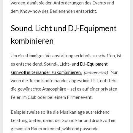
werden, damit sie den Anforderungen des Events und
dem Know-how des Bedienenden entspricht.
Sound, Licht und DJ-Equipment
kombinieren
Um ein stimmiges Veranstaltungserlebnis zu schaffen, ist
es entscheidend, Sound-, Licht-
und DJ-Equipment
sinnvoll miteinander zu kombinieren.
Nur
wenn die Technik aufeinander abgestimmt ist, entsteht
die gewünschte Atmosphäre – sei es auf einer privaten
Feier, im Club oder bei einem Firmenevent.
Beispielsweise sollte die Musikanlage ausreichend
Leistung bieten, damit der Sound klar und druckvoll im
gesamten Raum ankommt, während passende