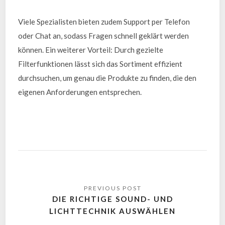
Viele Spezialisten bieten zudem Support per Telefon
oder Chat an, sodass Fragen schnell geklärt werden
können. Ein weiterer Vorteil: Durch gezielte
Filterfunktionen lässt sich das Sortiment effizient
durchsuchen, um genau die Produkte zu finden, die den
eigenen Anforderungen entsprechen.
DIE RICHTIGE SOUND- UND
LICHTTECHNIK AUSWÄHLEN