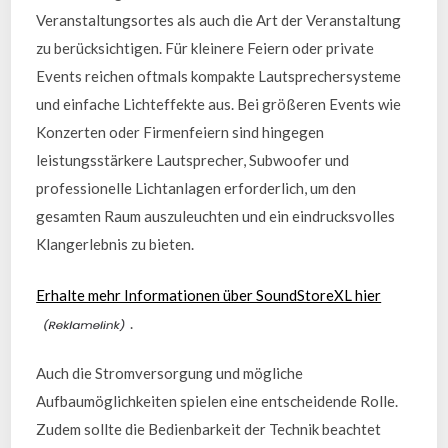
Veranstaltungsortes als auch die Art der Veranstaltung
zu berücksichtigen. Für kleinere Feiern oder private
Events reichen oftmals kompakte Lautsprechersysteme
und einfache Lichteffekte aus. Bei größeren Events wie
Konzerten oder Firmenfeiern sind hingegen
leistungsstärkere Lautsprecher, Subwoofer und
professionelle Lichtanlagen erforderlich, um den
gesamten Raum auszuleuchten und ein eindrucksvolles
Klangerlebnis zu bieten.
Erhalte mehr Informationen über SoundStoreXL hier
.
Auch die Stromversorgung und mögliche
Aufbaumöglichkeiten spielen eine entscheidende Rolle.
Zudem sollte die Bedienbarkeit der Technik beachtet