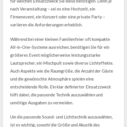
für welchen Einsatzzweck Sie diese benötigen. Denn je
nach Veranstaltung – sei es eine Hochzeit, ein
Firmenevent, ein Konzert oder eine private Party –
variieren die Anforderungen erheblich.
Während bei einer kleinen Familienfeier oft kompakte
All-in-One-Systeme ausreichen, benötigen Sie für ein
größeres Event möglicherweise leistungsstarke
Lautsprecher, ein Mischpult sowie diverse Lichteffekte.
Auch Aspekte wie die Raumgröße, die Anzahl der Gäste
und die gewünschte Atmosphäre spielen eine
entscheidende Rolle. Ein klar definierter Einsatzzweck
hilft dabei, die passende Technik auszuwählen und
unnötige Ausgaben zu vermeiden.
Um die passende Sound- und Lichttechnik auszuwählen,
ist es wichtig, sowohl die Größe und Akustik des