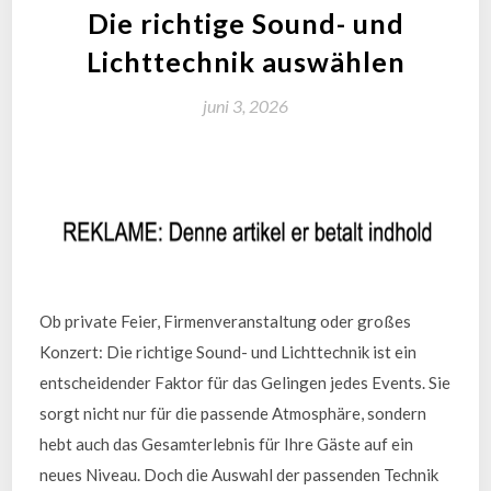
Die richtige Sound- und
Lichttechnik auswählen
juni 3, 2026
Ob private Feier, Firmenveranstaltung oder großes
Konzert: Die richtige Sound- und Lichttechnik ist ein
entscheidender Faktor für das Gelingen jedes Events. Sie
sorgt nicht nur für die passende Atmosphäre, sondern
hebt auch das Gesamterlebnis für Ihre Gäste auf ein
neues Niveau. Doch die Auswahl der passenden Technik