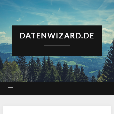
DATENWIZARD.DE