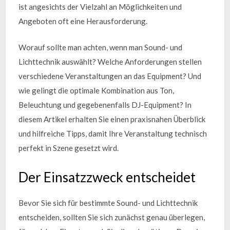
ist angesichts der Vielzahl an Möglichkeiten und
Angeboten oft eine Herausforderung.
Worauf sollte man achten, wenn man Sound- und
Lichttechnik auswählt? Welche Anforderungen stellen
verschiedene Veranstaltungen an das Equipment? Und
wie gelingt die optimale Kombination aus Ton,
Beleuchtung und gegebenenfalls DJ-Equipment? In
diesem Artikel erhalten Sie einen praxisnahen Überblick
und hilfreiche Tipps, damit Ihre Veranstaltung technisch
perfekt in Szene gesetzt wird.
Der Einsatzzweck entscheidet
Bevor Sie sich für bestimmte Sound- und Lichttechnik
entscheiden, sollten Sie sich zunächst genau überlegen,