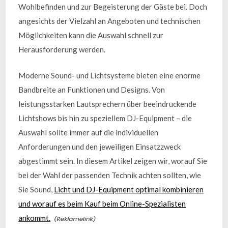
Wohlbefinden und zur Begeisterung der Gäste bei. Doch
angesichts der Vielzahl an Angeboten und technischen
Möglichkeiten kann die Auswahl schnell zur
Herausforderung werden.
Moderne Sound- und Lichtsysteme bieten eine enorme
Bandbreite an Funktionen und Designs. Von
leistungsstarken Lautsprechern über beeindruckende
Lichtshows bis hin zu speziellem DJ-Equipment – die
Auswahl sollte immer auf die individuellen
Anforderungen und den jeweiligen Einsatzzweck
abgestimmt sein. In diesem Artikel zeigen wir, worauf Sie
bei der Wahl der passenden Technik achten sollten, wie
Sie Sound,
Licht und DJ-Equipment optimal kombinieren
und worauf es beim Kauf beim Online-Spezialisten
ankommt.