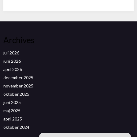
Archives
juli 2026
juni 2026
april 2026
december 2025
november 2025
oktober 2025
juni 2025
maj 2025
april 2025
oktober 2024