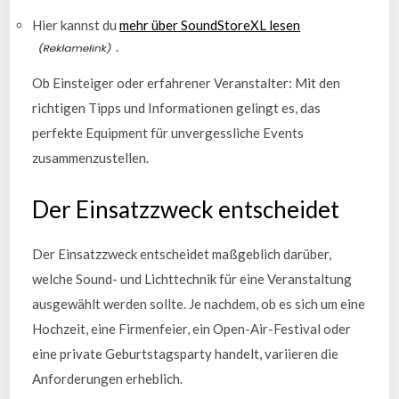
Hier kannst du
mehr über SoundStoreXL lesen
.
Ob Einsteiger oder erfahrener Veranstalter: Mit den
richtigen Tipps und Informationen gelingt es, das
perfekte Equipment für unvergessliche Events
zusammenzustellen.
Der Einsatzzweck entscheidet
Der Einsatzzweck entscheidet maßgeblich darüber,
welche Sound- und Lichttechnik für eine Veranstaltung
ausgewählt werden sollte. Je nachdem, ob es sich um eine
Hochzeit, eine Firmenfeier, ein Open-Air-Festival oder
eine private Geburtstagsparty handelt, variieren die
Anforderungen erheblich.