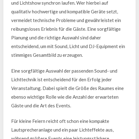
und Lichtshow synchron laufen. Wer hierbei auf
qualitativ hochwertige und kompatible Geräte setzt,
vermeidet technische Probleme und gewährleistet ein
reibungsloses Erlebnis für die Gäste. Eine sorgfältige
Planung und die richtige Auswahl sind daher
entscheidend, um mit Sound, Licht und DJ-Equipment ein
stimmiges Gesamtbild zu erzeugen.
Eine sorgfältige Auswahl der passenden Sound- und
Lichttechnik ist entscheidend für den Erfolg jeder
Veranstaltung. Dabei spielt die Größe des Raumes eine
ebenso wichtige Rolle wie die Anzahl der erwarteten
Gäste und die Art des Events.
Für kleine Feiern reicht oft schon eine kompakte
Lautsprecheranlage und ein paar Lichteffekte aus,
während größere Events eine leistungsstärkere