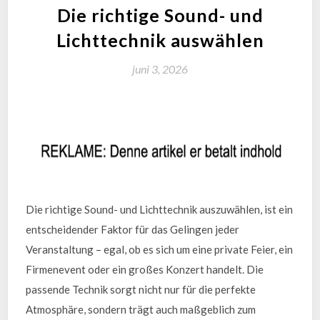
Die richtige Sound- und
Lichttechnik auswählen
juni 3, 2026
Die richtige Sound- und Lichttechnik auszuwählen, ist ein
entscheidender Faktor für das Gelingen jeder
Veranstaltung – egal, ob es sich um eine private Feier, ein
Firmenevent oder ein großes Konzert handelt. Die
passende Technik sorgt nicht nur für die perfekte
Atmosphäre, sondern trägt auch maßgeblich zum