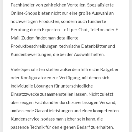
Fachhändler von zahlreichen Vorteilen. Spezialisierte
Online-Shops bieten nicht nur eine große Auswahl an
hochwertigen Produkten, sondern auch fundierte
Beratung durch Experten – oft per Chat, Telefon oder E-
Mail. Zudem findet man detaillierte
Produktbeschreibungen, technische Datenblätter und
Kundenbewertungen, die bei der Auswahl helfen.
Viele Spezialisten stellen außerdem hilfreiche Ratgeber
oder Konfiguratoren zur Verfügung, mit denen sich
individuelle Lösungen für unterschiedliche
Einsatzzwecke zusammenstellen lassen. Nicht zuletzt
überzeugen Fachhändler durch zuverlässigen Versand,
umfassende Garantieleistungen und einen kompetenten
Kundenservice, sodass man sicher sein kann, die
passende Technik für den eigenen Bedarf zu erhalten.