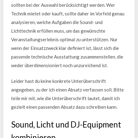
sollten bei der Auswahl berücksichtigt werden. Wer
Technik mietet oder kauft, sollte daher im Vorfeld genau
analysieren, welche Aufgaben die Sound- und
Lichttechnik erfüllen muss, um das gewünschte
Veranstaltungserlebnis optimal zu unterstützen. Nur
wenn der Einsatzzweck klar definiert ist, lässt sich die
passende technische Ausstattung zusammenstellen, die
weder überdimensioniert noch unzureichend ist.
Leider hast du keine konkrete Unterüberschrift
angegeben, zu der ich einen Absatz verfassen soll. Bitte
teile mir mit, wie die Unterüberschrift lautet, damit ich
gezielt einen passenden Absatz dazu schreiben kann.
Sound, Licht und DJ-Equipment
kombinieren