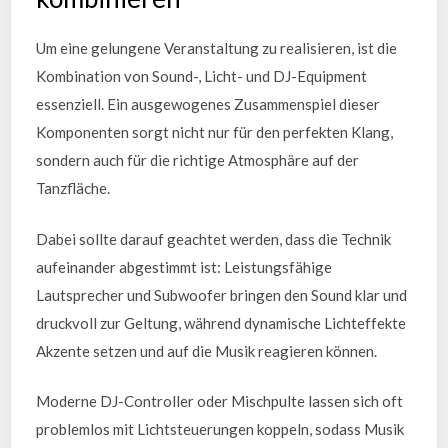
Um eine gelungene Veranstaltung zu realisieren, ist die
Kombination von Sound-, Licht- und DJ-Equipment
essenziell. Ein ausgewogenes Zusammenspiel dieser
Komponenten sorgt nicht nur für den perfekten Klang,
sondern auch für die richtige Atmosphäre auf der
Tanzfläche.
Dabei sollte darauf geachtet werden, dass die Technik
aufeinander abgestimmt ist: Leistungsfähige
Lautsprecher und Subwoofer bringen den Sound klar und
druckvoll zur Geltung, während dynamische Lichteffekte
Akzente setzen und auf die Musik reagieren können.
Moderne DJ-Controller oder Mischpulte lassen sich oft
problemlos mit Lichtsteuerungen koppeln, sodass Musik