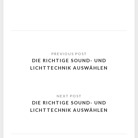
DIE RICHTIGE SOUND- UND
LICHTTECHNIK AUSWÄHLEN
DIE RICHTIGE SOUND- UND
LICHTTECHNIK AUSWÄHLEN