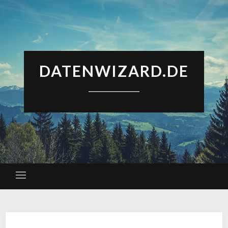
DATENWIZARD.DE