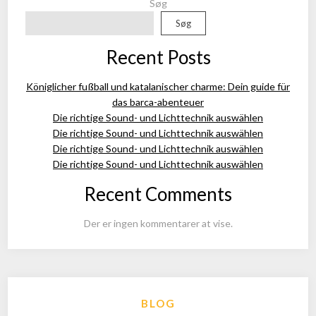
Søg
Søg
Recent Posts
Königlicher fußball und katalanischer charme: Dein guide für
das barca-abenteuer
Die richtige Sound- und Lichttechnik auswählen
Die richtige Sound- und Lichttechnik auswählen
Die richtige Sound- und Lichttechnik auswählen
Die richtige Sound- und Lichttechnik auswählen
Recent Comments
Der er ingen kommentarer at vise.
BLOG