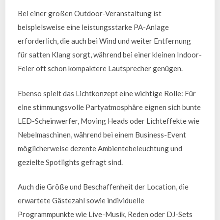
Bei einer großen Outdoor-Veranstaltung ist
beispielsweise eine leistungsstarke PA-Anlage
erforderlich, die auch bei Wind und weiter Entfernung
für satten Klang sorgt, während bei einer kleinen Indoor-
Feier oft schon kompaktere Lautsprecher genügen.
Ebenso spielt das Lichtkonzept eine wichtige Rolle: Für
eine stimmungsvolle Partyatmosphäre eignen sich bunte
LED-Scheinwerfer, Moving Heads oder Lichteffekte wie
Nebelmaschinen, während bei einem Business-Event
möglicherweise dezente Ambientebeleuchtung und
gezielte Spotlights gefragt sind.
Auch die Größe und Beschaffenheit der Location, die
erwartete Gästezahl sowie individuelle
Programmpunkte wie Live-Musik, Reden oder DJ-Sets