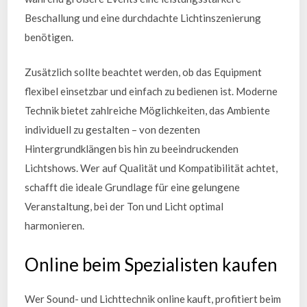
Beschallung und eine durchdachte Lichtinszenierung
benötigen.
Zusätzlich sollte beachtet werden, ob das Equipment
flexibel einsetzbar und einfach zu bedienen ist. Moderne
Technik bietet zahlreiche Möglichkeiten, das Ambiente
individuell zu gestalten – von dezenten
Hintergrundklängen bis hin zu beeindruckenden
Lichtshows. Wer auf Qualität und Kompatibilität achtet,
schafft die ideale Grundlage für eine gelungene
Veranstaltung, bei der Ton und Licht optimal
harmonieren.
Online beim Spezialisten kaufen
Wer Sound- und Lichttechnik online kauft, profitiert beim