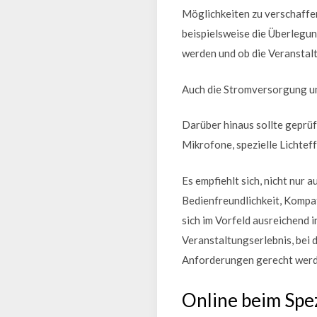
Möglichkeiten zu verschaffen
beispielsweise die Überlegun
werden und ob die Veranstalt
Auch die Stromversorgung und
Darüber hinaus sollte geprüf
Mikrofone, spezielle Lichtef
Es empfiehlt sich, nicht nur 
Bedienfreundlichkeit, Kompa
sich im Vorfeld ausreichend i
Veranstaltungserlebnis, bei 
Anforderungen gerecht werd
Online beim Spez