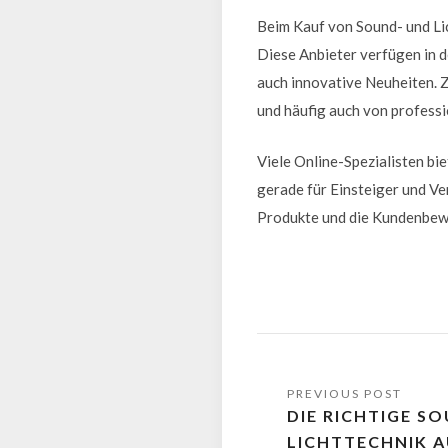
Beim Kauf von Sound- und Lich
Diese Anbieter verfügen in 
auch innovative Neuheiten. 
und häufig auch von professi
Viele Online-Spezialisten b
gerade für Einsteiger und Ve
Produkte und die Kundenbewe
DIE RICHTIGE S
LICHTTECHNIK 