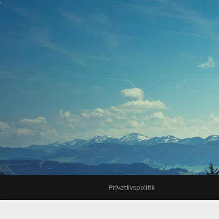
Privatlivspolitik