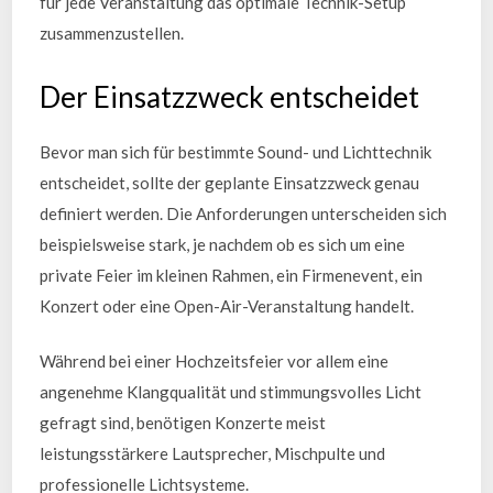
für jede Veranstaltung das optimale Technik-Setup
zusammenzustellen.
Der Einsatzzweck entscheidet
Bevor man sich für bestimmte Sound- und Lichttechnik
entscheidet, sollte der geplante Einsatzzweck genau
definiert werden. Die Anforderungen unterscheiden sich
beispielsweise stark, je nachdem ob es sich um eine
private Feier im kleinen Rahmen, ein Firmenevent, ein
Konzert oder eine Open-Air-Veranstaltung handelt.
Während bei einer Hochzeitsfeier vor allem eine
angenehme Klangqualität und stimmungsvolles Licht
gefragt sind, benötigen Konzerte meist
leistungsstärkere Lautsprecher, Mischpulte und
professionelle Lichtsysteme.