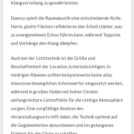
Klangverteilung zu gewährleisten.
Ebenso spielt die Raumakustik eine entscheidende Rolle:
Harte, glatte Flächen reflektieren den Schall stärker, was
zu unangenehmen Echos führen kann, während Teppiche
und Vorhänge den Klang dämpfen.
Auch bei der Lichttechnik ist die Größe und
Beschaffenheit der Location zu berücksichtigen. In
niedrigen Räumen sollten beispielsweise keine allzu
intensiven beweglichen Scheinwerfer eingesetzt werden,
während in großen Hallen mit hohen Decken
umfangreichere Lichteffekte für die richtige Atmosphäre
sorgen. Eine sorgfältige Analyse des
Veranstaltungsorts hilft dabei, die Technik optimal auf
die Gegebenheiten abzustimmen und ein gelungenes
Erlebnis für die Gäste zu schaffen.