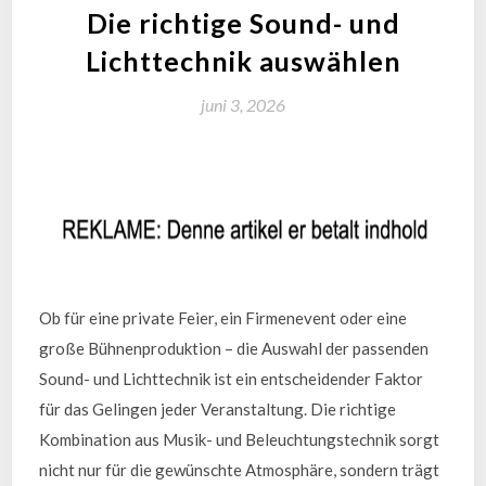
Die richtige Sound- und
Lichttechnik auswählen
juni 3, 2026
Ob für eine private Feier, ein Firmenevent oder eine
große Bühnenproduktion – die Auswahl der passenden
Sound- und Lichttechnik ist ein entscheidender Faktor
für das Gelingen jeder Veranstaltung. Die richtige
Kombination aus Musik- und Beleuchtungstechnik sorgt
nicht nur für die gewünschte Atmosphäre, sondern trägt