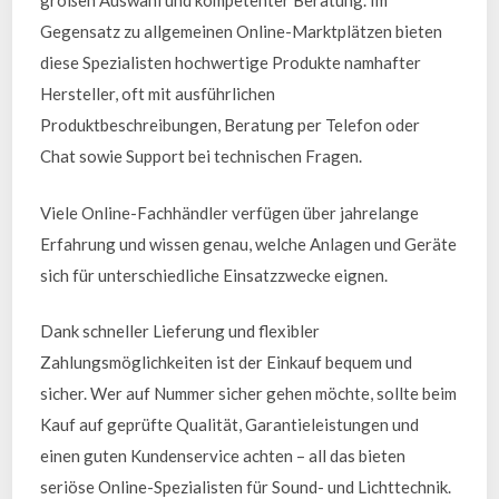
großen Auswahl und kompetenter Beratung. Im
Gegensatz zu allgemeinen Online-Marktplätzen bieten
diese Spezialisten hochwertige Produkte namhafter
Hersteller, oft mit ausführlichen
Produktbeschreibungen, Beratung per Telefon oder
Chat sowie Support bei technischen Fragen.
Viele Online-Fachhändler verfügen über jahrelange
Erfahrung und wissen genau, welche Anlagen und Geräte
sich für unterschiedliche Einsatzzwecke eignen.
Dank schneller Lieferung und flexibler
Zahlungsmöglichkeiten ist der Einkauf bequem und
sicher. Wer auf Nummer sicher gehen möchte, sollte beim
Kauf auf geprüfte Qualität, Garantieleistungen und
einen guten Kundenservice achten – all das bieten
seriöse Online-Spezialisten für Sound- und Lichttechnik.