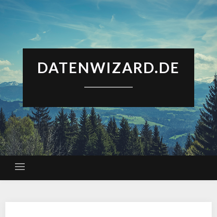
DATENWIZARD.DE