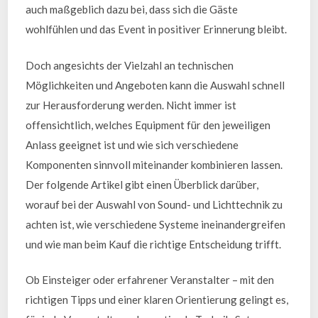
auch maßgeblich dazu bei, dass sich die Gäste
wohlfühlen und das Event in positiver Erinnerung bleibt.
Doch angesichts der Vielzahl an technischen
Möglichkeiten und Angeboten kann die Auswahl schnell
zur Herausforderung werden. Nicht immer ist
offensichtlich, welches Equipment für den jeweiligen
Anlass geeignet ist und wie sich verschiedene
Komponenten sinnvoll miteinander kombinieren lassen.
Der folgende Artikel gibt einen Überblick darüber,
worauf bei der Auswahl von Sound- und Lichttechnik zu
achten ist, wie verschiedene Systeme ineinandergreifen
und wie man beim Kauf die richtige Entscheidung trifft.
Ob Einsteiger oder erfahrener Veranstalter – mit den
richtigen Tipps und einer klaren Orientierung gelingt es,