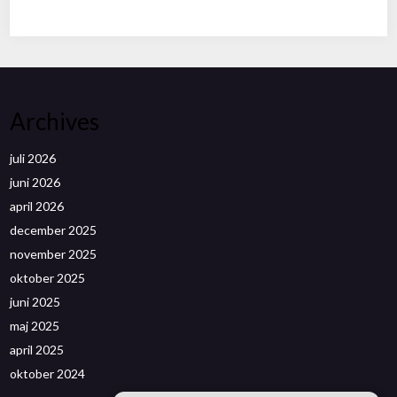
Archives
juli 2026
juni 2026
april 2026
december 2025
november 2025
oktober 2025
juni 2025
maj 2025
april 2025
oktober 2024