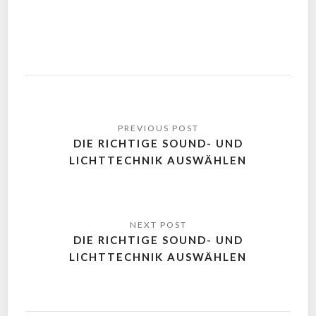
DIE RICHTIGE SOUND- UND
LICHTTECHNIK AUSWÄHLEN
DIE RICHTIGE SOUND- UND
LICHTTECHNIK AUSWÄHLEN