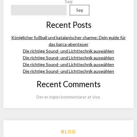
Søg
Søg
Recent Posts
Königlicher fußball und katalanischer charme: Dein guide für
das barca-abenteuer
Die richtige Sound- und Lichttechnik auswählen
Die richtige Sound- und Lichttechnik auswählen
Die richtige Sound- und Lichttechnik auswählen
Die richtige Sound- und Lichttechnik auswählen
Recent Comments
Der er ingen kommentarer at vise.
BLOG