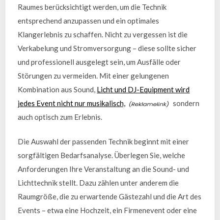
Raumes berücksichtigt werden, um die Technik
entsprechend anzupassen und ein optimales
Klangerlebnis zu schaffen. Nicht zu vergessen ist die
Verkabelung und Stromversorgung – diese sollte sicher
und professionell ausgelegt sein, um Ausfälle oder
Störungen zu vermeiden. Mit einer gelungenen
Kombination aus Sound,
Licht und DJ-Equipment wird
jedes Event nicht nur musikalisch,
sondern
auch optisch zum Erlebnis.
Die Auswahl der passenden Technik beginnt mit einer
sorgfältigen Bedarfsanalyse. Überlegen Sie, welche
Anforderungen Ihre Veranstaltung an die Sound- und
Lichttechnik stellt. Dazu zählen unter anderem die
Raumgröße, die zu erwartende Gästezahl und die Art des
Events – etwa eine Hochzeit, ein Firmenevent oder eine