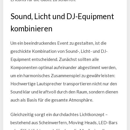
Sound, Licht und DJ-Equipment
kombinieren
Um ein beeindruckendes Event zu gestalten, ist die
geschickte Kombination von Sound-, Licht- und DJ-
Equipment entscheidend. Zunächst sollten alle
Komponenten optimal aufeinander abgestimmt werden,
um ein harmonisches Zusammenspiel zu gewährleisten:
Hochwertige Lautsprecher transportieren nicht nur den
Sound klar und kraftvoll durch den Raum, sondern dienen
auch als Basis für die gesamte Atmosphäre.
Gleichzeitig sorgt ein durchdachtes Lichtkonzept –
bestehend aus Scheinwerfern, Moving Heads, LED-Bars