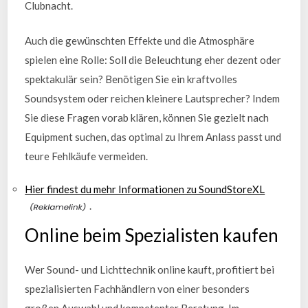
Clubnacht.
Auch die gewünschten Effekte und die Atmosphäre
spielen eine Rolle: Soll die Beleuchtung eher dezent oder
spektakulär sein? Benötigen Sie ein kraftvolles
Soundsystem oder reichen kleinere Lautsprecher? Indem
Sie diese Fragen vorab klären, können Sie gezielt nach
Equipment suchen, das optimal zu Ihrem Anlass passt und
teure Fehlkäufe vermeiden.
Hier findest du mehr Informationen zu SoundStoreXL
.
Online beim Spezialisten kaufen
Wer Sound- und Lichttechnik online kauft, profitiert bei
spezialisierten Fachhändlern von einer besonders