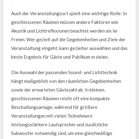
Auch der Veranstaltungsort spielt eine wichtige Rolle: In
geschlossenen Räumen müssen andere Faktoren wie
Akustik und Lichtreflexionen beachtet werden als im
Freien. Wer gezielt auf die Gegebenheiten und Ziele der
Veranstaltung eingeht, kann gezielter auswählen und das
beste Ergebnis für Gäste und Publikum erzielen.
Die Auswahl der passenden Sound- und Lichttechnik
hängt maßgeblich von den räumlichen Gegebenheiten
sowie der erwarteten Gästezahl ab. In kleinen,
geschlossenen Räumen reicht oft eine kompakte
Beschallungsanlage, während für größere
Veranstaltungen mit vielen Teilnehmern
leistungsstärkere Lautsprecher und zusätzliche
Subwoofer notwendig sind, um eine gleichmäßige