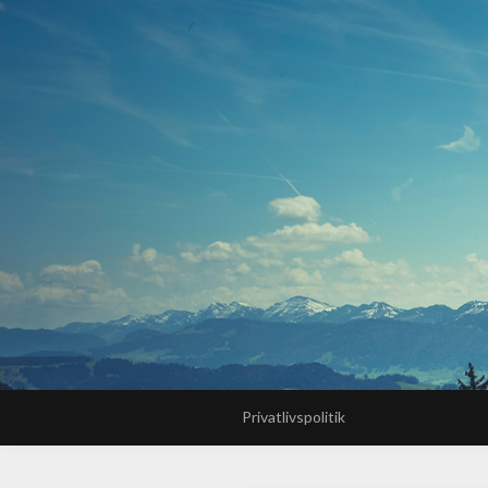
Privatlivspolitik