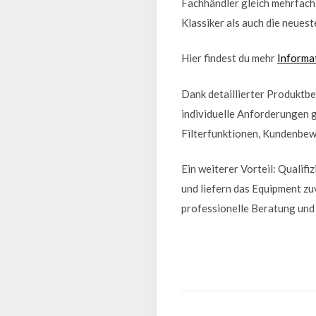
Fachhändler gleich mehrfach
Klassiker als auch die neues
Hier findest du mehr
Informa
Dank detaillierter Produktbe
individuelle Anforderungen g
Filterfunktionen, Kundenbewe
Ein weiterer Vorteil: Qualif
und liefern das Equipment zu
professionelle Beratung und 