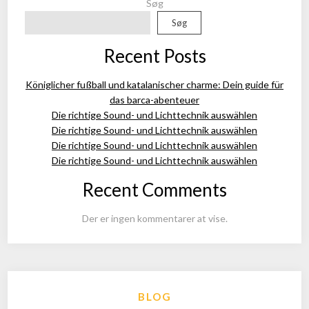
Søg
Søg
Recent Posts
Königlicher fußball und katalanischer charme: Dein guide für
das barca-abenteuer
Die richtige Sound- und Lichttechnik auswählen
Die richtige Sound- und Lichttechnik auswählen
Die richtige Sound- und Lichttechnik auswählen
Die richtige Sound- und Lichttechnik auswählen
Recent Comments
Der er ingen kommentarer at vise.
BLOG