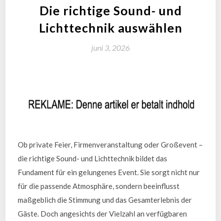
Die richtige Sound- und
Lichttechnik auswählen
juni 3, 2026
Ob private Feier, Firmenveranstaltung oder Großevent –
die richtige Sound- und Lichttechnik bildet das
Fundament für ein gelungenes Event. Sie sorgt nicht nur
für die passende Atmosphäre, sondern beeinflusst
maßgeblich die Stimmung und das Gesamterlebnis der
Gäste. Doch angesichts der Vielzahl an verfügbaren