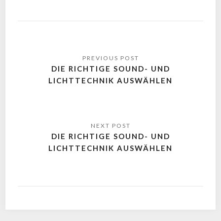
DIE RICHTIGE SOUND- UND
LICHTTECHNIK AUSWÄHLEN
DIE RICHTIGE SOUND- UND
LICHTTECHNIK AUSWÄHLEN