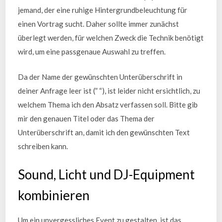
jemand, der eine ruhige Hintergrundbeleuchtung für
einen Vortrag sucht. Daher sollte immer zunächst
überlegt werden, für welchen Zweck die Technik benötigt
wird, um eine passgenaue Auswahl zu treffen.
Da der Name der gewünschten Unterüberschrift in
deiner Anfrage leer ist (” “), ist leider nicht ersichtlich, zu
welchem Thema ich den Absatz verfassen soll. Bitte gib
mir den genauen Titel oder das Thema der
Unterüberschrift an, damit ich den gewünschten Text
schreiben kann.
Sound, Licht und DJ-Equipment
kombinieren
Um ein unvergessliches Event zu gestalten, ist das