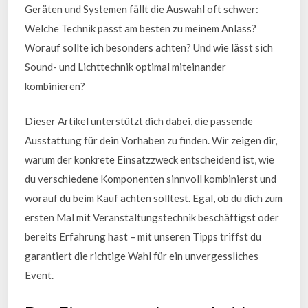
Geräten und Systemen fällt die Auswahl oft schwer:
Welche Technik passt am besten zu meinem Anlass?
Worauf sollte ich besonders achten? Und wie lässt sich
Sound- und Lichttechnik optimal miteinander
kombinieren?
Dieser Artikel unterstützt dich dabei, die passende
Ausstattung für dein Vorhaben zu finden. Wir zeigen dir,
warum der konkrete Einsatzzweck entscheidend ist, wie
du verschiedene Komponenten sinnvoll kombinierst und
worauf du beim Kauf achten solltest. Egal, ob du dich zum
ersten Mal mit Veranstaltungstechnik beschäftigst oder
bereits Erfahrung hast – mit unseren Tipps triffst du
garantiert die richtige Wahl für ein unvergessliches
Event.