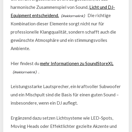
harmonische Zusammenspiel von Sound,
Licht und DJ-
Equipment entscheidend.
Die richtige
Kombination dieser Elemente sorgt nicht nur für
professionelle Klangqualität, sondern schafft auch die
gewünschte Atmosphäre und ein stimmungsvolles
Ambiente.
Hier findest du
mehr Informationen zu SoundStoreXL
.
Leistungsstarke Lautsprecher, ein kraftvoller Subwoofer
und ein Mischpult sind die Basis für einen guten Sound –
insbesondere, wenn ein DJ auflegt.
Ergänzend dazu setzen Lichtsysteme wie LED-Spots,
Moving Heads oder Effektlichter gezielte Akzente und