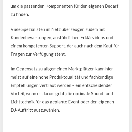
um die passenden Komponenten für den eigenen Bedarf
zu finden.
Viele Spezialisten im Netz überzeugen zudem mit
Kundenbewertungen, ausführlichen Erklärvideos und
einem kompetenten Support, der auch nach dem Kauf für
Fragen zur Verfügung steht.
Im Gegensatz zu allgemeinen Marktplätzen kann hier
meist auf eine hohe Produktqualität und fachkundige
Empfehlungen vertraut werden – ein entscheidender
Vorteil, wenn es darum geht, die optimale Sound- und
Lichttechnik für das geplante Event oder den eigenen
DJ-Auftritt auszuwählen.