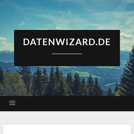
DATENWIZARD.DE