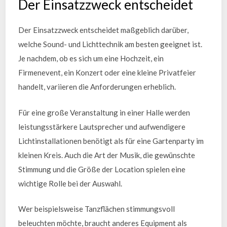
Der Einsatzzweck entscheidet
Der Einsatzzweck entscheidet maßgeblich darüber,
welche Sound- und Lichttechnik am besten geeignet ist.
Je nachdem, ob es sich um eine Hochzeit, ein
Firmenevent, ein Konzert oder eine kleine Privatfeier
handelt, variieren die Anforderungen erheblich.
Für eine große Veranstaltung in einer Halle werden
leistungsstärkere Lautsprecher und aufwendigere
Lichtinstallationen benötigt als für eine Gartenparty im
kleinen Kreis. Auch die Art der Musik, die gewünschte
Stimmung und die Größe der Location spielen eine
wichtige Rolle bei der Auswahl.
Wer beispielsweise Tanzflächen stimmungsvoll
beleuchten möchte, braucht anderes Equipment als