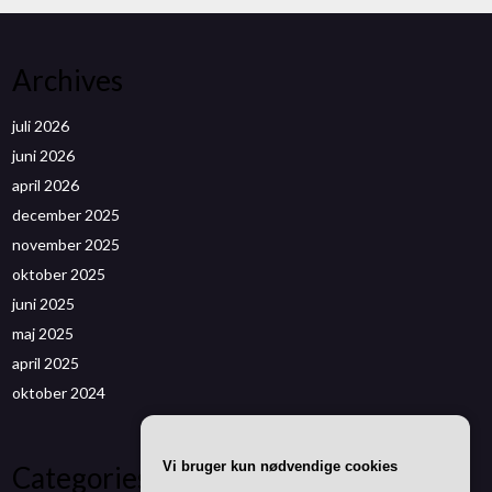
Archives
juli 2026
juni 2026
april 2026
december 2025
november 2025
oktober 2025
juni 2025
maj 2025
april 2025
oktober 2024
Vi bruger kun nødvendige cookies
Categories