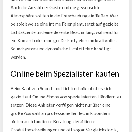
Auch die Anzahl der Gäste und die gewünschte
Atmosphäre sollten in die Entscheidung einfließen. Wer
beispielsweise eine intime Feier plant, setzt auf gezielte
Lichtakzente und eine dezente Beschallung, während für
ein Konzert oder eine große Party eher ein kraftvolles
Soundsystem und dynamische Lichteffekte benötigt
werden.
Online beim Spezialisten kaufen
Beim Kauf von Sound- und Lichttechnik lohnt es sich,
gezielt auf Online-Shops von spezialisierten Händlern zu
setzen. Diese Anbieter verfügen nicht nur über eine
große Auswahl an professioneller Technik, sondern
bieten auch fundierte Beratung, detaillierte
Produktbeschreibungen und oft sogar Vergleichstools,