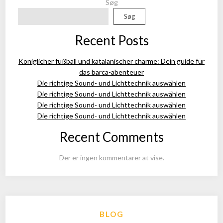
Søg
Søg
Recent Posts
Königlicher fußball und katalanischer charme: Dein guide für
das barca-abenteuer
Die richtige Sound- und Lichttechnik auswählen
Die richtige Sound- und Lichttechnik auswählen
Die richtige Sound- und Lichttechnik auswählen
Die richtige Sound- und Lichttechnik auswählen
Recent Comments
Der er ingen kommentarer at vise.
BLOG