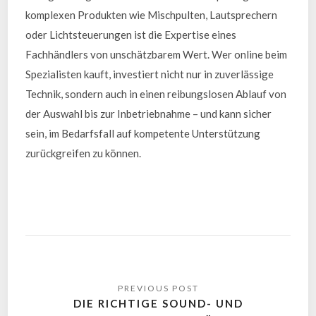
komplexen Produkten wie Mischpulten, Lautsprechern
oder Lichtsteuerungen ist die Expertise eines
Fachhändlers von unschätzbarem Wert. Wer online beim
Spezialisten kauft, investiert nicht nur in zuverlässige
Technik, sondern auch in einen reibungslosen Ablauf von
der Auswahl bis zur Inbetriebnahme – und kann sicher
sein, im Bedarfsfall auf kompetente Unterstützung
zurückgreifen zu können.
DIE RICHTIGE SOUND- UND