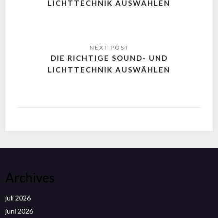
LICHTTECHNIK AUSWÄHLEN
DIE RICHTIGE SOUND- UND
LICHTTECHNIK AUSWÄHLEN
Archives
juli 2026
juni 2026