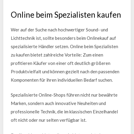
Online beim Spezialisten kaufen
Wer auf der Suche nach hochwertiger Sound- und
Lichttechnik ist, sollte besonders beim Onlinekauf auf
spezialisierte Händler setzen. Online beim Spezialisten
zu kaufen bietet zahlreiche Vorteile: Zum einen
profitieren Käufer von einer oft deutlich größeren
Produktvielfalt und können gezielt nach den passenden
Komponenten für ihren individuellen Bedarf suchen.
Spezialisierte Online-Shops führen nicht nur bewährte
Marken, sondern auch innovative Neuheiten und
professionelle Technik, die im klassischen Einzelhandel
oft nicht oder nur selten verfügbar ist.