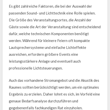
Es gibt zahlreiche Faktoren, die bei der Auswahl der
passenden Sound- und Lichttechnik eine Rolle spielen.
Die Größe des Veranstaltungsortes, die Anzahl der
Gäste sowie die Art der Veranstaltung sind entscheidend
dafür, welche technischen Komponenten benötigt
werden. Während für kleinere Feiern oft kompakte
Lautsprechersysteme und einfache Lichteffekte
ausreichen, erfordern größere Events eine
leistungsstärkere Anlage und eventuell auch
professionelle Lichtsteuerungen.
Auch das vorhandene Stromangebot und die Akustik des
Raumes sollten berücksichtigt werden, um ein optimales
Ergebnis zu erzielen. Daher lohnt es sich, im Vorfeld eine
genaue Bedarfsanalyse durchzuführen und
gegebenenfalls fachkundigen Rat einzuholen.