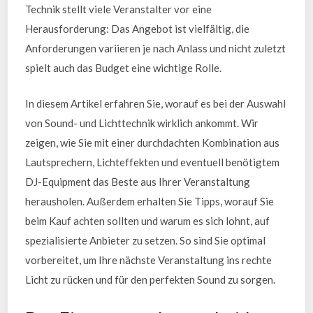
Technik stellt viele Veranstalter vor eine
Herausforderung: Das Angebot ist vielfältig, die
Anforderungen variieren je nach Anlass und nicht zuletzt
spielt auch das Budget eine wichtige Rolle.
In diesem Artikel erfahren Sie, worauf es bei der Auswahl
von Sound- und Lichttechnik wirklich ankommt. Wir
zeigen, wie Sie mit einer durchdachten Kombination aus
Lautsprechern, Lichteffekten und eventuell benötigtem
DJ-Equipment das Beste aus Ihrer Veranstaltung
herausholen. Außerdem erhalten Sie Tipps, worauf Sie
beim Kauf achten sollten und warum es sich lohnt, auf
spezialisierte Anbieter zu setzen. So sind Sie optimal
vorbereitet, um Ihre nächste Veranstaltung ins rechte
Licht zu rücken und für den perfekten Sound zu sorgen.