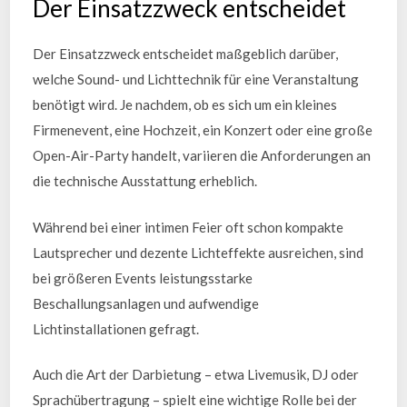
Der Einsatzzweck entscheidet
Der Einsatzzweck entscheidet maßgeblich darüber,
welche Sound- und Lichttechnik für eine Veranstaltung
benötigt wird. Je nachdem, ob es sich um ein kleines
Firmenevent, eine Hochzeit, ein Konzert oder eine große
Open-Air-Party handelt, variieren die Anforderungen an
die technische Ausstattung erheblich.
Während bei einer intimen Feier oft schon kompakte
Lautsprecher und dezente Lichteffekte ausreichen, sind
bei größeren Events leistungsstarke
Beschallungsanlagen und aufwendige
Lichtinstallationen gefragt.
Auch die Art der Darbietung – etwa Livemusik, DJ oder
Sprachübertragung – spielt eine wichtige Rolle bei der