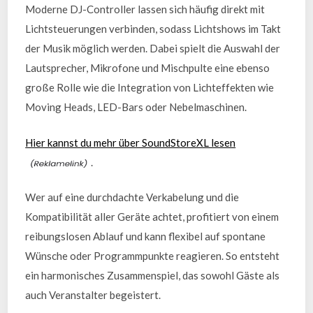
Moderne DJ-Controller lassen sich häufig direkt mit
Lichtsteuerungen verbinden, sodass Lichtshows im Takt
der Musik möglich werden. Dabei spielt die Auswahl der
Lautsprecher, Mikrofone und Mischpulte eine ebenso
große Rolle wie die Integration von Lichteffekten wie
Moving Heads, LED-Bars oder Nebelmaschinen.
Hier kannst du mehr über SoundStoreXL lesen
.
Wer auf eine durchdachte Verkabelung und die
Kompatibilität aller Geräte achtet, profitiert von einem
reibungslosen Ablauf und kann flexibel auf spontane
Wünsche oder Programmpunkte reagieren. So entsteht
ein harmonisches Zusammenspiel, das sowohl Gäste als
auch Veranstalter begeistert.