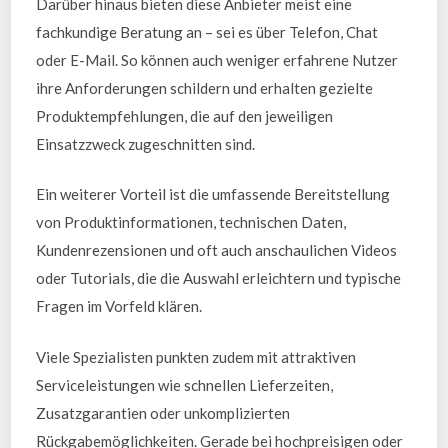
Darüber hinaus bieten diese Anbieter meist eine
fachkundige Beratung an – sei es über Telefon, Chat
oder E-Mail. So können auch weniger erfahrene Nutzer
ihre Anforderungen schildern und erhalten gezielte
Produktempfehlungen, die auf den jeweiligen
Einsatzzweck zugeschnitten sind.
Ein weiterer Vorteil ist die umfassende Bereitstellung
von Produktinformationen, technischen Daten,
Kundenrezensionen und oft auch anschaulichen Videos
oder Tutorials, die die Auswahl erleichtern und typische
Fragen im Vorfeld klären.
Viele Spezialisten punkten zudem mit attraktiven
Serviceleistungen wie schnellen Lieferzeiten,
Zusatzgarantien oder unkomplizierten
Rückgabemöglichkeiten. Gerade bei hochpreisigen oder