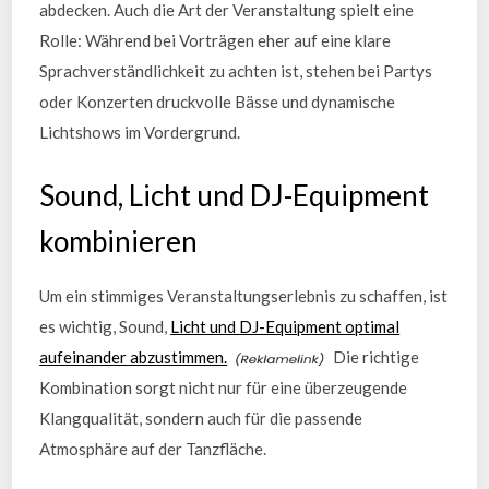
abdecken. Auch die Art der Veranstaltung spielt eine
Rolle: Während bei Vorträgen eher auf eine klare
Sprachverständlichkeit zu achten ist, stehen bei Partys
oder Konzerten druckvolle Bässe und dynamische
Lichtshows im Vordergrund.
Sound, Licht und DJ-Equipment
kombinieren
Um ein stimmiges Veranstaltungserlebnis zu schaffen, ist
es wichtig, Sound,
Licht und DJ-Equipment optimal
aufeinander abzustimmen.
Die richtige
Kombination sorgt nicht nur für eine überzeugende
Klangqualität, sondern auch für die passende
Atmosphäre auf der Tanzfläche.