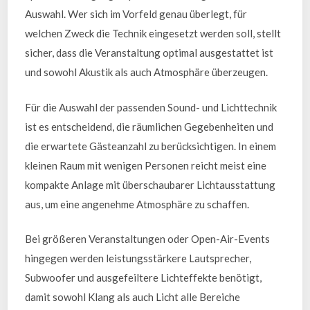
Auswahl. Wer sich im Vorfeld genau überlegt, für
welchen Zweck die Technik eingesetzt werden soll, stellt
sicher, dass die Veranstaltung optimal ausgestattet ist
und sowohl Akustik als auch Atmosphäre überzeugen.
Für die Auswahl der passenden Sound- und Lichttechnik
ist es entscheidend, die räumlichen Gegebenheiten und
die erwartete Gästeanzahl zu berücksichtigen. In einem
kleinen Raum mit wenigen Personen reicht meist eine
kompakte Anlage mit überschaubarer Lichtausstattung
aus, um eine angenehme Atmosphäre zu schaffen.
Bei größeren Veranstaltungen oder Open-Air-Events
hingegen werden leistungsstärkere Lautsprecher,
Subwoofer und ausgefeiltere Lichteffekte benötigt,
damit sowohl Klang als auch Licht alle Bereiche