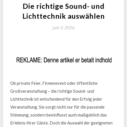
Die richtige Sound- und
Lichttechnik auswählen
juni 3, 2026
Ob private Feier, Firmenevent oder öffentliche
Großveranstaltung – die richtige Sound- und
Lichttechnik ist entscheidend für den Erfolg jeder
Veranstaltung. Sie sorgt nicht nur für die passende
Stimmung, sondern beeinflusst auch maßgeblich das
Erlebnis Ihrer Gäste. Doch die Auswahl der geeigneten