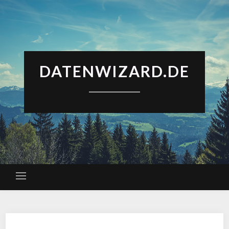
DATENWIZARD.DE