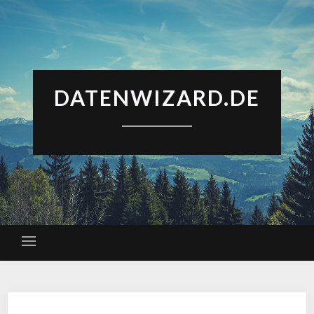
DATENWIZARD.DE