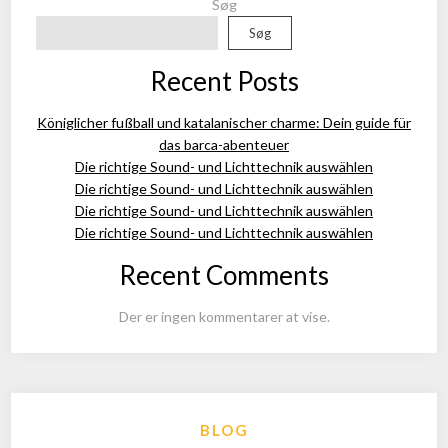
Søg
Søg
Recent Posts
Königlicher fußball und katalanischer charme: Dein guide für
das barca-abenteuer
Die richtige Sound- und Lichttechnik auswählen
Die richtige Sound- und Lichttechnik auswählen
Die richtige Sound- und Lichttechnik auswählen
Die richtige Sound- und Lichttechnik auswählen
Recent Comments
Der er ingen kommentarer at vise.
BLOG