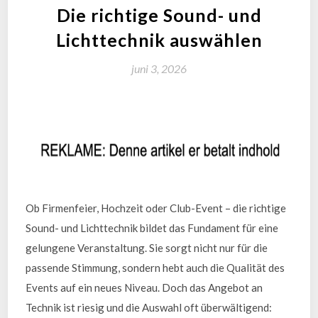
Die richtige Sound- und
Lichttechnik auswählen
juni 3, 2026
Ob Firmenfeier, Hochzeit oder Club-Event – die richtige
Sound- und Lichttechnik bildet das Fundament für eine
gelungene Veranstaltung. Sie sorgt nicht nur für die
passende Stimmung, sondern hebt auch die Qualität des
Events auf ein neues Niveau. Doch das Angebot an
Technik ist riesig und die Auswahl oft überwältigend: