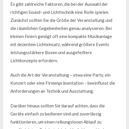
Es gibt zahlreiche Faktoren, die bei der Auswahl der
richtigen Sound- und Lichttechnik eine Rolle spielen.
Zunächst sollten Sie die Größe der Veranstaltung und
die räumlichen Gegebenheiten genau analysieren. Bei
kleinen Feiern genügt oft eine kompakte Musikanlage
mit dezentem Lichteinsatz, während größere Events
leistungsstärkere Boxen und ausgefeiltere
Lichtkonzepte erfordern.
Auch die Art der Veranstaltung – etwa eine Party, ein
Konzert oder eine Firmenpräsentation – beeinflusst die
Anforderungen an Technik und Ausstattung.
Darüber hinaus sollten Sie darauf achten, dass die
Geräte einfach zu bedienen sind und zuverlässig
funktionieren, um einen reibungslosen Ablauf zu