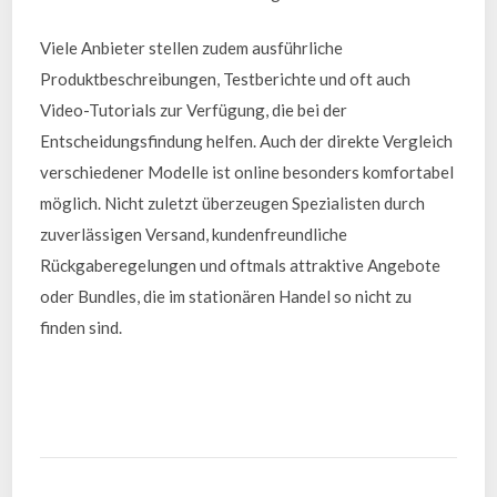
Viele Anbieter stellen zudem ausführliche
Produktbeschreibungen, Testberichte und oft auch
Video-Tutorials zur Verfügung, die bei der
Entscheidungsfindung helfen. Auch der direkte Vergleich
verschiedener Modelle ist online besonders komfortabel
möglich. Nicht zuletzt überzeugen Spezialisten durch
zuverlässigen Versand, kundenfreundliche
Rückgaberegelungen und oftmals attraktive Angebote
oder Bundles, die im stationären Handel so nicht zu
finden sind.