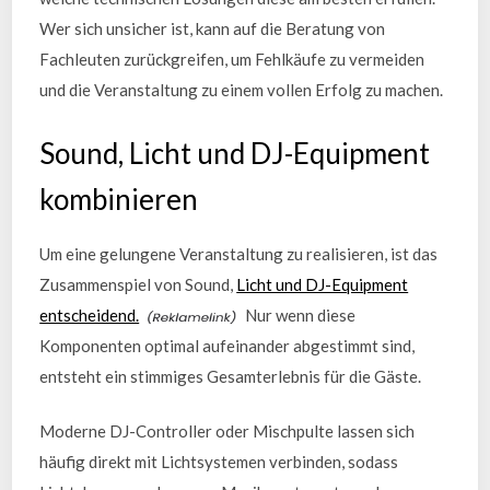
Wer sich unsicher ist, kann auf die Beratung von
Fachleuten zurückgreifen, um Fehlkäufe zu vermeiden
und die Veranstaltung zu einem vollen Erfolg zu machen.
Sound, Licht und DJ-Equipment
kombinieren
Um eine gelungene Veranstaltung zu realisieren, ist das
Zusammenspiel von Sound,
Licht und DJ-Equipment
entscheidend.
Nur wenn diese
Komponenten optimal aufeinander abgestimmt sind,
entsteht ein stimmiges Gesamterlebnis für die Gäste.
Moderne DJ-Controller oder Mischpulte lassen sich
häufig direkt mit Lichtsystemen verbinden, sodass