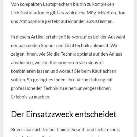
Von kompakten Lautsprechern bis hin zu komplexen
Lichtinstallationen gibt es zahlreiche Möglichkeiten, Ton
und Atmosphäre perfekt aufeinander abzustimmen.
In diesem Artikel erfahren Sie, worauf es bei der Auswahl
der passenden Sound- und Lichttechnik ankommt. Wir
zeigen Ihnen, wie Sie die Technik optimal auf den Anlass
abstimmen, welche Komponenten sich sinnvoll
kombinieren lassen und worauf Sie beim Kauf achten
sollten. So gelingt es Ihnen, Ihre Veranstaltung mit
professioneller Technik zu einem unvergesslichen
Erlebnis zu machen.
Der Einsatzzweck entscheidet
Bevor man sich für bestimmte Sound- und Lichttechnik