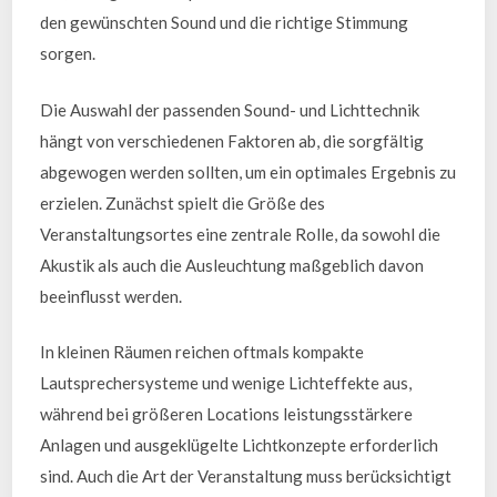
den gewünschten Sound und die richtige Stimmung
sorgen.
Die Auswahl der passenden Sound- und Lichttechnik
hängt von verschiedenen Faktoren ab, die sorgfältig
abgewogen werden sollten, um ein optimales Ergebnis zu
erzielen. Zunächst spielt die Größe des
Veranstaltungsortes eine zentrale Rolle, da sowohl die
Akustik als auch die Ausleuchtung maßgeblich davon
beeinflusst werden.
In kleinen Räumen reichen oftmals kompakte
Lautsprechersysteme und wenige Lichteffekte aus,
während bei größeren Locations leistungsstärkere
Anlagen und ausgeklügelte Lichtkonzepte erforderlich
sind. Auch die Art der Veranstaltung muss berücksichtigt