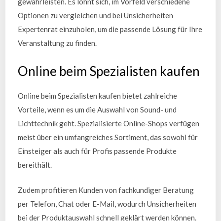
gewährleisten. Es lohnt sich, im Vorfeld verschiedene
Optionen zu vergleichen und bei Unsicherheiten
Expertenrat einzuholen, um die passende Lösung für Ihre
Veranstaltung zu finden.
Online beim Spezialisten kaufen
Online beim Spezialisten kaufen bietet zahlreiche
Vorteile, wenn es um die Auswahl von Sound- und
Lichttechnik geht. Spezialisierte Online-Shops verfügen
meist über ein umfangreiches Sortiment, das sowohl für
Einsteiger als auch für Profis passende Produkte
bereithält.
Zudem profitieren Kunden von fachkundiger Beratung
per Telefon, Chat oder E-Mail, wodurch Unsicherheiten
bei der Produktauswahl schnell geklärt werden können.