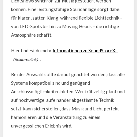
Lichtshows synchron zur Musik gesteuert werden
können. Eine leistungsfähige Soundanlage sorgt dabei
für klaren, satten Klang, während flexible Lichttechnik –
von LED-Spots bis hin zu Moving Heads – die richtige
Atmosphäre schafft.
Hier findest du mehr
Informationen zu SoundStoreXL
.
Bei der Auswahl sollte darauf geachtet werden, dass alle
Systeme kompatibel sind und genügend
Anschlussmöglichkeiten bieten. Wer frühzeitig plant und
auf hochwertige, aufeinander abgestimmte Technik
setzt, kann sicherstellen, dass Musik und Licht perfekt
harmonieren und die Veranstaltung zu einem
unvergesslichen Erlebnis wird.