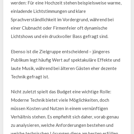
werden: Für eine Hochzeit stehen beispielsweise warme,
einladende Lichtstimmungen und klare
Sprachverständlichkeit im Vordergrund, während bei
einer Clubnacht oder Firmenfeier oft dynamische
Lichtshows und ein druckvoller Bass gefragt sind.
Ebenso ist die Zielgruppe entscheidend – jüngeres
Publikum legt häufig Wert auf spektakuläre Effekte und
laute Musik, während bei älteren Gästen eher dezente
Technik gefragt ist.
Nicht zuletzt spielt das Budget eine wichtige Rolle:
Moderne Technik bietet viele Möglichkeiten, doch
müssen Kosten und Nutzen in einem vernünftigen
Verhältnis stehen. Es empfiehlt sich daher, vorab genau
zu analysieren, welche Anforderungen bestehen und
welche technischen Lösungen diese am besten erfüllen.