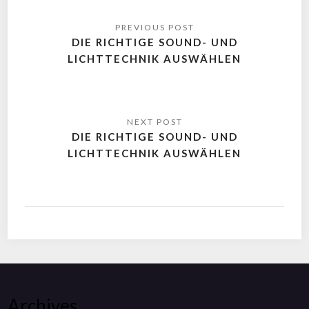
DIE RICHTIGE SOUND- UND
LICHTTECHNIK AUSWÄHLEN
DIE RICHTIGE SOUND- UND
LICHTTECHNIK AUSWÄHLEN
Archives