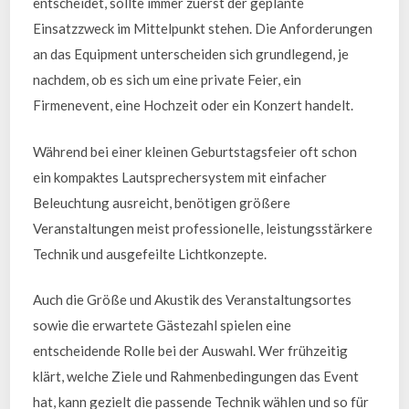
entscheidet, sollte immer zuerst der geplante
Einsatzzweck im Mittelpunkt stehen. Die Anforderungen
an das Equipment unterscheiden sich grundlegend, je
nachdem, ob es sich um eine private Feier, ein
Firmenevent, eine Hochzeit oder ein Konzert handelt.
Während bei einer kleinen Geburtstagsfeier oft schon
ein kompaktes Lautsprechersystem mit einfacher
Beleuchtung ausreicht, benötigen größere
Veranstaltungen meist professionelle, leistungsstärkere
Technik und ausgefeilte Lichtkonzepte.
Auch die Größe und Akustik des Veranstaltungsortes
sowie die erwartete Gästezahl spielen eine
entscheidende Rolle bei der Auswahl. Wer frühzeitig
klärt, welche Ziele und Rahmenbedingungen das Event
hat, kann gezielt die passende Technik wählen und so für