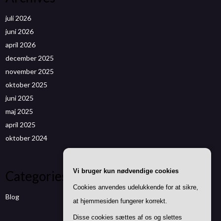
juli 2026
juni 2026
april 2026
december 2025
november 2025
oktober 2025
juni 2025
maj 2025
april 2025
oktober 2024
Vi bruger kun nødvendige cookies
Categories
Cookies anvendes udelukkende for at sikre,
Blog
at hjemmesiden fungerer korrekt.
Disse cookies sættes af os og slettes