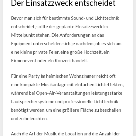
Der Einsatzzweck entscheidet
Bevor man sich für bestimmte Sound- und Lichttechnik
entscheidet, sollte der geplante Einsatzzweck im
Mittelpunkt stehen. Die Anforderungen an das
Equipment unterscheiden sich je nachdem, ob es sich um
eine kleine private Feier, eine große Hochzeit, ein
Firmenevent oder ein Konzert handelt.
Für eine Party im heimischen Wohnzimmer reicht oft
eine kompakte Musikanlage mit einfachen Lichteffekten,
während bei Open-Air-Veranstaltungen leistungsstarke
Lautsprechersysteme und professionelle Lichttechnik
benötigt werden, um eine größere Fläche zu beschallen
und zu beleuchten.
Auch die Art der Musik, die Location und die Anzahl der