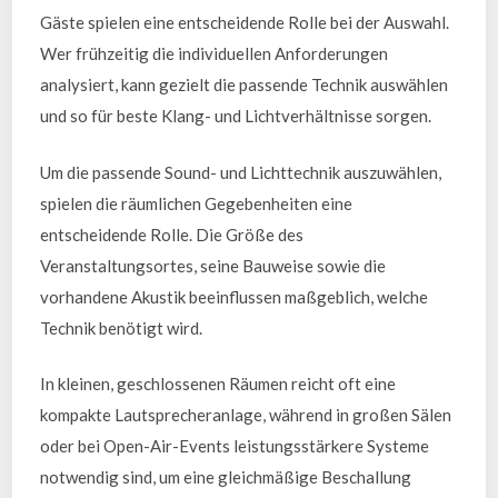
Gäste spielen eine entscheidende Rolle bei der Auswahl.
Wer frühzeitig die individuellen Anforderungen
analysiert, kann gezielt die passende Technik auswählen
und so für beste Klang- und Lichtverhältnisse sorgen.
Um die passende Sound- und Lichttechnik auszuwählen,
spielen die räumlichen Gegebenheiten eine
entscheidende Rolle. Die Größe des
Veranstaltungsortes, seine Bauweise sowie die
vorhandene Akustik beeinflussen maßgeblich, welche
Technik benötigt wird.
In kleinen, geschlossenen Räumen reicht oft eine
kompakte Lautsprecheranlage, während in großen Sälen
oder bei Open-Air-Events leistungsstärkere Systeme
notwendig sind, um eine gleichmäßige Beschallung