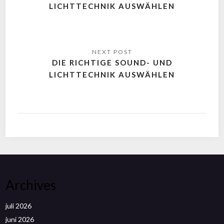
LICHTTECHNIK AUSWÄHLEN
DIE RICHTIGE SOUND- UND
LICHTTECHNIK AUSWÄHLEN
Archives
juli 2026
juni 2026