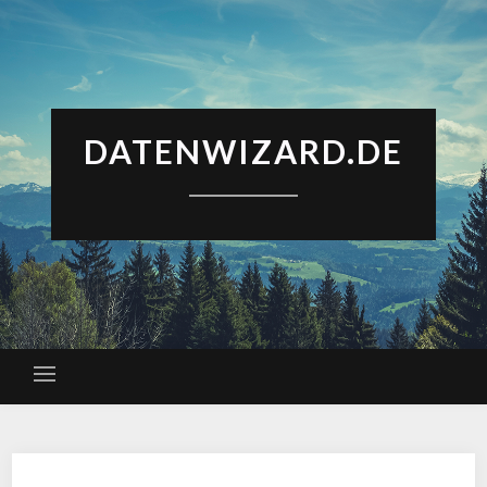
DATENWIZARD.DE