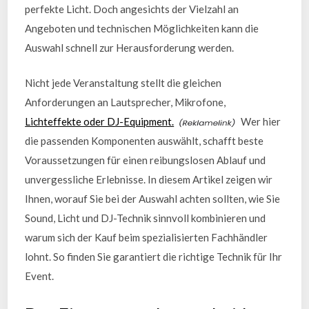
perfekte Licht. Doch angesichts der Vielzahl an
Angeboten und technischen Möglichkeiten kann die
Auswahl schnell zur Herausforderung werden.
Nicht jede Veranstaltung stellt die gleichen
Anforderungen an Lautsprecher, Mikrofone,
Lichteffekte oder DJ-Equipment.
Wer hier
die passenden Komponenten auswählt, schafft beste
Voraussetzungen für einen reibungslosen Ablauf und
unvergessliche Erlebnisse. In diesem Artikel zeigen wir
Ihnen, worauf Sie bei der Auswahl achten sollten, wie Sie
Sound, Licht und DJ-Technik sinnvoll kombinieren und
warum sich der Kauf beim spezialisierten Fachhändler
lohnt. So finden Sie garantiert die richtige Technik für Ihr
Event.