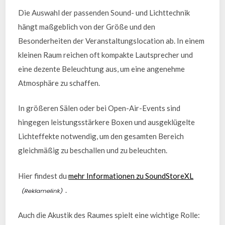
Die Auswahl der passenden Sound- und Lichttechnik
hängt maßgeblich von der Größe und den
Besonderheiten der Veranstaltungslocation ab. In einem
kleinen Raum reichen oft kompakte Lautsprecher und
eine dezente Beleuchtung aus, um eine angenehme
Atmosphäre zu schaffen.
In größeren Sälen oder bei Open-Air-Events sind
hingegen leistungsstärkere Boxen und ausgeklügelte
Lichteffekte notwendig, um den gesamten Bereich
gleichmäßig zu beschallen und zu beleuchten.
Hier findest du
mehr Informationen zu SoundStoreXL
.
Auch die Akustik des Raumes spielt eine wichtige Rolle: