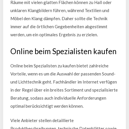
Räume mit vielen glatten Flächen können zu Hall oder
unklaren Klangbildern führen, während Textilien und
Möbel den Klang dämpfen. Daher sollte die Technik
immer auf die örtlichen Gegebenheiten abgestimmt
werden, um ein optimales Ergebnis zu erzielen.
Online beim Spezialisten kaufen
Online beim Spezialisten zu kaufen bietet zahlreiche
Vorteile, wenn es um die Auswahl der passenden Sound-
und Lichttechnik geht. Fachhändler im Internet verfügen
in der Regel über ein breites Sortiment und spezialisierte
Beratung, sodass auch individuelle Anforderungen
optimal berücksichtigt werden können.
Viele Anbieter stellen detaillierte
Produktbeschreibungen, technische Datenblätter sowie