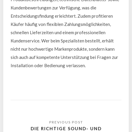
Kundenbewertungen zur Verfügung, was die
Entscheidungsfindung erleichtert. Zudem profitieren
Käufer häufig von flexiblen Zahlungsmöglichkeiten,
schnellen Lieferzeiten und einem professionellen
Kundenservice. Wer beim Spezialisten bestellt, erhält
nicht nur hochwertige Markenprodukte, sondern kann
sich auch auf kompetente Unterstützung bei Fragen zur
Installation oder Bedienung verlassen.
DIE RICHTIGE SOUND- UND