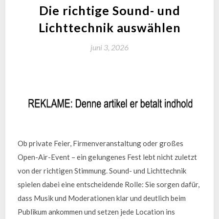
Die richtige Sound- und
Lichttechnik auswählen
juni 3, 2026
Ob private Feier, Firmenveranstaltung oder großes
Open-Air-Event – ein gelungenes Fest lebt nicht zuletzt
von der richtigen Stimmung. Sound- und Lichttechnik
spielen dabei eine entscheidende Rolle: Sie sorgen dafür,
dass Musik und Moderationen klar und deutlich beim
Publikum ankommen und setzen jede Location ins