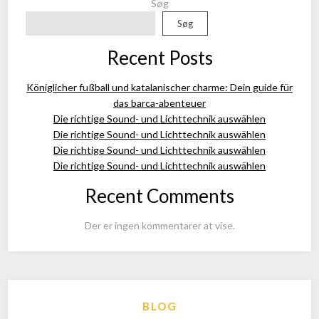
Søg
Søg
Recent Posts
Königlicher fußball und katalanischer charme: Dein guide für
das barca-abenteuer
Die richtige Sound- und Lichttechnik auswählen
Die richtige Sound- und Lichttechnik auswählen
Die richtige Sound- und Lichttechnik auswählen
Die richtige Sound- und Lichttechnik auswählen
Recent Comments
Der er ingen kommentarer at vise.
BLOG