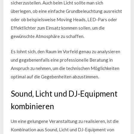
sicherzustellen. Auch beim Licht sollte man sich
überlegen, ob eine einfache Grundbeleuchtung ausreicht
oder ob beispielsweise Moving Heads, LED-Pars oder
Effektlichter zum Einsatz kommen sollen, um die
gewünschte Atmosphäre zu schaffen.
Es lohnt sich, den Raum im Vorfeld genau zu analysieren
und gegebenenfalls eine professionelle Beratung in
Anspruch zu nehmen, um die technischen Möglichkeiten
optimal auf die Gegebenheiten abzustimmen.
Sound, Licht und DJ-Equipment
kombinieren
Um eine gelungene Veranstaltung zu realisieren, ist die
Kombination aus Sound, Licht und DJ-Equipment von