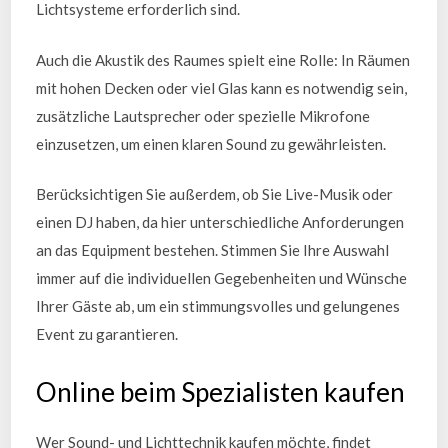
Lichtsysteme erforderlich sind.
Auch die Akustik des Raumes spielt eine Rolle: In Räumen
mit hohen Decken oder viel Glas kann es notwendig sein,
zusätzliche Lautsprecher oder spezielle Mikrofone
einzusetzen, um einen klaren Sound zu gewährleisten.
Berücksichtigen Sie außerdem, ob Sie Live-Musik oder
einen DJ haben, da hier unterschiedliche Anforderungen
an das Equipment bestehen. Stimmen Sie Ihre Auswahl
immer auf die individuellen Gegebenheiten und Wünsche
Ihrer Gäste ab, um ein stimmungsvolles und gelungenes
Event zu garantieren.
Online beim Spezialisten kaufen
Wer Sound- und Lichttechnik kaufen möchte, findet