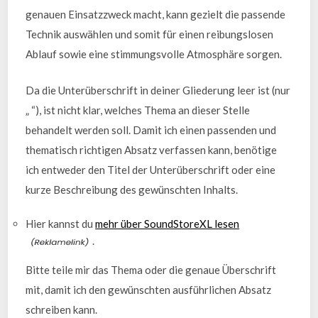
genauen Einsatzzweck macht, kann gezielt die passende
Technik auswählen und somit für einen reibungslosen
Ablauf sowie eine stimmungsvolle Atmosphäre sorgen.
Da die Unterüberschrift in deiner Gliederung leer ist (nur
„ “), ist nicht klar, welches Thema an dieser Stelle
behandelt werden soll. Damit ich einen passenden und
thematisch richtigen Absatz verfassen kann, benötige
ich entweder den Titel der Unterüberschrift oder eine
kurze Beschreibung des gewünschten Inhalts.
Hier kannst du
mehr über SoundStoreXL lesen
.
Bitte teile mir das Thema oder die genaue Überschrift
mit, damit ich den gewünschten ausführlichen Absatz
schreiben kann.