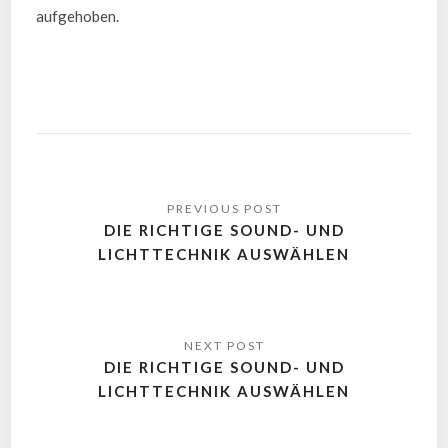
aufgehoben.
DIE RICHTIGE SOUND- UND
LICHTTECHNIK AUSWÄHLEN
DIE RICHTIGE SOUND- UND
LICHTTECHNIK AUSWÄHLEN