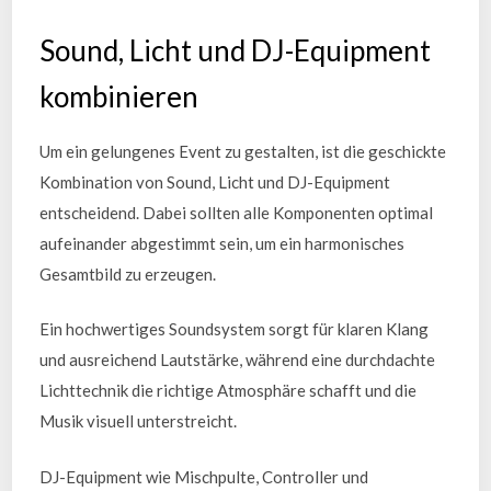
Sound, Licht und DJ-Equipment
kombinieren
Um ein gelungenes Event zu gestalten, ist die geschickte
Kombination von Sound, Licht und DJ-Equipment
entscheidend. Dabei sollten alle Komponenten optimal
aufeinander abgestimmt sein, um ein harmonisches
Gesamtbild zu erzeugen.
Ein hochwertiges Soundsystem sorgt für klaren Klang
und ausreichend Lautstärke, während eine durchdachte
Lichttechnik die richtige Atmosphäre schafft und die
Musik visuell unterstreicht.
DJ-Equipment wie Mischpulte, Controller und