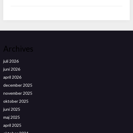
Archives
juli 2026
juni 2026
april 2026
december 2025
november 2025
oktober 2025
juni 2025
maj 2025
april 2025