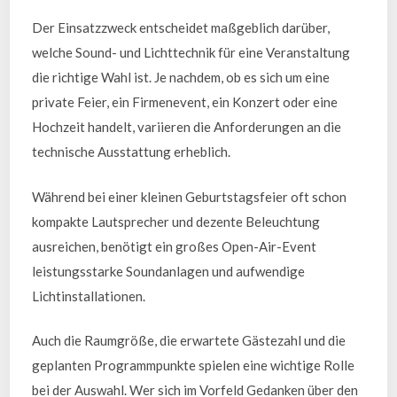
Der Einsatzzweck entscheidet maßgeblich darüber,
welche Sound- und Lichttechnik für eine Veranstaltung
die richtige Wahl ist. Je nachdem, ob es sich um eine
private Feier, ein Firmenevent, ein Konzert oder eine
Hochzeit handelt, variieren die Anforderungen an die
technische Ausstattung erheblich.
Während bei einer kleinen Geburtstagsfeier oft schon
kompakte Lautsprecher und dezente Beleuchtung
ausreichen, benötigt ein großes Open-Air-Event
leistungsstarke Soundanlagen und aufwendige
Lichtinstallationen.
Auch die Raumgröße, die erwartete Gästezahl und die
geplanten Programmpunkte spielen eine wichtige Rolle
bei der Auswahl. Wer sich im Vorfeld Gedanken über den