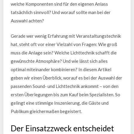
welche Komponenten sind für den eigenen Anlass
tatsächlich sinnvoll? Und worauf sollte man bei der
Auswahl achten?
Gerade wer wenig Erfahrung mit Veranstaltungstechnik
hat, steht oft vor einer Vielzahl von Fragen: Wie groß
muss die Anlage sein? Welche Lichttechnik schafft die
gewünschte Atmosphäre? Und wie lässt sich alles
optimal miteinander kombinieren? In diesem Artikel
geben wir einen Überblick, worauf es bei der Auswahl der
passenden Sound- und Lichttechnik ankommt – von den
ersten Überlegungen bis zum Kauf beim Spezialisten. So
gelingt eine stimmige Inszenierung, die Gäste und
Publikum gleichermaßen begeistert.
Der Einsatzzweck entscheidet