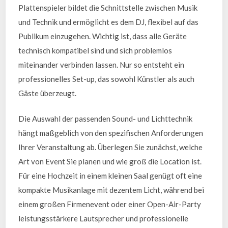
Plattenspieler bildet die Schnittstelle zwischen Musik
und Technik und ermöglicht es dem DJ, flexibel auf das
Publikum einzugehen. Wichtig ist, dass alle Geräte
technisch kompatibel sind und sich problemlos
miteinander verbinden lassen. Nur so entsteht ein
professionelles Set-up, das sowohl Künstler als auch
Gäste überzeugt.
Die Auswahl der passenden Sound- und Lichttechnik
hängt maßgeblich von den spezifischen Anforderungen
Ihrer Veranstaltung ab. Überlegen Sie zunächst, welche
Art von Event Sie planen und wie groß die Location ist.
Für eine Hochzeit in einem kleinen Saal genügt oft eine
kompakte Musikanlage mit dezentem Licht, während bei
einem großen Firmenevent oder einer Open-Air-Party
leistungsstärkere Lautsprecher und professionelle