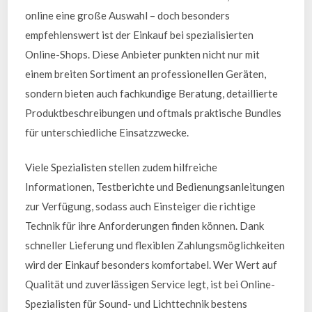
online eine große Auswahl – doch besonders
empfehlenswert ist der Einkauf bei spezialisierten
Online-Shops. Diese Anbieter punkten nicht nur mit
einem breiten Sortiment an professionellen Geräten,
sondern bieten auch fachkundige Beratung, detaillierte
Produktbeschreibungen und oftmals praktische Bundles
für unterschiedliche Einsatzzwecke.
Viele Spezialisten stellen zudem hilfreiche
Informationen, Testberichte und Bedienungsanleitungen
zur Verfügung, sodass auch Einsteiger die richtige
Technik für ihre Anforderungen finden können. Dank
schneller Lieferung und flexiblen Zahlungsmöglichkeiten
wird der Einkauf besonders komfortabel. Wer Wert auf
Qualität und zuverlässigen Service legt, ist bei Online-
Spezialisten für Sound- und Lichttechnik bestens