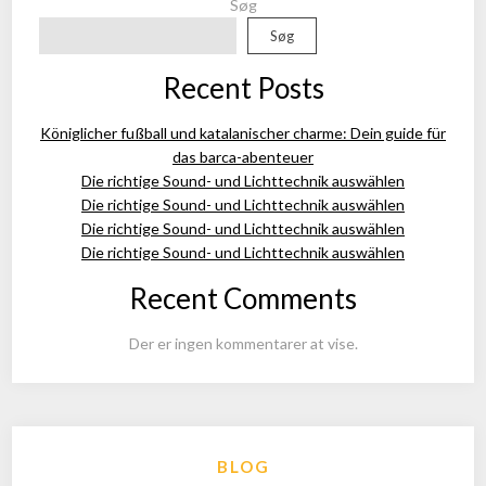
Søg
Søg
Recent Posts
Königlicher fußball und katalanischer charme: Dein guide für
das barca-abenteuer
Die richtige Sound- und Lichttechnik auswählen
Die richtige Sound- und Lichttechnik auswählen
Die richtige Sound- und Lichttechnik auswählen
Die richtige Sound- und Lichttechnik auswählen
Recent Comments
Der er ingen kommentarer at vise.
BLOG