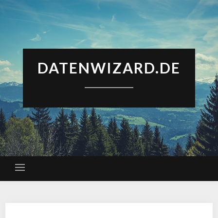
DATENWIZARD.DE