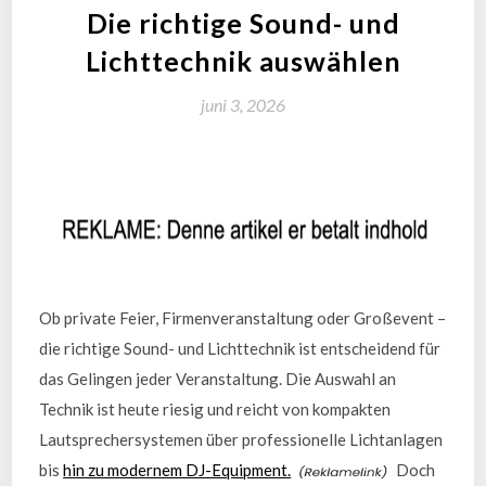
Die richtige Sound- und
Lichttechnik auswählen
juni 3, 2026
Ob private Feier, Firmenveranstaltung oder Großevent –
die richtige Sound- und Lichttechnik ist entscheidend für
das Gelingen jeder Veranstaltung. Die Auswahl an
Technik ist heute riesig und reicht von kompakten
Lautsprechersystemen über professionelle Lichtanlagen
bis
hin zu modernem DJ-Equipment.
Doch