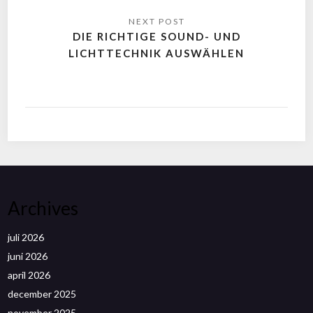
DIE RICHTIGE SOUND- UND
LICHTTECHNIK AUSWÄHLEN
Archives
juli 2026
juni 2026
april 2026
december 2025
november 2025