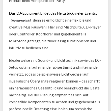
Effekte beim Höhepunkt der Party.
Das DJ-Equipment bildet das Herzstück vieler Events,
denn es ermöglicht eine flexible und
kreative Musikauswahl. Hier sind Mischpulte, CD-Player
oder Controller, Kopfhörer und gegebenenfalls
Mikrofone gefragt, die zuverlässig funktionieren und
intuitiv zu bedienen sind.
Idealerweise sind Sound- und Lichttechnik sowie das DJ-
Setup optimal aufeinander abgestimmt und miteinander
vernetzt, sodass beispielsweise Lichtwechsel auf
musikalische Übergänge reagieren können – das schafft
ein harmonisches Gesamtbild und beeindruckt die Gäste
nachhaltig. Bei der Planung empfiehlt es sich, auf
kompatible Komponenten zu achten und gegebenenfalls
professionelle Beratung einzuholen, um technische