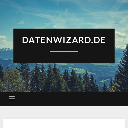
DATENWIZARD.DE