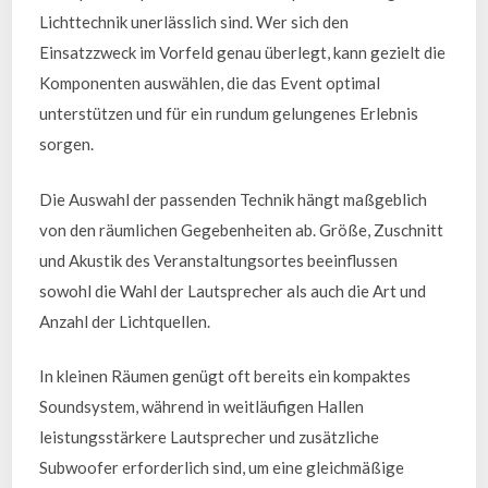
Lichttechnik unerlässlich sind. Wer sich den
Einsatzzweck im Vorfeld genau überlegt, kann gezielt die
Komponenten auswählen, die das Event optimal
unterstützen und für ein rundum gelungenes Erlebnis
sorgen.
Die Auswahl der passenden Technik hängt maßgeblich
von den räumlichen Gegebenheiten ab. Größe, Zuschnitt
und Akustik des Veranstaltungsortes beeinflussen
sowohl die Wahl der Lautsprecher als auch die Art und
Anzahl der Lichtquellen.
In kleinen Räumen genügt oft bereits ein kompaktes
Soundsystem, während in weitläufigen Hallen
leistungsstärkere Lautsprecher und zusätzliche
Subwoofer erforderlich sind, um eine gleichmäßige