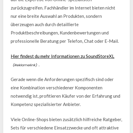
zurückzugreifen. Fachhändler im Internet bieten nicht
nur eine breite Auswahl an Produkten, sondern
überzeugen auch durch detaillierte
Produktbeschreibungen, Kundenbewertungen und
professionelle Beratung per Telefon, Chat oder E-Mail.
Hier findest du mehr Informationen zu SoundStoreXL
.
Gerade wenn die Anforderungen spezifisch sind oder
eine Kombination verschiedener Komponenten
notwendig ist, profitieren Käufer von der Erfahrung und
Kompetenz spezialisierter Anbieter.
Viele Online-Shops bieten zusätzlich hilfreiche Ratgeber,
Sets für verschiedene Einsatzzwecke und oft attraktive