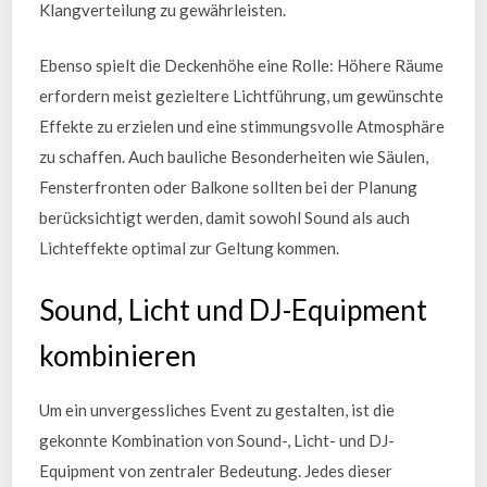
Klangverteilung zu gewährleisten.
Ebenso spielt die Deckenhöhe eine Rolle: Höhere Räume
erfordern meist gezieltere Lichtführung, um gewünschte
Effekte zu erzielen und eine stimmungsvolle Atmosphäre
zu schaffen. Auch bauliche Besonderheiten wie Säulen,
Fensterfronten oder Balkone sollten bei der Planung
berücksichtigt werden, damit sowohl Sound als auch
Lichteffekte optimal zur Geltung kommen.
Sound, Licht und DJ-Equipment
kombinieren
Um ein unvergessliches Event zu gestalten, ist die
gekonnte Kombination von Sound-, Licht- und DJ-
Equipment von zentraler Bedeutung. Jedes dieser