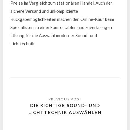
Preise im Vergleich zum stationären Handel. Auch der
sichere Versand und unkomplizierte
Rückgabemöglichkeiten machen den Online-Kauf beim
Spezialisten zu einer komfortablen und zuverlässigen
Lösung für die Auswahl moderner Sound- und
Lichttechnik.
DIE RICHTIGE SOUND- UND
LICHTTECHNIK AUSWÄHLEN