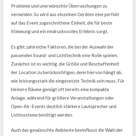
Probleme und unerwünschte Überraschungen zu
vermeiden. So wird aus einzelnen Geräten eine perfekt
auf das Event zugeschnittene Einheit, die für beste
Stimmung und ein eindrucksvolles Erlebnis sorgt.
Es gibt zahlreiche Faktoren, die bei der Auswahl der
passenden Sound- und Lichttechnik eine Rolle spielen.
Zunächst ist es wichtig, die Größe und Beschaffenheit
der Location zu berücksichtigen, denn hiervon hängt ab,
wie leistungsstark die eingesetzte Technik sein muss. Für
kleinere Räume genügt oft bereits eine kompakte
Anlage, während für größere Veranstaltungen oder
Open-Air-Events deutlich stärkere Lautsprecher und
Lichtsysteme benötigt werden.
Auch das gewünschte Ambiente beeinflusst die Wahl der