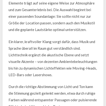
Elemente trägt auf seine eigene Weise zur Atmosphäre
und zum Gesamterlebnis bei. Die Auswahl beginnt bei
einer passenden Soundanlage: Sie sollte nicht nur zur
Größe der Location passen, sondern auch den Musikstil
und die geplante Lautstärke optimal unterstützen.
Ein klarer, kraftvoller Klang sorgt dafür, dass Musik und
Sprache überall im Raum gut verständlich sind.
Lichttechnik ergänzt die akustische Ebene und setzt
visuelle Akzente – von dezenten Ambientebeleuchtungen
bis hin zu dynamischen Lichteffekten wie Moving-Heads,
LED-Bars oder Lasershows.
Durch die richtige Abstimmung von Licht und Ton kann
die Stimmung gezielt gelenkt werden, etwa durch ruhige
Farben während entspannter Passagen oder pulsierende