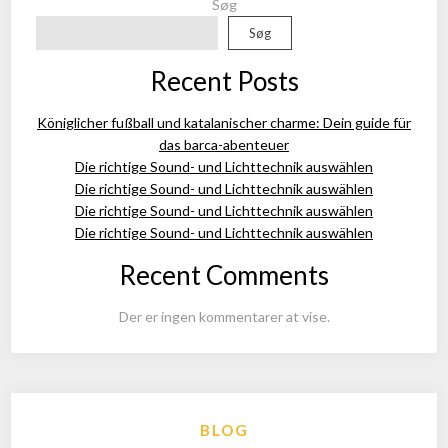
Søg
Søg
Recent Posts
Königlicher fußball und katalanischer charme: Dein guide für
das barca-abenteuer
Die richtige Sound- und Lichttechnik auswählen
Die richtige Sound- und Lichttechnik auswählen
Die richtige Sound- und Lichttechnik auswählen
Die richtige Sound- und Lichttechnik auswählen
Recent Comments
Der er ingen kommentarer at vise.
BLOG