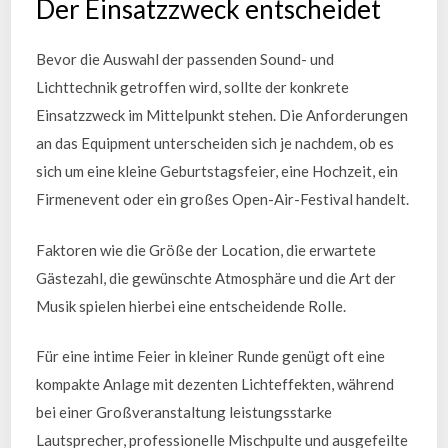
Der Einsatzzweck entscheidet
Bevor die Auswahl der passenden Sound- und
Lichttechnik getroffen wird, sollte der konkrete
Einsatzzweck im Mittelpunkt stehen. Die Anforderungen
an das Equipment unterscheiden sich je nachdem, ob es
sich um eine kleine Geburtstagsfeier, eine Hochzeit, ein
Firmenevent oder ein großes Open-Air-Festival handelt.
Faktoren wie die Größe der Location, die erwartete
Gästezahl, die gewünschte Atmosphäre und die Art der
Musik spielen hierbei eine entscheidende Rolle.
Für eine intime Feier in kleiner Runde genügt oft eine
kompakte Anlage mit dezenten Lichteffekten, während
bei einer Großveranstaltung leistungsstarke
Lautsprecher, professionelle Mischpulte und ausgefeilte