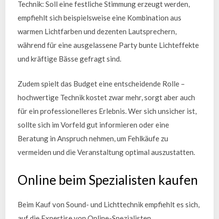
Technik: Soll eine festliche Stimmung erzeugt werden,
empfiehlt sich beispielsweise eine Kombination aus
warmen Lichtfarben und dezenten Lautsprechern,
während für eine ausgelassene Party bunte Lichteffekte
und kräftige Bässe gefragt sind.
Zudem spielt das Budget eine entscheidende Rolle –
hochwertige Technik kostet zwar mehr, sorgt aber auch
für ein professionelleres Erlebnis. Wer sich unsicher ist,
sollte sich im Vorfeld gut informieren oder eine
Beratung in Anspruch nehmen, um Fehlkäufe zu
vermeiden und die Veranstaltung optimal auszustatten.
Online beim Spezialisten kaufen
Beim Kauf von Sound- und Lichttechnik empfiehlt es sich,
auf die Expertise von Online-Spezialisten