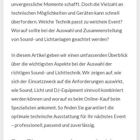
unvergessliche Momente schafft. Doch die Vielzahl an
technischen Möglichkeiten und Geräten kann schnell
überfordern. Welche Technik passt zu welchem Event?
Worauf sollte bei der Auswahl und Zusammenstellung
von Sound- und Lichtanlagen geachtet werden?
In diesem Artikel geben wir einen umfassenden Überblick
über die wichtigsten Aspekte bei der Auswahl der
richtigen Sound- und Lichttechnik. Wir zeigen auf, wie
sich der Einsatzzweck auf die Anforderungen auswirkt,
wie Sound, Licht und DJ-Equipment sinnvoll kombiniert
werden können und worauf es beim Online-Kauf beim
Spezialisten ankommt. So finden Sie garantiert die
optimale technische Ausstattung für Ihr nächstes Event
– professionell, passend und zuverlässig.