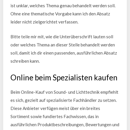
ist unklar, welches Thema genau behandelt werden soll.
Ohne eine thematische Vorgabe kann ich den Absatz
leider nicht zielgerichtet verfassen.
Bitte teile mir mit, wie die Unterüberschrift lauten soll
oder welches Thema an dieser Stelle behandelt werden
soll, damit ich dir einen passenden, ausführlichen Absatz
schreiben kann.
Online beim Spezialisten kaufen
Beim Online-Kauf von Sound- und Lichttechnik empfiehlt
es sich, gezielt auf spezialisierte Fachhändler zu setzen.
Diese Anbieter verfügen meist über ein breites
Sortiment sowie fundiertes Fachwissen, das in
ausführlichen Produktbeschreibungen, Bewertungen und