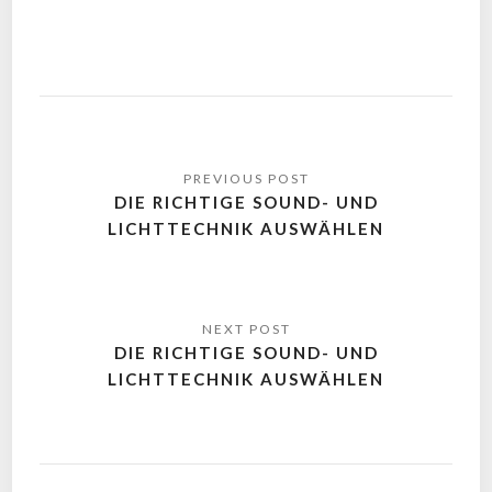
DIE RICHTIGE SOUND- UND
LICHTTECHNIK AUSWÄHLEN
DIE RICHTIGE SOUND- UND
LICHTTECHNIK AUSWÄHLEN