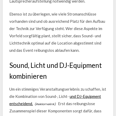
Lautsprecheraufstellung notwendig werden.
Ebenso ist zu überlegen, wie viele Stromanschlüsse
vorhanden sind und ob ausreichend Platz für den Aufbau
der Technik zur Verfügung steht. Wer diese Aspekte im
Vorfeld sorgfältig plant, stellt sicher, dass Sound- und
Lichttechnik optimal auf die Location abgestimmt sind
und das Event reibungslos ablaufen kann.
Sound, Licht und DJ-Equipment
kombinieren
Um ein stimmiges Veranstaltungserlebnis zu schaffen, ist
die Kombination von Sound-, Licht-
und DJ-Equipment
entscheidend.
Erst das reibungslose
Zusammenspiel dieser Komponenten sorgt dafür, dass