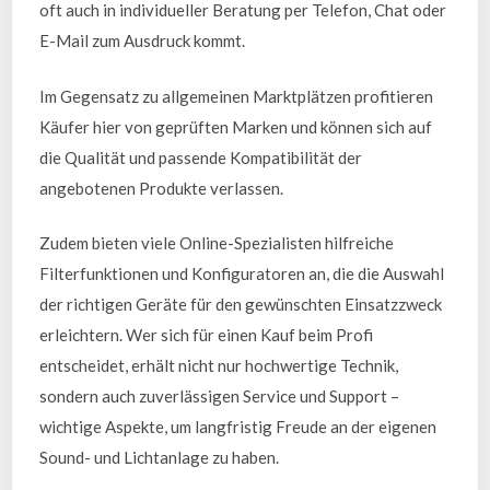
oft auch in individueller Beratung per Telefon, Chat oder
E-Mail zum Ausdruck kommt.
Im Gegensatz zu allgemeinen Marktplätzen profitieren
Käufer hier von geprüften Marken und können sich auf
die Qualität und passende Kompatibilität der
angebotenen Produkte verlassen.
Zudem bieten viele Online-Spezialisten hilfreiche
Filterfunktionen und Konfiguratoren an, die die Auswahl
der richtigen Geräte für den gewünschten Einsatzzweck
erleichtern. Wer sich für einen Kauf beim Profi
entscheidet, erhält nicht nur hochwertige Technik,
sondern auch zuverlässigen Service und Support –
wichtige Aspekte, um langfristig Freude an der eigenen
Sound- und Lichtanlage zu haben.