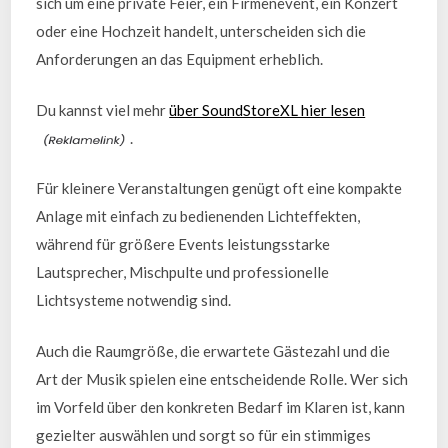
sich um eine private Feier, ein Firmenevent, ein Konzert
oder eine Hochzeit handelt, unterscheiden sich die
Anforderungen an das Equipment erheblich.
Du kannst viel mehr
über SoundStoreXL hier lesen
.
Für kleinere Veranstaltungen genügt oft eine kompakte
Anlage mit einfach zu bedienenden Lichteffekten,
während für größere Events leistungsstarke
Lautsprecher, Mischpulte und professionelle
Lichtsysteme notwendig sind.
Auch die Raumgröße, die erwartete Gästezahl und die
Art der Musik spielen eine entscheidende Rolle. Wer sich
im Vorfeld über den konkreten Bedarf im Klaren ist, kann
gezielter auswählen und sorgt so für ein stimmiges