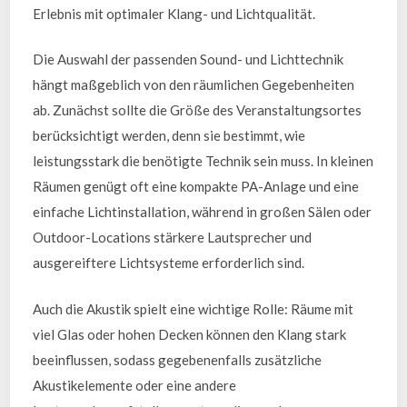
Erlebnis mit optimaler Klang- und Lichtqualität.
Die Auswahl der passenden Sound- und Lichttechnik
hängt maßgeblich von den räumlichen Gegebenheiten
ab. Zunächst sollte die Größe des Veranstaltungsortes
berücksichtigt werden, denn sie bestimmt, wie
leistungsstark die benötigte Technik sein muss. In kleinen
Räumen genügt oft eine kompakte PA-Anlage und eine
einfache Lichtinstallation, während in großen Sälen oder
Outdoor-Locations stärkere Lautsprecher und
ausgereiftere Lichtsysteme erforderlich sind.
Auch die Akustik spielt eine wichtige Rolle: Räume mit
viel Glas oder hohen Decken können den Klang stark
beeinflussen, sodass gegebenenfalls zusätzliche
Akustikelemente oder eine andere