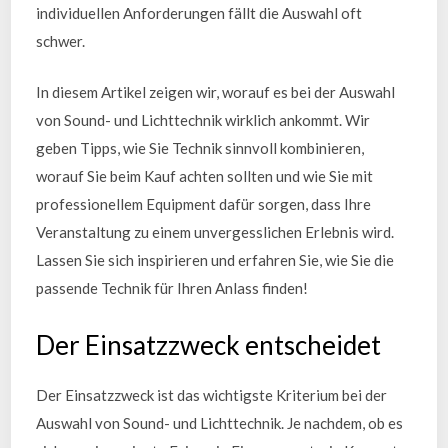
individuellen Anforderungen fällt die Auswahl oft
schwer.
In diesem Artikel zeigen wir, worauf es bei der Auswahl
von Sound- und Lichttechnik wirklich ankommt. Wir
geben Tipps, wie Sie Technik sinnvoll kombinieren,
worauf Sie beim Kauf achten sollten und wie Sie mit
professionellem Equipment dafür sorgen, dass Ihre
Veranstaltung zu einem unvergesslichen Erlebnis wird.
Lassen Sie sich inspirieren und erfahren Sie, wie Sie die
passende Technik für Ihren Anlass finden!
Der Einsatzzweck entscheidet
Der Einsatzzweck ist das wichtigste Kriterium bei der
Auswahl von Sound- und Lichttechnik. Je nachdem, ob es