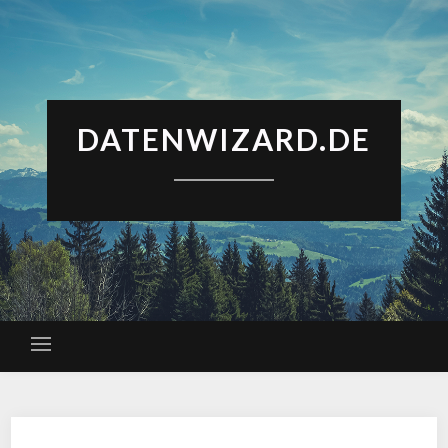
DATENWIZARD.DE