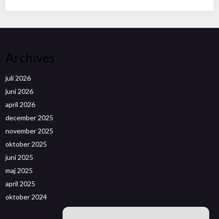
Archives
juli 2026
juni 2026
april 2026
december 2025
november 2025
oktober 2025
juni 2025
maj 2025
april 2025
oktober 2024