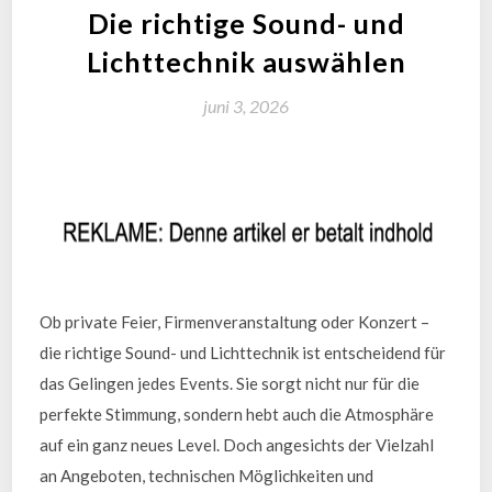
Die richtige Sound- und
Lichttechnik auswählen
juni 3, 2026
Ob private Feier, Firmenveranstaltung oder Konzert –
die richtige Sound- und Lichttechnik ist entscheidend für
das Gelingen jedes Events. Sie sorgt nicht nur für die
perfekte Stimmung, sondern hebt auch die Atmosphäre
auf ein ganz neues Level. Doch angesichts der Vielzahl
an Angeboten, technischen Möglichkeiten und