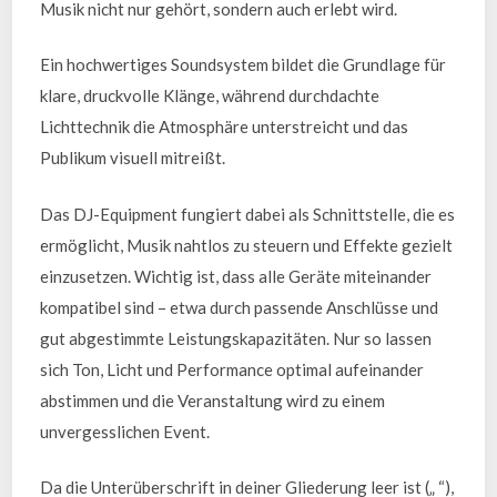
Musik nicht nur gehört, sondern auch erlebt wird.
Ein hochwertiges Soundsystem bildet die Grundlage für
klare, druckvolle Klänge, während durchdachte
Lichttechnik die Atmosphäre unterstreicht und das
Publikum visuell mitreißt.
Das DJ-Equipment fungiert dabei als Schnittstelle, die es
ermöglicht, Musik nahtlos zu steuern und Effekte gezielt
einzusetzen. Wichtig ist, dass alle Geräte miteinander
kompatibel sind – etwa durch passende Anschlüsse und
gut abgestimmte Leistungskapazitäten. Nur so lassen
sich Ton, Licht und Performance optimal aufeinander
abstimmen und die Veranstaltung wird zu einem
unvergesslichen Event.
Da die Unterüberschrift in deiner Gliederung leer ist („ “),