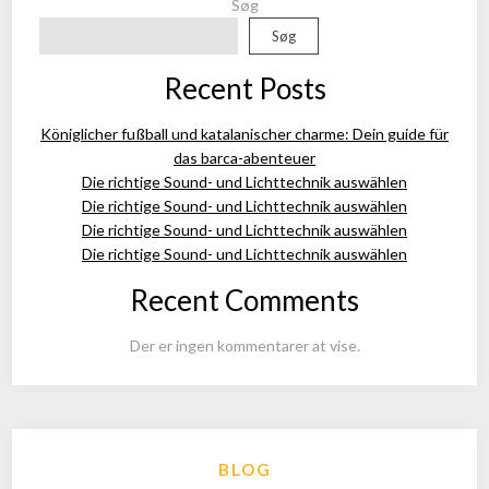
Søg
Søg
Recent Posts
Königlicher fußball und katalanischer charme: Dein guide für
das barca-abenteuer
Die richtige Sound- und Lichttechnik auswählen
Die richtige Sound- und Lichttechnik auswählen
Die richtige Sound- und Lichttechnik auswählen
Die richtige Sound- und Lichttechnik auswählen
Recent Comments
Der er ingen kommentarer at vise.
BLOG