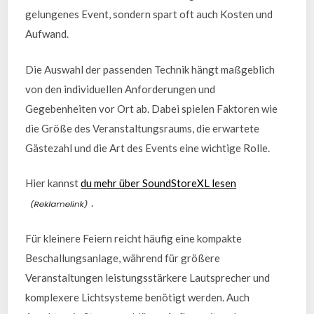
gelungenes Event, sondern spart oft auch Kosten und
Aufwand.
Die Auswahl der passenden Technik hängt maßgeblich
von den individuellen Anforderungen und
Gegebenheiten vor Ort ab. Dabei spielen Faktoren wie
die Größe des Veranstaltungsraums, die erwartete
Gästezahl und die Art des Events eine wichtige Rolle.
Hier kannst
du mehr über SoundStoreXL lesen
.
Für kleinere Feiern reicht häufig eine kompakte
Beschallungsanlage, während für größere
Veranstaltungen leistungsstärkere Lautsprecher und
komplexere Lichtsysteme benötigt werden. Auch