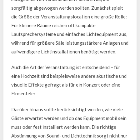
sorgfältig abgewogen werden sollten. Zunächst spielt
die Größe der Veranstaltungslocation eine große Rolle:
Für kleinere Räume reichen oft kompakte
Lautsprechersysteme und einfaches Lichtequipment aus,
während für größere Säle leistungsstärkere Anlagen und
aufwendigere Lichtinstallationen benötigt werden.
Auch die Art der Veranstaltung ist entscheidend – für
eine Hochzeit sind beispielsweise andere akustische und
visuelle Effekte gefragt als für ein Konzert oder eine
Firmenfeier.
Darüber hinaus sollte berücksichtigt werden, wie viele
Gäste erwartet werden und ob das Equipment mobil sein
muss oder fest installiert werden kann. Die richtige
Abstimmung von Sound- und Lichttechnik sorgt nicht nur