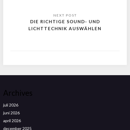
DIE RICHTIGE SOUND- UND
LICHTTECHNIK AUSWÄHLEN
Archives
juli 2026
juni 2026
april 2026
december 2025