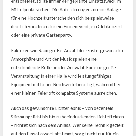
entscheidet, sollte immer der geplante Einsatzzweck im
Mittelpunkt stehen. Die Anforderungen an eine Anlage
für eine Hochzeit unterscheiden sich beispielsweise
deutlich von denen für ein Firmenevent, ein Clubkonzert
oder eine private Gartenparty.
Faktoren wie Raumgröße, Anzahl der Gäste, gewünschte
Atmosphäre und Art der Musik spielen eine
entscheidende Rolle bei der Auswahl. Für eine große
Veranstaltung in einer Halle wird leistungsfähiges
Equipment mit hoher Reichweite benötigt, während bei
einer kleinen Feier oft kompakte Systeme ausreichen.
Auch das gewünschte Lichterlebnis – von dezentem
Stimmungslicht bis hin zu beeindruckenden Lichteffekten
– richtet sich nach dem Anlass. Wer seine Technik gezielt
auf den Einsatzzweck abstimmt, sorgt nicht nur für ein