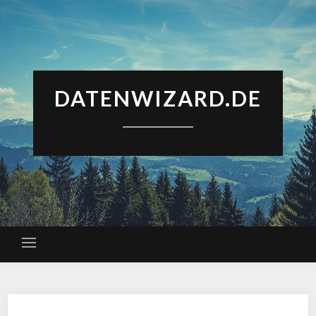
DATENWIZARD.DE