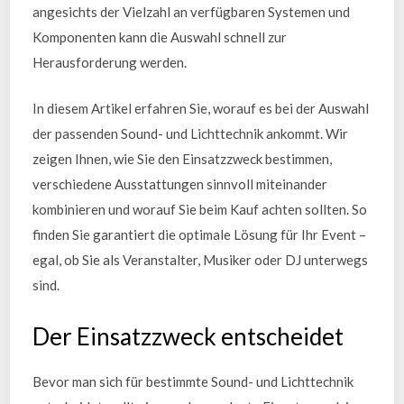
angesichts der Vielzahl an verfügbaren Systemen und
Komponenten kann die Auswahl schnell zur
Herausforderung werden.
In diesem Artikel erfahren Sie, worauf es bei der Auswahl
der passenden Sound- und Lichttechnik ankommt. Wir
zeigen Ihnen, wie Sie den Einsatzzweck bestimmen,
verschiedene Ausstattungen sinnvoll miteinander
kombinieren und worauf Sie beim Kauf achten sollten. So
finden Sie garantiert die optimale Lösung für Ihr Event –
egal, ob Sie als Veranstalter, Musiker oder DJ unterwegs
sind.
Der Einsatzzweck entscheidet
Bevor man sich für bestimmte Sound- und Lichttechnik