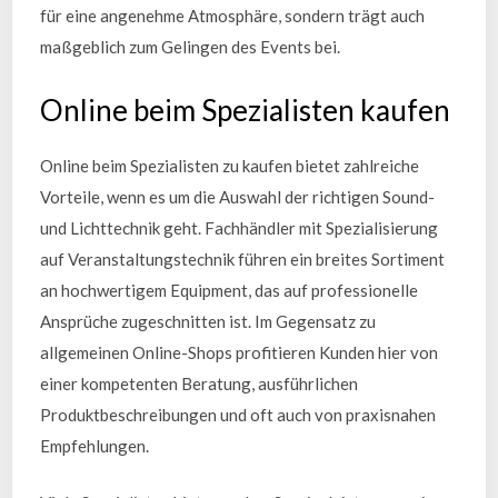
für eine angenehme Atmosphäre, sondern trägt auch
maßgeblich zum Gelingen des Events bei.
Online beim Spezialisten kaufen
Online beim Spezialisten zu kaufen bietet zahlreiche
Vorteile, wenn es um die Auswahl der richtigen Sound-
und Lichttechnik geht. Fachhändler mit Spezialisierung
auf Veranstaltungstechnik führen ein breites Sortiment
an hochwertigem Equipment, das auf professionelle
Ansprüche zugeschnitten ist. Im Gegensatz zu
allgemeinen Online-Shops profitieren Kunden hier von
einer kompetenten Beratung, ausführlichen
Produktbeschreibungen und oft auch von praxisnahen
Empfehlungen.