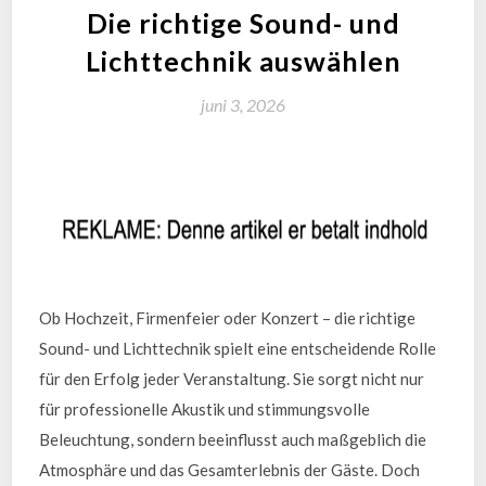
Die richtige Sound- und
Lichttechnik auswählen
juni 3, 2026
Ob Hochzeit, Firmenfeier oder Konzert – die richtige
Sound- und Lichttechnik spielt eine entscheidende Rolle
für den Erfolg jeder Veranstaltung. Sie sorgt nicht nur
für professionelle Akustik und stimmungsvolle
Beleuchtung, sondern beeinflusst auch maßgeblich die
Atmosphäre und das Gesamterlebnis der Gäste. Doch