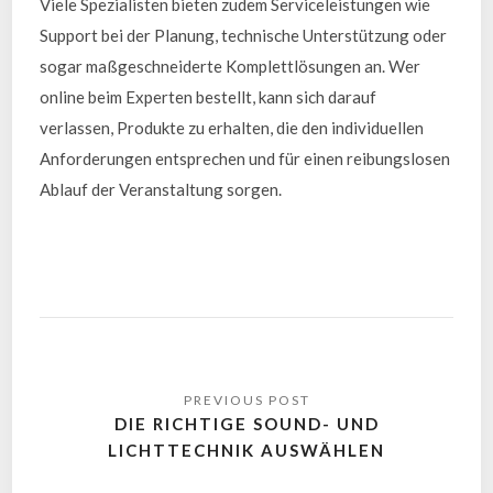
Viele Spezialisten bieten zudem Serviceleistungen wie
Support bei der Planung, technische Unterstützung oder
sogar maßgeschneiderte Komplettlösungen an. Wer
online beim Experten bestellt, kann sich darauf
verlassen, Produkte zu erhalten, die den individuellen
Anforderungen entsprechen und für einen reibungslosen
Ablauf der Veranstaltung sorgen.
DIE RICHTIGE SOUND- UND
LICHTTECHNIK AUSWÄHLEN