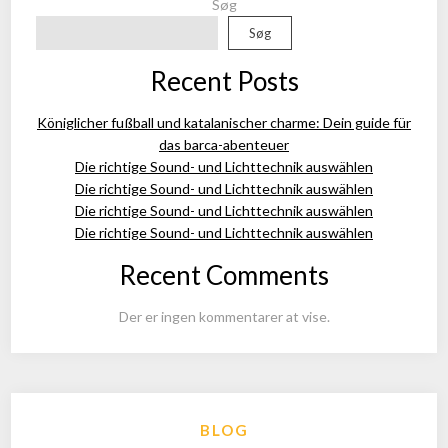
Søg
Søg
Recent Posts
Königlicher fußball und katalanischer charme: Dein guide für
das barca-abenteuer
Die richtige Sound- und Lichttechnik auswählen
Die richtige Sound- und Lichttechnik auswählen
Die richtige Sound- und Lichttechnik auswählen
Die richtige Sound- und Lichttechnik auswählen
Recent Comments
Der er ingen kommentarer at vise.
BLOG