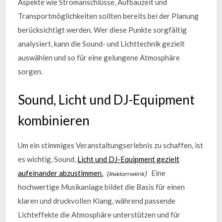
Aspekte wie Stromanschlüsse, Aufbauzeit und
Transportmöglichkeiten sollten bereits bei der Planung
berücksichtigt werden. Wer diese Punkte sorgfältig
analysiert, kann die Sound- und Lichttechnik gezielt
auswählen und so für eine gelungene Atmosphäre
sorgen.
Sound, Licht und DJ-Equipment
kombinieren
Um ein stimmiges Veranstaltungserlebnis zu schaffen, ist
es wichtig, Sound,
Licht und DJ-Equipment gezielt
aufeinander abzustimmen.
Eine
hochwertige Musikanlage bildet die Basis für einen
klaren und druckvollen Klang, während passende
Lichteffekte die Atmosphäre unterstützen und für