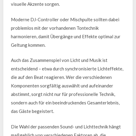
visuelle Akzente sorgen.
Moderne DJ-Controller oder Mischpulte sollten dabei
problemlos mit der vorhandenen Tontechnik
harmonieren, damit Übergänge und Effekte optimal zur
Geltung kommen.
Auch das Zusammenspiel von Licht und Musik ist
entscheidend – etwa durch synchronisierte Lichteffekte,
die auf den Beat reagieren. Wer die verschiedenen
Komponenten sorgfältig auswählt und aufeinander
abstimmt, sorgt nicht nur für professionelle Technik,
sondern auch für ein beeindruckendes Gesamterlebnis,
das Gäste begeistert.
Die Wahl der passenden Sound- und Lichttechnik hängt
maßgeblich von verschiedenen Faktoren ab, die