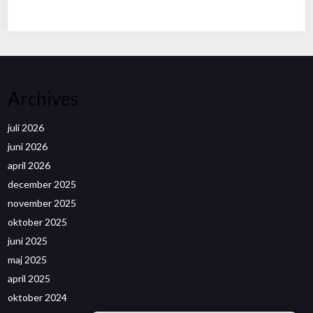
Archives
juli 2026
juni 2026
april 2026
december 2025
november 2025
oktober 2025
juni 2025
maj 2025
april 2025
oktober 2024