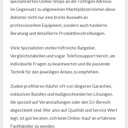
spezialisierten Online-Shops an der richtigen Adresse.
Im Gegensatz zu allgemeinen Marktplätzen bieten diese
Anbieter nicht nur eine breite Auswahl an
professionellem Equipment, sondern auch fundierte
Beratung und detaillierte Produktbeschreibungen.
Viele Spezialisten stellen hilfreiche Ratgeber,
Vergleichstabellen und sogar Telefonsupport bereit, um
individuelle Fragen zu beantworten und die passende
Technik für den jeweiligen Anlass zu empfehlen.
Zudem profitieren Käufer oft von längeren Garantien,
exklusiven Bundles und maßgeschneiderten Lösungen,
die speziell auf Veranstaltungen oder den DJ-Bereich
abgestimmt sind. Wer also auf Qualität und Service Wert
legt, ist gut beraten, sich beim Online-Kauf an erfahrene
Fachhändler zu wenden.