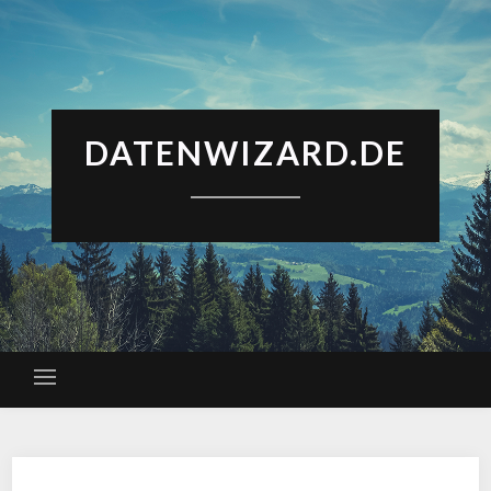
DATENWIZARD.DE