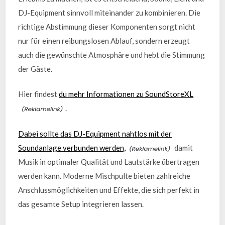
DJ-Equipment sinnvoll miteinander zu kombinieren. Die
richtige Abstimmung dieser Komponenten sorgt nicht
nur für einen reibungslosen Ablauf, sondern erzeugt
auch die gewünschte Atmosphäre und hebt die Stimmung
der Gäste.
Hier findest
du mehr Informationen zu SoundStoreXL
.
Dabei sollte das DJ-Equipment nahtlos mit der
Soundanlage verbunden werden,
damit
Musik in optimaler Qualität und Lautstärke übertragen
werden kann. Moderne Mischpulte bieten zahlreiche
Anschlussmöglichkeiten und Effekte, die sich perfekt in
das gesamte Setup integrieren lassen.