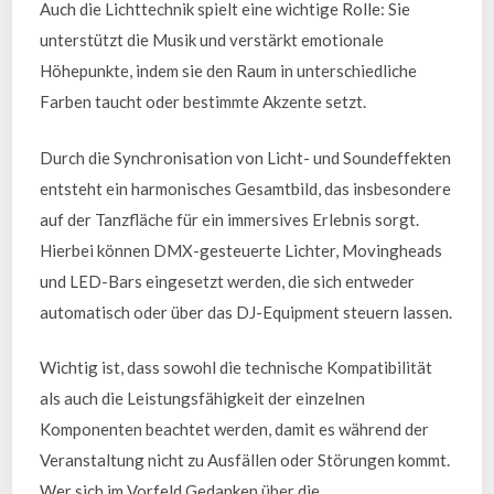
Auch die Lichttechnik spielt eine wichtige Rolle: Sie
unterstützt die Musik und verstärkt emotionale
Höhepunkte, indem sie den Raum in unterschiedliche
Farben taucht oder bestimmte Akzente setzt.
Durch die Synchronisation von Licht- und Soundeffekten
entsteht ein harmonisches Gesamtbild, das insbesondere
auf der Tanzfläche für ein immersives Erlebnis sorgt.
Hierbei können DMX-gesteuerte Lichter, Movingheads
und LED-Bars eingesetzt werden, die sich entweder
automatisch oder über das DJ-Equipment steuern lassen.
Wichtig ist, dass sowohl die technische Kompatibilität
als auch die Leistungsfähigkeit der einzelnen
Komponenten beachtet werden, damit es während der
Veranstaltung nicht zu Ausfällen oder Störungen kommt.
Wer sich im Vorfeld Gedanken über die