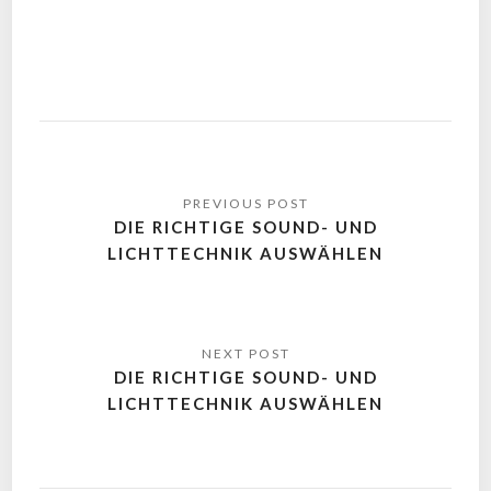
DIE RICHTIGE SOUND- UND
LICHTTECHNIK AUSWÄHLEN
DIE RICHTIGE SOUND- UND
LICHTTECHNIK AUSWÄHLEN