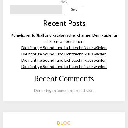
Søg
Søg
Recent Posts
Königlicher fußball und katalanischer charme: Dein guide für
das barca-abenteuer
Die richtige Sound- und Lichttechnik auswählen
Die richtige Sound- und Lichttechnik auswählen
Die richtige Sound- und Lichttechnik auswählen
Die richtige Sound- und Lichttechnik auswählen
Recent Comments
Der er ingen kommentarer at vise.
BLOG