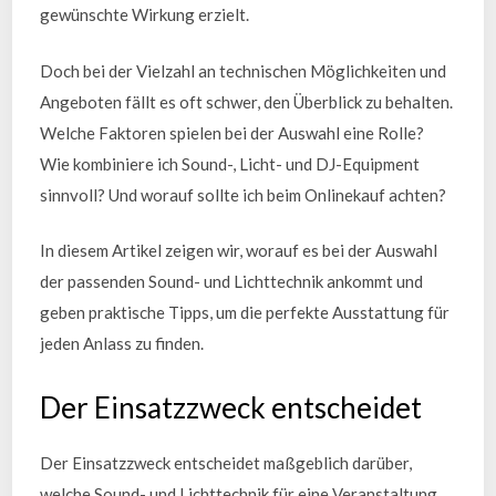
gewünschte Wirkung erzielt.
Doch bei der Vielzahl an technischen Möglichkeiten und
Angeboten fällt es oft schwer, den Überblick zu behalten.
Welche Faktoren spielen bei der Auswahl eine Rolle?
Wie kombiniere ich Sound-, Licht- und DJ-Equipment
sinnvoll? Und worauf sollte ich beim Onlinekauf achten?
In diesem Artikel zeigen wir, worauf es bei der Auswahl
der passenden Sound- und Lichttechnik ankommt und
geben praktische Tipps, um die perfekte Ausstattung für
jeden Anlass zu finden.
Der Einsatzzweck entscheidet
Der Einsatzzweck entscheidet maßgeblich darüber,
welche Sound- und Lichttechnik für eine Veranstaltung