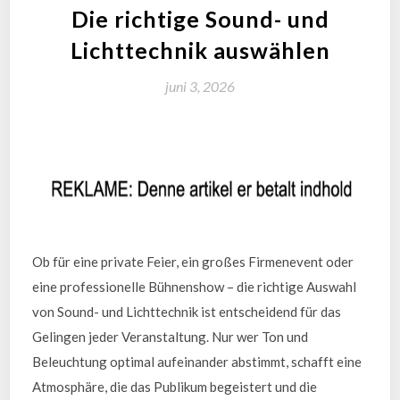
Die richtige Sound- und
Lichttechnik auswählen
juni 3, 2026
Ob für eine private Feier, ein großes Firmenevent oder
eine professionelle Bühnenshow – die richtige Auswahl
von Sound- und Lichttechnik ist entscheidend für das
Gelingen jeder Veranstaltung. Nur wer Ton und
Beleuchtung optimal aufeinander abstimmt, schafft eine
Atmosphäre, die das Publikum begeistert und die