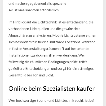
und machen gegebenenfalls spezielle
Akustikmaßnahmen erforderlich.
Im Hinblick auf die Lichttechnik ist es entscheidend, die
vorhandenen Lichtquellen und die gewünschte
Atmosphäre zu analysieren. Mobile Lichtsysteme eignen
sich besonders für flexibel nutzbare Locations, während
in festen Veranstaltungsräumen oft auf bestehende
Installationen zurückgegriffen werden kann. Wer
frühzeitig die räumlichen Bedingungen prüft, trifft
gezieltere Entscheidungen und sorgt für ein stimmiges
Gesamtbild bei Ton und Licht.
Online beim Spezialisten kaufen
Wer hochwertige Sound- und Lichttechnik sucht, ist bei