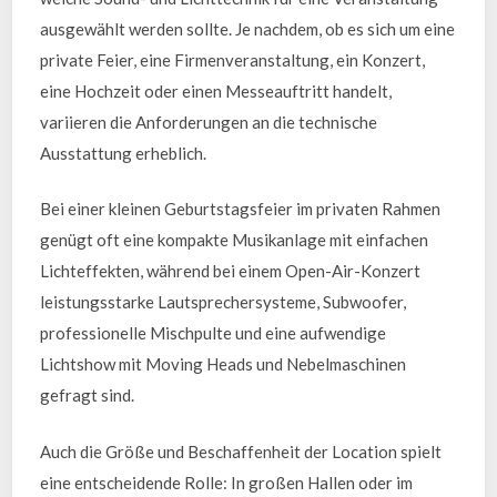
ausgewählt werden sollte. Je nachdem, ob es sich um eine
private Feier, eine Firmenveranstaltung, ein Konzert,
eine Hochzeit oder einen Messeauftritt handelt,
variieren die Anforderungen an die technische
Ausstattung erheblich.
Bei einer kleinen Geburtstagsfeier im privaten Rahmen
genügt oft eine kompakte Musikanlage mit einfachen
Lichteffekten, während bei einem Open-Air-Konzert
leistungsstarke Lautsprechersysteme, Subwoofer,
professionelle Mischpulte und eine aufwendige
Lichtshow mit Moving Heads und Nebelmaschinen
gefragt sind.
Auch die Größe und Beschaffenheit der Location spielt
eine entscheidende Rolle: In großen Hallen oder im