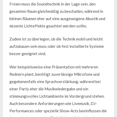
Freien muss die Soundtechnik in der Lage sein, den
gesamten Raum gleichmäßig zu beschallen, während in
kleinen Räumen eher auf eine ausgewogene Akustik und
dezente Lichteffekte geachtet werden sollte.
Zudem ist zu überlegen, ob die Technik mobil und leicht
aufzubauen sein muss oder ob fest installierte Systeme
besser geeignet sind.
Wer beispielsweise eine Präsentation mit mehreren
Rednern plant, benötigt zuverlässige Mikrofone und
gegebenenfalls eine Sprachverstärkung, während bei
einer Party eher die Musikwiedergabe und ein
stimmungsvolles Lichtambiente im Vordergrund stehen.
Auch besondere Anforderungen wie Livemusik, DJ-
Performances oder spezielle Show-Acts beeinflussen die