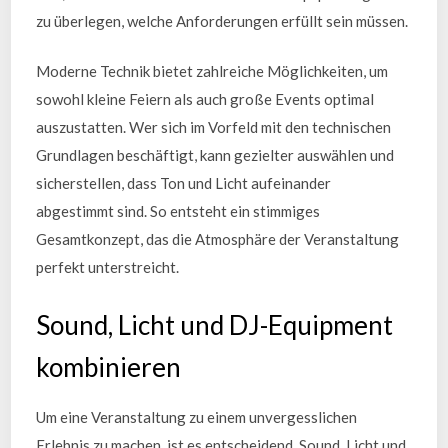
zu überlegen, welche Anforderungen erfüllt sein müssen.
Moderne Technik bietet zahlreiche Möglichkeiten, um
sowohl kleine Feiern als auch große Events optimal
auszustatten. Wer sich im Vorfeld mit den technischen
Grundlagen beschäftigt, kann gezielter auswählen und
sicherstellen, dass Ton und Licht aufeinander
abgestimmt sind. So entsteht ein stimmiges
Gesamtkonzept, das die Atmosphäre der Veranstaltung
perfekt unterstreicht.
Sound, Licht und DJ-Equipment
kombinieren
Um eine Veranstaltung zu einem unvergesslichen
Erlebnis zu machen, ist es entscheidend, Sound, Licht und