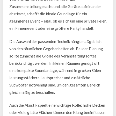
Zusammenstellung macht und alle Geräte aufeinander
abstimmt, schafft die ideale Grundlage für ein
gelungenes Event – egal, ob es sich um eine private Feier,
ein Firmenevent oder eine größere Party handelt.
Die Auswahl der passenden Technik hängt maßgeblich
von den räumlichen Gegebenheiten ab. Bei der Planung
sollte zunächst die Größe des Veranstaltungsortes
berücksichtigt werden: In kleinen Räumen genügt oft
eine kompakte Soundanlage, während in großen Sälen
leistungsstärkere Lautsprecher und zusätzliche
Subwoofer notwendig sind, um den gesamten Bereich
gleichmäßig zu beschallen.
Auch die Akustik spielt eine wichtige Rolle; hohe Decken
oder viele glatte Flächen können den Klang beeinflussen