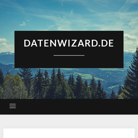
DATENWIZARD.DE