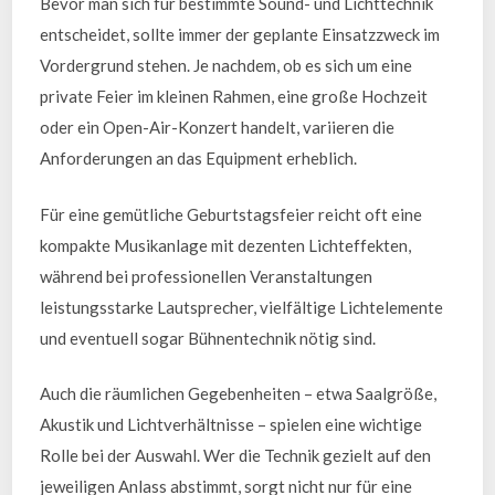
Bevor man sich für bestimmte Sound- und Lichttechnik
entscheidet, sollte immer der geplante Einsatzzweck im
Vordergrund stehen. Je nachdem, ob es sich um eine
private Feier im kleinen Rahmen, eine große Hochzeit
oder ein Open-Air-Konzert handelt, variieren die
Anforderungen an das Equipment erheblich.
Für eine gemütliche Geburtstagsfeier reicht oft eine
kompakte Musikanlage mit dezenten Lichteffekten,
während bei professionellen Veranstaltungen
leistungsstarke Lautsprecher, vielfältige Lichtelemente
und eventuell sogar Bühnentechnik nötig sind.
Auch die räumlichen Gegebenheiten – etwa Saalgröße,
Akustik und Lichtverhältnisse – spielen eine wichtige
Rolle bei der Auswahl. Wer die Technik gezielt auf den
jeweiligen Anlass abstimmt, sorgt nicht nur für eine