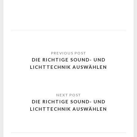
DIE RICHTIGE SOUND- UND
LICHTTECHNIK AUSWÄHLEN
DIE RICHTIGE SOUND- UND
LICHTTECHNIK AUSWÄHLEN