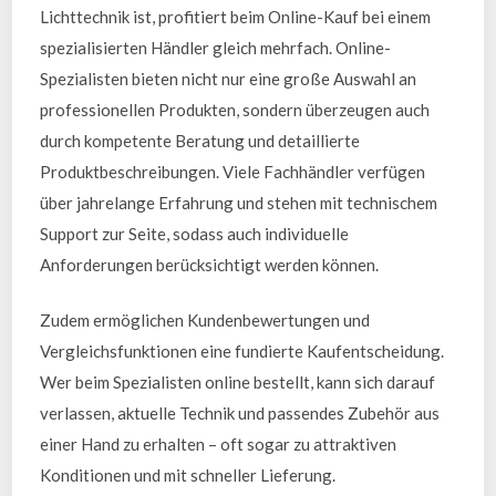
Lichttechnik ist, profitiert beim Online-Kauf bei einem
spezialisierten Händler gleich mehrfach. Online-
Spezialisten bieten nicht nur eine große Auswahl an
professionellen Produkten, sondern überzeugen auch
durch kompetente Beratung und detaillierte
Produktbeschreibungen. Viele Fachhändler verfügen
über jahrelange Erfahrung und stehen mit technischem
Support zur Seite, sodass auch individuelle
Anforderungen berücksichtigt werden können.
Zudem ermöglichen Kundenbewertungen und
Vergleichsfunktionen eine fundierte Kaufentscheidung.
Wer beim Spezialisten online bestellt, kann sich darauf
verlassen, aktuelle Technik und passendes Zubehör aus
einer Hand zu erhalten – oft sogar zu attraktiven
Konditionen und mit schneller Lieferung.