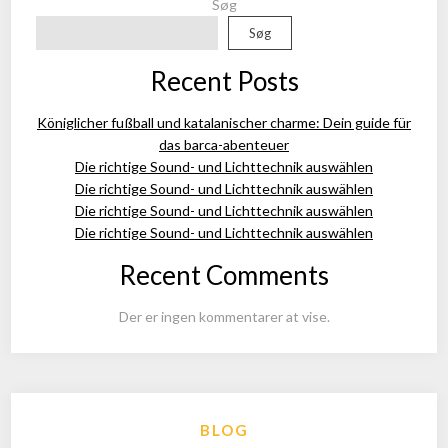
Søg
Søg
Recent Posts
Königlicher fußball und katalanischer charme: Dein guide für
das barca-abenteuer
Die richtige Sound- und Lichttechnik auswählen
Die richtige Sound- und Lichttechnik auswählen
Die richtige Sound- und Lichttechnik auswählen
Die richtige Sound- und Lichttechnik auswählen
Recent Comments
Der er ingen kommentarer at vise.
BLOG