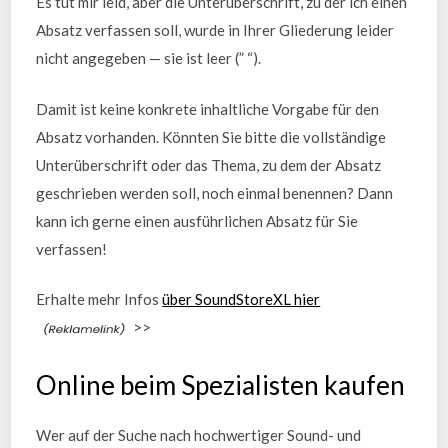
Es tut mir leid, aber die Unterüberschrift, zu der ich einen
Absatz verfassen soll, wurde in Ihrer Gliederung leider
nicht angegeben — sie ist leer (” “).
Damit ist keine konkrete inhaltliche Vorgabe für den
Absatz vorhanden. Könnten Sie bitte die vollständige
Unterüberschrift oder das Thema, zu dem der Absatz
geschrieben werden soll, noch einmal benennen? Dann
kann ich gerne einen ausführlichen Absatz für Sie
verfassen!
Erhalte mehr Infos
über SoundStoreXL hier
>>
Online beim Spezialisten kaufen
Wer auf der Suche nach hochwertiger Sound- und