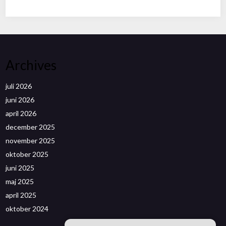
Archives
juli 2026
juni 2026
april 2026
december 2025
november 2025
oktober 2025
juni 2025
maj 2025
april 2025
oktober 2024