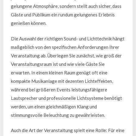
gelungene Atmosphäre, sondern stellt auch sicher, dass
Gäste und Publikum ein rundum gelungenes Erlebnis
genießen können.
Die Auswahl der richtigen Sound- und Lichttechnik hängt
maßgeblich von den spezifischen Anforderungen Ihrer
Veranstaltung ab. Überlegen Sie zunächst, wie groß der
Veranstaltungsraum ist und wie viele Gäste Sie
erwarten. In einem kleinen Raum genügt oft eine
kompakte Musikanlage mit dezenten Lichteffekten,
während bei größeren Events leistungsfähigere
Lautsprecher und professionelle Lichtsysteme benötigt
werden, um einen gleichmäßigen Klang und
stimmungsvolle Beleuchtung zu gewährleisten.
Auch die Art der Veranstaltung spielt eine Rolle: Für eine