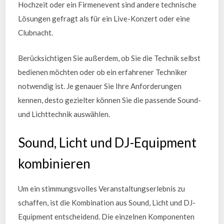
Hochzeit oder ein Firmenevent sind andere technische
Lösungen gefragt als für ein Live-Konzert oder eine
Clubnacht.
Berücksichtigen Sie außerdem, ob Sie die Technik selbst
bedienen möchten oder ob ein erfahrener Techniker
notwendig ist. Je genauer Sie Ihre Anforderungen
kennen, desto gezielter können Sie die passende Sound-
und Lichttechnik auswählen.
Sound, Licht und DJ-Equipment
kombinieren
Um ein stimmungsvolles Veranstaltungserlebnis zu
schaffen, ist die Kombination aus Sound, Licht und DJ-
Equipment entscheidend. Die einzelnen Komponenten