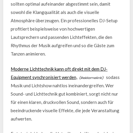
sollten optimal aufeinander abgestimmt sein, damit
sowohl die Klangqualität als auch die visuelle
Atmosphäre überzeugen. Ein professionelles DJ-Setup
profitiert beispielsweise von hochwertigen
Lautsprechern und passenden Lichteffekten, die den
Rhythmus der Musik aufgreifen und so die Gäste zum
Tanzen animieren.
Moderne Lichttechnik kann oft direkt mit dem DJ-
Equipment synchronisiert werden,
sodass
Musik und Lichtshow nahtlos ineinandergreifen. Wer
Sound- und Lichttechnik gut kombiniert, sorgt nicht nur
für einen klaren, druckvollen Sound, sondern auch für
beeindruckende visuelle Effekte, die jede Veranstaltung
aufwerten.