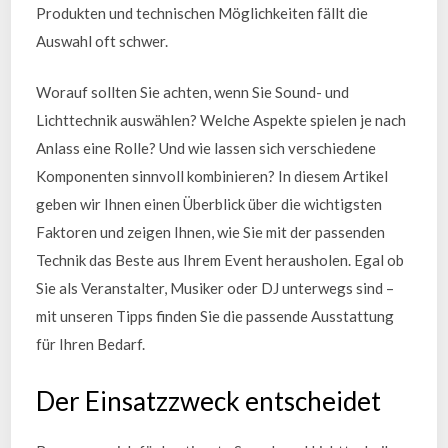
Produkten und technischen Möglichkeiten fällt die
Auswahl oft schwer.
Worauf sollten Sie achten, wenn Sie Sound- und
Lichttechnik auswählen? Welche Aspekte spielen je nach
Anlass eine Rolle? Und wie lassen sich verschiedene
Komponenten sinnvoll kombinieren? In diesem Artikel
geben wir Ihnen einen Überblick über die wichtigsten
Faktoren und zeigen Ihnen, wie Sie mit der passenden
Technik das Beste aus Ihrem Event herausholen. Egal ob
Sie als Veranstalter, Musiker oder DJ unterwegs sind –
mit unseren Tipps finden Sie die passende Ausstattung
für Ihren Bedarf.
Der Einsatzzweck entscheidet