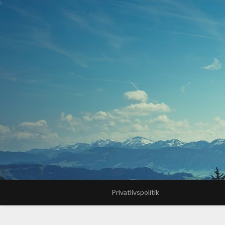
Privatlivspolitik