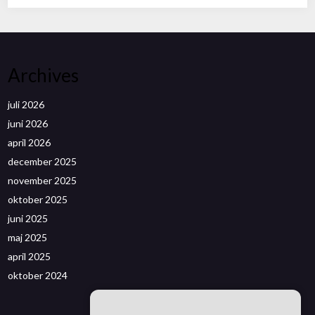
Archives
juli 2026
juni 2026
april 2026
december 2025
november 2025
oktober 2025
juni 2025
maj 2025
april 2025
oktober 2024