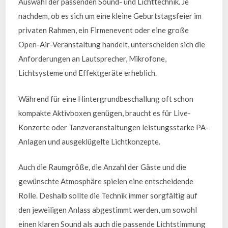
Auswahl der passenden Sound- und Lichttechnik. Je
nachdem, ob es sich um eine kleine Geburtstagsfeier im
privaten Rahmen, ein Firmenevent oder eine große
Open-Air-Veranstaltung handelt, unterscheiden sich die
Anforderungen an Lautsprecher, Mikrofone,
Lichtsysteme und Effektgeräte erheblich.
Während für eine Hintergrundbeschallung oft schon
kompakte Aktivboxen genügen, braucht es für Live-
Konzerte oder Tanzveranstaltungen leistungsstarke PA-
Anlagen und ausgeklügelte Lichtkonzepte.
Auch die Raumgröße, die Anzahl der Gäste und die
gewünschte Atmosphäre spielen eine entscheidende
Rolle. Deshalb sollte die Technik immer sorgfältig auf
den jeweiligen Anlass abgestimmt werden, um sowohl
einen klaren Sound als auch die passende Lichtstimmung