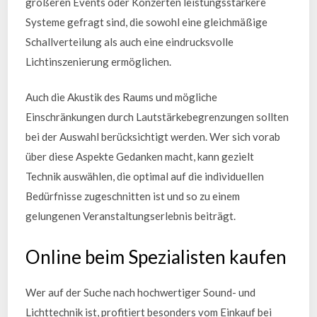
größeren Events oder Konzerten leistungsstärkere
Systeme gefragt sind, die sowohl eine gleichmäßige
Schallverteilung als auch eine eindrucksvolle
Lichtinszenierung ermöglichen.
Auch die Akustik des Raums und mögliche
Einschränkungen durch Lautstärkebegrenzungen sollten
bei der Auswahl berücksichtigt werden. Wer sich vorab
über diese Aspekte Gedanken macht, kann gezielt
Technik auswählen, die optimal auf die individuellen
Bedürfnisse zugeschnitten ist und so zu einem
gelungenen Veranstaltungserlebnis beiträgt.
Online beim Spezialisten kaufen
Wer auf der Suche nach hochwertiger Sound- und
Lichttechnik ist, profitiert besonders vom Einkauf bei