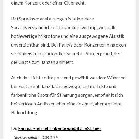
einem Konzert oder einer Clubnacht.
Bei Sprachveranstaltungen ist eine klare
Sprachverständlichkeit besonders wichtig, weshalb
hochwertige Mikrofone und eine ausgewogene Akustik
unverzichtbar sind. Bei Partys oder Konzerten hingegen
steht meist ein druckvoller Sound im Vordergrund, der
die Gäste zum Tanzen animiert.
Auch das Licht sollte passend gewählt werden: Während
bei Festen mit Tanzfläche bewegte Lichteffekte und
farbenfrohe Spots für Stimmung sorgen, empfiehlt sich
bei seriösen Anlässen eher eine dezente, aber gezielte
Beleuchtung.
Du
kannst viel mehr über SoundStoreXL hier
lesen >>