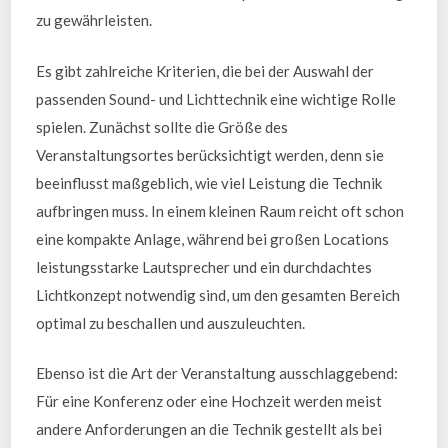
zu gewährleisten.
Es gibt zahlreiche Kriterien, die bei der Auswahl der
passenden Sound- und Lichttechnik eine wichtige Rolle
spielen. Zunächst sollte die Größe des
Veranstaltungsortes berücksichtigt werden, denn sie
beeinflusst maßgeblich, wie viel Leistung die Technik
aufbringen muss. In einem kleinen Raum reicht oft schon
eine kompakte Anlage, während bei großen Locations
leistungsstarke Lautsprecher und ein durchdachtes
Lichtkonzept notwendig sind, um den gesamten Bereich
optimal zu beschallen und auszuleuchten.
Ebenso ist die Art der Veranstaltung ausschlaggebend:
Für eine Konferenz oder eine Hochzeit werden meist
andere Anforderungen an die Technik gestellt als bei