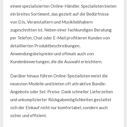
einem spezialisierten Online-Händler. Spezialisten bieten
ein breites Sortiment, das gezielt auf die Bedürfnisse
von DJs, Veranstaltern und Musikliebhabern
zugeschnitten ist. Neben einer fachkundigen Beratung
per Telefon, Chat oder E-Mail profitieren Kunden von
detaillierten Produktbeschreibungen,
Anwendungsbeispielen und oftmals auch von
Kundenbewertungen, die die Auswahl erleichtern.
Darüber hinaus führen Online-Spezialisten meist die
neuesten Modelle und bieten oft attraktive Bundle-
Angebote oder Set-Preise. Dank schneller Lieferzeiten
und unkomplizierter Rückgabemöglichkeiten gestaltet
sich der Einkauf nicht nur komfortabel, sondern auch
sicher und effizient.