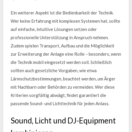
Ein weiterer Aspekt ist die Bedienbarkeit der Technik.
Wer keine Erfahrung mit komplexen Systemen hat, sollte
auf einfache, intuitive Lösungen setzen oder
professionelle Unterstützung in Anspruch nehmen.
Zudem spielen Transport, Aufbau und die Möglichkeit
zur Erweiterung der Anlage eine Rolle – besonders, wenn
die Technik mobil eingesetzt werden soll. Schließlich
sollten auch gesetzliche Vorgaben, wie etwa
Lärmschutzbestimmungen, beachtet werden, um Ärger
mit Nachbarn oder Behörden zu vermeiden. Wer diese
Kriterien sorgfältig abwägt, findet garantiert die
passende Sound- und Lichttechnik für jeden Anlass.
Sound, Licht und DJ-Equipment