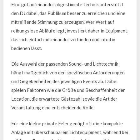
Eine gut aufeinander abgestimmte Technik unterstützt
den DJ dabei, das Publikum besser zu erreichen und eine
mitreißende Stimmung zu erzeugen. Wer Wert auf
reibungslose Abläufe legt, investiert daher in Equipment,
das sich einfach miteinander verbinden und intuitiv
bedienen lässt.
Die Auswahl der passenden Sound- und Lichttechnik
hängt maßgeblich von den spezifischen Anforderungen
und Gegebenheiten des jeweiligen Events ab. Dabei
spielen Faktoren wie die Größe und Beschaffenheit der
Location, die erwartete Gästezahl sowie die Art der
Veranstaltung eine entscheidende Rolle.
Für eine kleine private Feier genügt oft eine kompakte
Anlage mit überschaubarem Lichtequipment, während bei