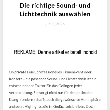
Die richtige Sound- und
Lichttechnik auswählen
juni 3, 2026
Ob private Feier, professionelles Firmenevent oder
Konzert – die passende Sound- und Lichttechnik ist ein
entscheidender Faktor für das Gelingen jeder
Veranstaltung. Sie sorgt nicht nur für den optimalen
Klang, sondern schafft auch die gewünschte Atmosphäre
und setzt Highlights, die im Gedächtnis bleiben. Doch