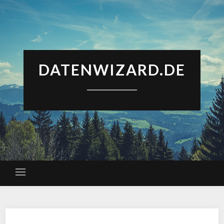
DATENWIZARD.DE