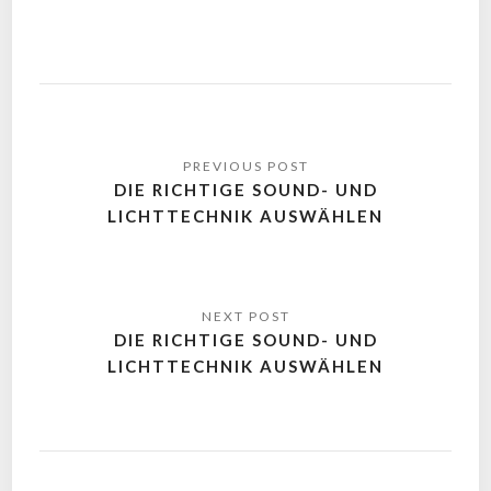
DIE RICHTIGE SOUND- UND
LICHTTECHNIK AUSWÄHLEN
DIE RICHTIGE SOUND- UND
LICHTTECHNIK AUSWÄHLEN