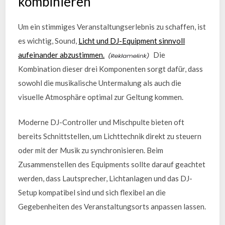
kombinieren
Um ein stimmiges Veranstaltungserlebnis zu schaffen, ist
es wichtig, Sound,
Licht und DJ-Equipment sinnvoll
aufeinander abzustimmen.
Die
Kombination dieser drei Komponenten sorgt dafür, dass
sowohl die musikalische Untermalung als auch die
visuelle Atmosphäre optimal zur Geltung kommen.
Moderne DJ-Controller und Mischpulte bieten oft
bereits Schnittstellen, um Lichttechnik direkt zu steuern
oder mit der Musik zu synchronisieren. Beim
Zusammenstellen des Equipments sollte darauf geachtet
werden, dass Lautsprecher, Lichtanlagen und das DJ-
Setup kompatibel sind und sich flexibel an die
Gegebenheiten des Veranstaltungsorts anpassen lassen.