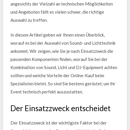
angesichts der Vielzahl an technischen Möglichkeiten
und Angeboten fällt es vielen schwer, die richtige
Auswahl zu treffen.
In diesem Artikel geben wir Ihnen einen Überblick,
worauf es bei der Auswahl von Sound- und Lichttechnik
ankommt. Wir zeigen, wie Sie je nach Einsatzzweck die
passenden Komponenten finden, worauf Sie bei der
Kombination von Sound, Licht und DJ-Equipment achten
sollten und welche Vorteile der Online-Kauf beim
Spezialisten bietet. So sind Sie bestens gerüstet, um Ihr
Event technisch perfekt auszustatten.
Der Einsatzzweck entscheidet
Der Einsatzzweck ist der wichtigste Faktor bei der