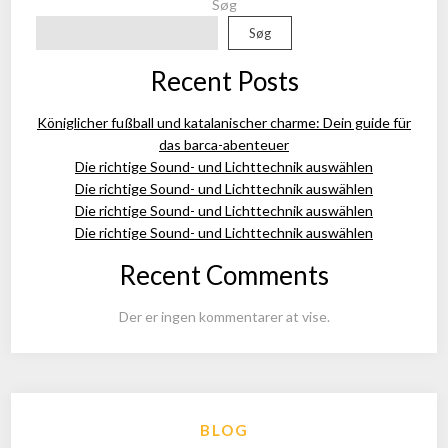
Søg
Søg
Recent Posts
Königlicher fußball und katalanischer charme: Dein guide für
das barca-abenteuer
Die richtige Sound- und Lichttechnik auswählen
Die richtige Sound- und Lichttechnik auswählen
Die richtige Sound- und Lichttechnik auswählen
Die richtige Sound- und Lichttechnik auswählen
Recent Comments
Der er ingen kommentarer at vise.
BLOG