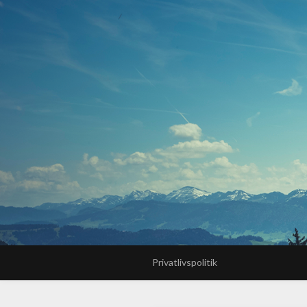
Privatlivspolitik