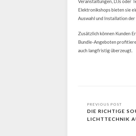
Veranstaltungen, DJs oder T
Elektronikshops bieten sie e
Auswahl und Installation de
Zusätzlich können Kunden Er
Bundle-Angeboten profitieren
auch langfristig überzeugt.
DIE RICHTIGE S
LICHTTECHNIK 