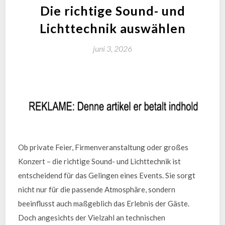
Die richtige Sound- und
Lichttechnik auswählen
juni 3, 2026
Ob private Feier, Firmenveranstaltung oder großes
Konzert – die richtige Sound- und Lichttechnik ist
entscheidend für das Gelingen eines Events. Sie sorgt
nicht nur für die passende Atmosphäre, sondern
beeinflusst auch maßgeblich das Erlebnis der Gäste.
Doch angesichts der Vielzahl an technischen