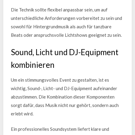
Die Technik sollte flexibel anpassbar sein, um auf
unterschiedliche Anforderungen vorbereitet zu sein und
sowohl für Hintergrundmusik als auch für tanzbare
Beats oder anspruchsvolle Lichtshows geeignet zu sein.
Sound, Licht und DJ-Equipment
kombinieren
Um ein stimmungsvolles Event zu gestalten, ist es
wichtig, Sound-, Licht- und DJ-Equipment aufeinander
abzustimmen. Die Kombination dieser Komponenten
sorgt dafür, dass Musik nicht nur gehört, sondern auch
erlebt wird.
Ein professionelles Soundsystem liefert klare und