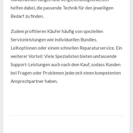
helfen dabei, die passende Technik für den jeweiligen
Bedarf zu finden.
Zudem profitieren Käufer häufig von speziellen
Serviceleistungen wie individuellen Bundles,
Leihoptionen oder einem schnellen Reparaturservice. Ein
weiterer Vorteil: Viele Spezialisten bieten umfassende
Support-Leistungen auch nach dem Kauf, sodass Kunden
bei Fragen oder Problemen jederzeit einen kompetenten
Ansprechpartner haben.