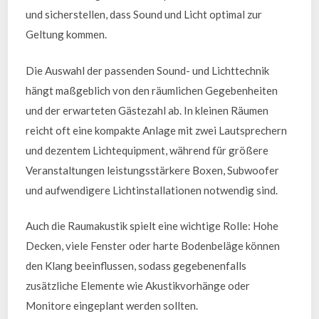
und sicherstellen, dass Sound und Licht optimal zur
Geltung kommen.
Die Auswahl der passenden Sound- und Lichttechnik
hängt maßgeblich von den räumlichen Gegebenheiten
und der erwarteten Gästezahl ab. In kleinen Räumen
reicht oft eine kompakte Anlage mit zwei Lautsprechern
und dezentem Lichtequipment, während für größere
Veranstaltungen leistungsstärkere Boxen, Subwoofer
und aufwendigere Lichtinstallationen notwendig sind.
Auch die Raumakustik spielt eine wichtige Rolle: Hohe
Decken, viele Fenster oder harte Bodenbeläge können
den Klang beeinflussen, sodass gegebenenfalls
zusätzliche Elemente wie Akustikvorhänge oder
Monitore eingeplant werden sollten.