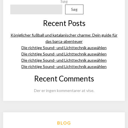
Søg
Søg
Recent Posts
Königlicher fußball und katalanischer charme: Dein guide für
das barca-abenteuer
Die richtige Sound- und Lichttechnik auswählen
Die richtige Sound- und Lichttechnik auswählen
Die richtige Sound- und Lichttechnik auswählen
Die richtige Sound- und Lichttechnik auswählen
Recent Comments
Der er ingen kommentarer at vise.
BLOG