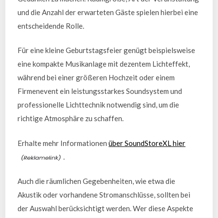
und die Anzahl der erwarteten Gäste spielen hierbei eine
entscheidende Rolle.
Für eine kleine Geburtstagsfeier genügt beispielsweise
eine kompakte Musikanlage mit dezentem Lichteffekt,
während bei einer größeren Hochzeit oder einem
Firmenevent ein leistungsstarkes Soundsystem und
professionelle Lichttechnik notwendig sind, um die
richtige Atmosphäre zu schaffen.
Erhalte mehr Informationen
über SoundStoreXL hier
.
Auch die räumlichen Gegebenheiten, wie etwa die
Akustik oder vorhandene Stromanschlüsse, sollten bei
der Auswahl berücksichtigt werden. Wer diese Aspekte