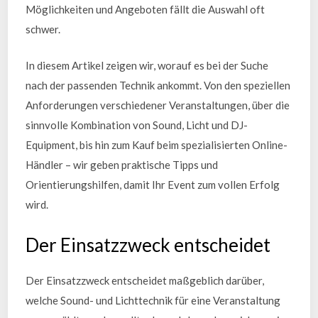
Möglichkeiten und Angeboten fällt die Auswahl oft
schwer.
In diesem Artikel zeigen wir, worauf es bei der Suche
nach der passenden Technik ankommt. Von den speziellen
Anforderungen verschiedener Veranstaltungen, über die
sinnvolle Kombination von Sound, Licht und DJ-
Equipment, bis hin zum Kauf beim spezialisierten Online-
Händler – wir geben praktische Tipps und
Orientierungshilfen, damit Ihr Event zum vollen Erfolg
wird.
Der Einsatzzweck entscheidet
Der Einsatzzweck entscheidet maßgeblich darüber,
welche Sound- und Lichttechnik für eine Veranstaltung