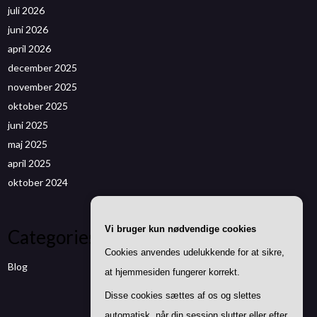
juli 2026
juni 2026
april 2026
december 2025
november 2025
oktober 2025
juni 2025
maj 2025
april 2025
oktober 2024
Vi bruger kun nødvendige cookies
Categories
Cookies anvendes udelukkende for at sikre,
Blog
at hjemmesiden fungerer korrekt.
Disse cookies sættes af os og slettes
automatisk, når din session slutter eller efter