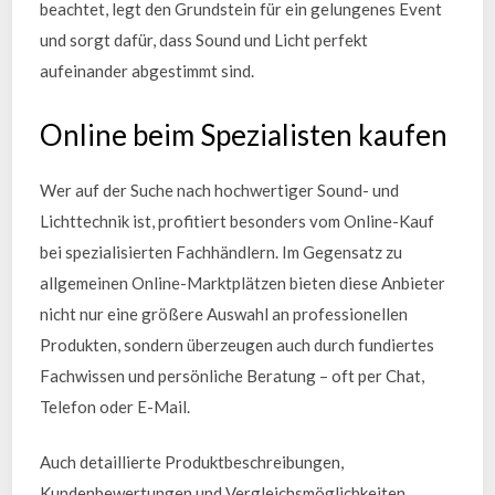
beachtet, legt den Grundstein für ein gelungenes Event
und sorgt dafür, dass Sound und Licht perfekt
aufeinander abgestimmt sind.
Online beim Spezialisten kaufen
Wer auf der Suche nach hochwertiger Sound- und
Lichttechnik ist, profitiert besonders vom Online-Kauf
bei spezialisierten Fachhändlern. Im Gegensatz zu
allgemeinen Online-Marktplätzen bieten diese Anbieter
nicht nur eine größere Auswahl an professionellen
Produkten, sondern überzeugen auch durch fundiertes
Fachwissen und persönliche Beratung – oft per Chat,
Telefon oder E-Mail.
Auch detaillierte Produktbeschreibungen,
Kundenbewertungen und Vergleichsmöglichkeiten