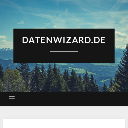
DATENWIZARD.DE