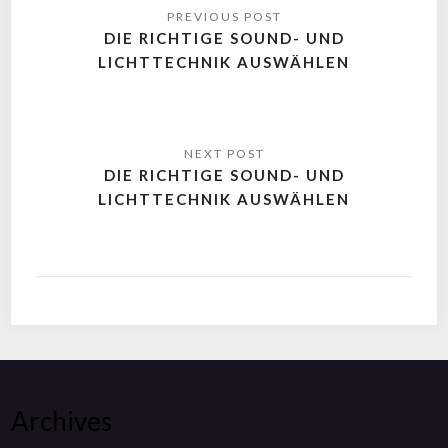
DIE RICHTIGE SOUND- UND
LICHTTECHNIK AUSWÄHLEN
DIE RICHTIGE SOUND- UND
LICHTTECHNIK AUSWÄHLEN
Archives